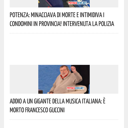
Potenza: Minacciava Di Morte E Intimidiva I
Condomini In Provincia! Intervenuta La Polizia
Addio A Un Gigante Della Musica Italiana: È
Morto Francesco Guccini