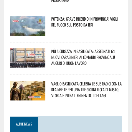
programma
Potenza: grave incendio in Provincia! Vigili
del fuoco sul posto da ieri
Più sicurezza in Basilicata: assegnati 61
nuovi Carabinieri ai Comandi provinciali!
Auguri di buon lavoro
Vaglio Basilicata celebra le sue radici con la
Dea Mefite per una tre giorni ricca di gusto,
storia e intrattenimento. I dettagli
ALTRE NEWS