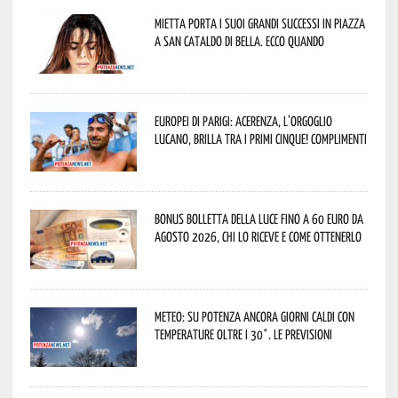
Mietta porta i suoi grandi successi in piazza
a San Cataldo di Bella. Ecco quando
Europei di Parigi: Acerenza, l’orgoglio
lucano, brilla tra i primi cinque! Complimenti
Bonus bolletta della luce fino a 60 euro da
agosto 2026, chi lo riceve e come ottenerlo
Meteo: su Potenza ancora giorni caldi con
temperature oltre i 30°. Le previsioni