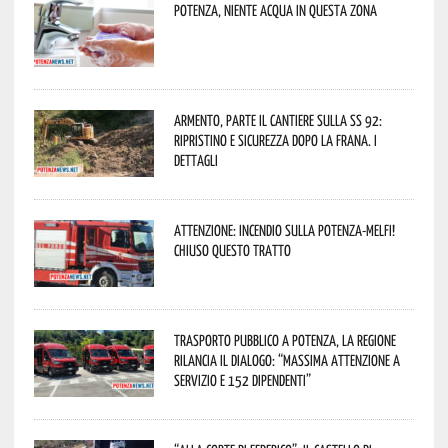
Potenza, niente acqua in questa zona
Armento, parte il cantiere sulla SS 92:
ripristino e sicurezza dopo la frana. I
dettagli
Attenzione: incendio sulla Potenza-Melfi!
Chiuso questo tratto
Trasporto pubblico a Potenza, la Regione
rilancia il dialogo: “Massima attenzione a
servizio e 152 dipendenti”