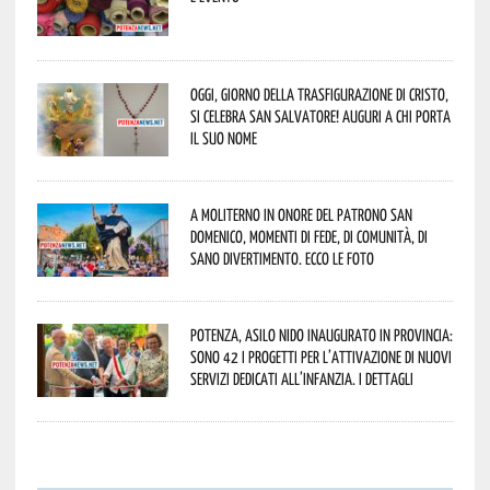
Oggi, giorno della Trasfigurazione di Cristo,
si celebra San Salvatore! Auguri a chi porta
il suo nome
A Moliterno in onore del Patrono San
Domenico, momenti di fede, di comunità, di
sano divertimento. Ecco le foto
Potenza, asilo nido inaugurato in provincia:
sono 42 i progetti per l’attivazione di nuovi
servizi dedicati all’infanzia. I dettagli