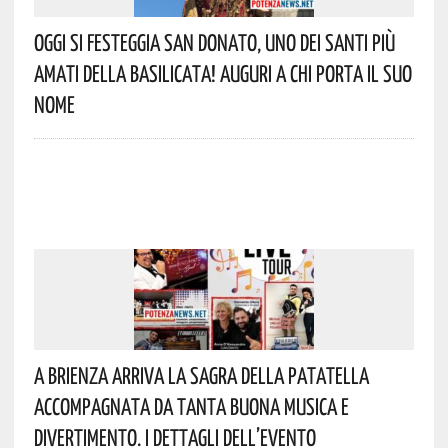
Oggi Si Festeggia San Donato, Uno Dei Santi Più
Amati Della Basilicata! Auguri A Chi Porta Il Suo
Nome
A Brienza Arriva La Sagra Della Patatella
Accompagnata Da Tanta Buona Musica E
Divertimento. I Dettagli Dell’evento