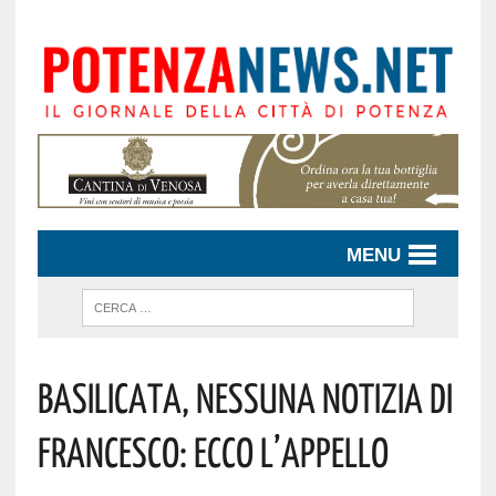
MENU
Basilicata, Nessuna Notizia Di
Francesco: Ecco L’appello