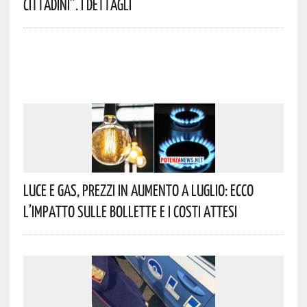
Cittadini”. I Dettagli
Luce E Gas, Prezzi In Aumento A Luglio: Ecco
L’impatto Sulle Bollette E I Costi Attesi