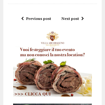
Previous post
Next post