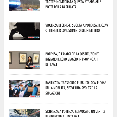
tratte: monitorata questa strada alle
porte della Basilicata
Violenza di genere, svolta a Potenza: il CUAV
ottiene il riconoscimento del Ministero
Potenza, “Le Madri della Costituzione”
iniziano il loro viaggio in provincia: i
dettagli
Basilicata, trasporto pubblico locale: “Gap
della mobilità, serve una svolta”. La
situazione
Sicurezza a Potenza: convocato un vertice
in Prefettura. I dettagli