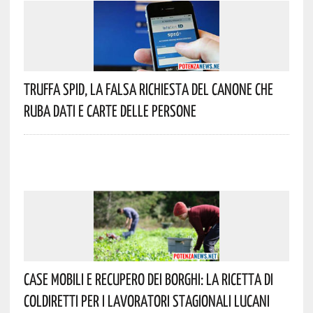
Truffa Spid, La Falsa Richiesta Del Canone Che
Ruba Dati E Carte Delle Persone
Case Mobili E Recupero Dei Borghi: La Ricetta Di
Coldiretti Per I Lavoratori Stagionali Lucani