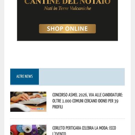
ALTRE NEWS
Concorso Asmel 2026, via alle candidature:
oltre 1.000 Comuni cercano idonei per 39
profili
Corleto Perticara celebra la moda: ecco
l’evento