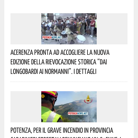
Acerenza Pronta Ad Accogliere La Nuova
Edizione Della Rievocazione Storica “Dai
Longobardi Ai Normanni”. I Dettagli
Potenza, Per Il Grave Incendio In Provincia