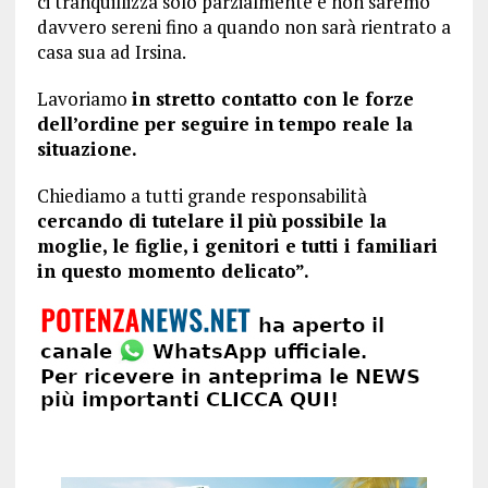
ci tranquillizza solo parzialmente e non saremo
davvero sereni fino a quando non sarà rientrato a
casa sua ad Irsina.
Lavoriamo
in stretto contatto con le forze
dell’ordine per seguire in tempo reale la
situazione.
Chiediamo a tutti grande responsabilità
cercando di tutelare il più possibile la
moglie, le figlie, i genitori e tutti i familiari
in questo momento delicato”.