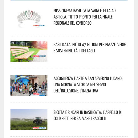
Miss Cinema Basilicata sarà eletta ad
Abriola. Tutto pronto per la finale
regionale del concorso
Basilicata: più di 47 milioni per piazze, verde
e sostenibilità. I dettagli
Accoglienza e arte a San Severino Lucano:
una giornata storica nel segno
dell’inclusione. L’iniziativa
Siccità e rincari in Basilicata: l’appello di
Coldiretti per salvare i raccolti