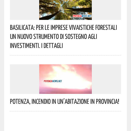
Basilicata: Per Le Imprese Vivaistiche Forestali
Un Nuovo Strumento Di Sostegno Agli
Investimenti. I Dettagli
Potenza, Incendio In Un’abitazione In Provincia!