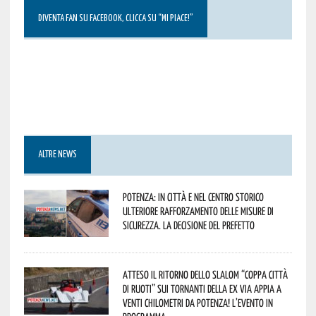
DIVENTA FAN SU FACEBOOK, CLICCA SU “MI PIACE!”
ALTRE NEWS
Potenza: in città e nel centro storico
ulteriore rafforzamento delle misure di
sicurezza. La decisione del Prefetto
Atteso il ritorno dello slalom “Coppa Città
di Ruoti” sui tornanti della ex via Appia a
venti chilometri da Potenza! L’evento in