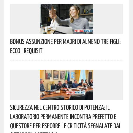
Bonus Assunzione Per Madri Di Almeno Tre Figli:
Ecco I Requisiti
Sicurezza Nel Centro Storico Di Potenza: Il
Laboratorio Permanente Incontra Prefetto E
Questore Per Esporre Le Criticità Segnalate Dai