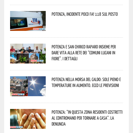
Potenza, incidente poco fa! 118 sul posto
Potenza e San Chirico Raparo insieme per
dare vita alla rete dei “Comuni Lucani in
Fiore”. I dettagli
Potenza nella morsa del caldo: sole pieno e
temperature in aumento. Ecco le previsioni
Potenza: “In questa zona residenti costretti
al contromano per tornare a casa”. La
denuncia