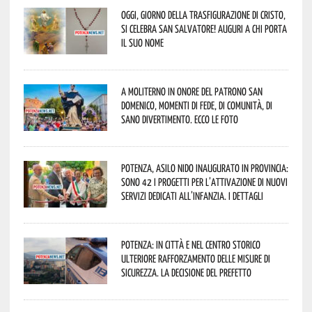
Oggi, giorno della Trasfigurazione di Cristo,
si celebra San Salvatore! Auguri a chi porta
il suo nome
A Moliterno in onore del Patrono San
Domenico, momenti di fede, di comunità, di
sano divertimento. Ecco le foto
Potenza, asilo nido inaugurato in provincia:
sono 42 i progetti per l’attivazione di nuovi
servizi dedicati all’infanzia. I dettagli
Potenza: in città e nel centro storico
ulteriore rafforzamento delle misure di
sicurezza. La decisione del Prefetto