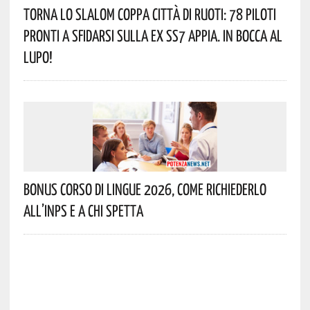
Torna Lo Slalom Coppa Città Di Ruoti: 78 Piloti
Pronti A Sfidarsi Sulla Ex SS7 Appia. In Bocca Al
Lupo!
Bonus Corso Di Lingue 2026, Come Richiederlo
All’INPS E A Chi Spetta