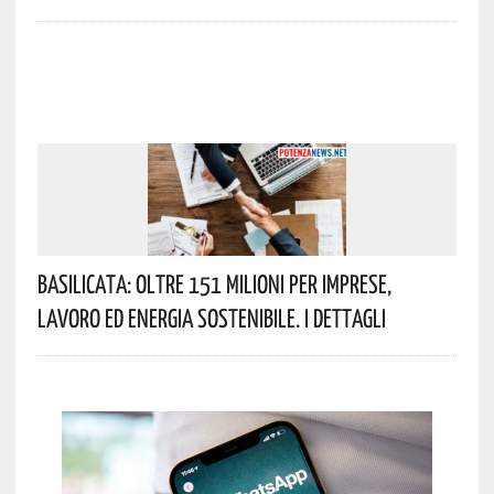
Basilicata: Oltre 151 Milioni Per Imprese,
Lavoro Ed Energia Sostenibile. I Dettagli