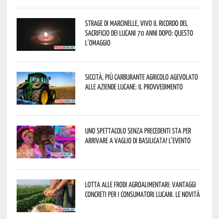
Strage di Marcinelle, vivo il ricordo del
sacrificio dei lucani 70 anni dopo: questo
l’omaggio
Siccità, più carburante agricolo agevolato
alle aziende lucane: il provvedimento
Uno spettacolo senza precedenti sta per
arrivare a Vaglio di Basilicata! L’evento
Lotta alle frodi agroalimentari: vantaggi
concreti per i consumatori lucani. Le novità