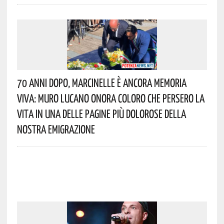
70 Anni Dopo, Marcinelle È Ancora Memoria
Viva: Muro Lucano Onora Coloro Che Persero La
Vita In Una Delle Pagine Più Dolorose Della
Nostra Emigrazione