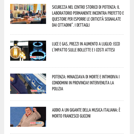
Sicurezza nel Centro Storico di Potenza: il
Laboratorio Permanente incontra Prefetto e
Questore per esporre le criticità segnalate
dai cittadini”. I dettagli
Luce e gas, prezzi in aumento a luglio: ecco
l’impatto sulle bollette e i costi attesi
Potenza: minacciava di morte e intimidiva i
condomini in provincia! Intervenuta la
Polizia
Addio a un gigante della musica italiana: è
morto Francesco Guccini