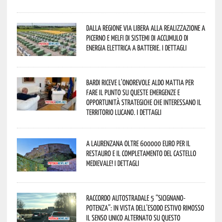
Dalla Regione via libera alla realizzazione a
Picerno e Melfi di sistemi di accumulo di
energia elettrica a batterie. I dettagli
Bardi riceve l’onorevole Aldo Mattia per
fare il punto su queste emergenze e
opportunità strategiche che interessano il
territorio lucano. I dettagli
A Laurenzana oltre 600000 euro per il
restauro e il completamento del Castello
Medievale! I dettagli
Raccordo Autostradale 5 “Sicignano-
Potenza”: in vista dell’esodo estivo rimosso
il senso unico alternato su questo