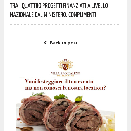
Tra I Quattro Progetti Finanziati A Livello
Nazionale Dal Ministero. Complimenti
Back to post