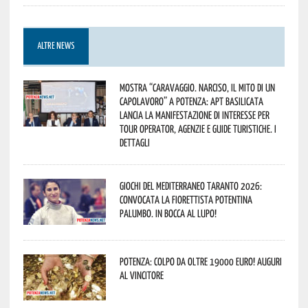
ALTRE NEWS
Mostra “Caravaggio. Narciso, il mito di un
capolavoro” a Potenza: APT Basilicata
lancia la manifestazione di interesse per
Tour Operator, Agenzie e Guide Turistiche. I
dettagli
Giochi del Mediterraneo Taranto 2026:
convocata la fiorettista potentina
Palumbo. In bocca al lupo!
Potenza: colpo da oltre 19000 Euro! Auguri
al vincitore