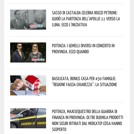
Sasso di Castalda celebra Rocco Petrone:
guidò la partenza dell’Apollo 11 verso la
Luna. Ecco l’iniziativa
Potenza: i Gemelli DiVersi in concerto in
provincia. Ecco quando
Basilicata, Bonus casa per 450 famiglie:
“Regione faccia chiarezza”. La situazione
Potenza, maxisequestro della Guardia di
Finanza in provincia: oltre duemila prodotti
non sicuri ritirati dal mercato! Cosa hanno
scoperto