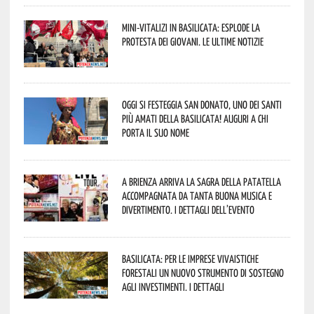
Mini-vitalizi in Basilicata: esplode la
protesta dei giovani. Le ultime notizie
Oggi si festeggia San Donato, uno dei Santi
più amati della Basilicata! Auguri a chi
porta il suo nome
A Brienza arriva la Sagra della Patatella
accompagnata da tanta buona musica e
divertimento. I dettagli dell’evento
Basilicata: per le imprese vivaistiche
forestali un nuovo strumento di sostegno
agli investimenti. I dettagli