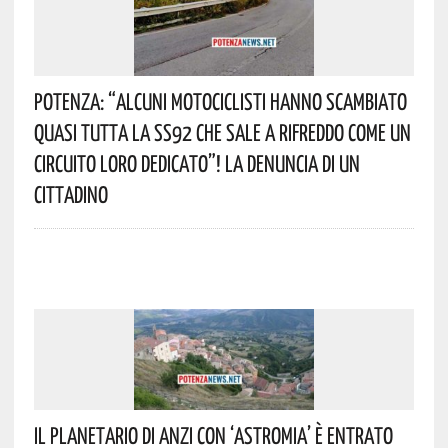
Potenza: “alcuni Motociclisti Hanno Scambiato
Quasi Tutta La SS92 Che Sale A Rifreddo Come Un
Circuito Loro Dedicato”! La Denuncia Di Un
Cittadino
Il Planetario Di Anzi Con ‘Astromia’ È Entrato