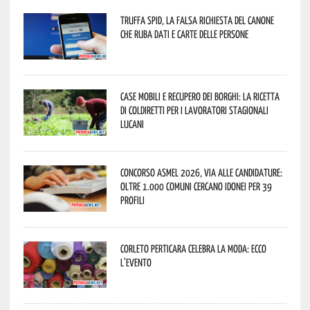
Truffa Spid, la falsa richiesta del canone
che ruba dati e carte delle persone
Case mobili e recupero dei borghi: la ricetta
di Coldiretti per i lavoratori stagionali
lucani
Concorso Asmel 2026, via alle candidature:
oltre 1.000 Comuni cercano idonei per 39
profili
Corleto Perticara celebra la moda: ecco
l’evento