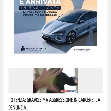
Potenza: Gravissima Aggressione In Carcere! La
Denuncia