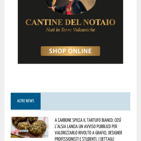
ALTRE NEWS
A Carbone spicca il tartufo bianco: così
l’Alsia lancia un avviso pubblico per
valorizzarlo rivolto a grafici, designer
professionisti e studenti. I dettagli