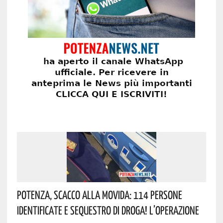
Potenza, Scacco Alla Movida: 114 Persone
Identificate E Sequestro Di Droga! L’operazione