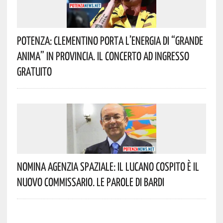
Potenza: Clementino Porta L’energia Di “Grande
Anima” In Provincia. Il Concerto Ad Ingresso
Gratuito
Nomina Agenzia Spaziale: Il Lucano Cospito È Il
Nuovo Commissario. Le Parole Di Bardi