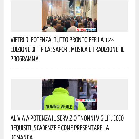
Vietri Di Potenza, Tutto Pronto Per La 12^
Edizione Di Tipica: Sapori, Musica E Tradizione. Il
Programma
Al Via A Potenza Il Servizio “Nonni Vigili”. Ecco
Requisiti, Scadenze E Come Presentare La
Domanda