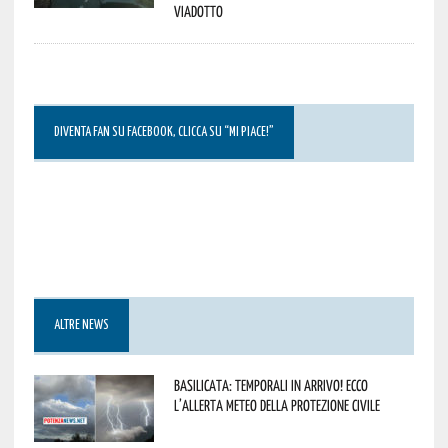
viadotto
DIVENTA FAN SU FACEBOOK, CLICCA SU “MI PIACE!”
ALTRE NEWS
Basilicata: temporali in arrivo! Ecco
l’allerta meteo della Protezione civile