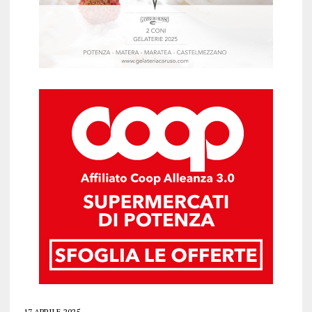
17 APRILE 2025