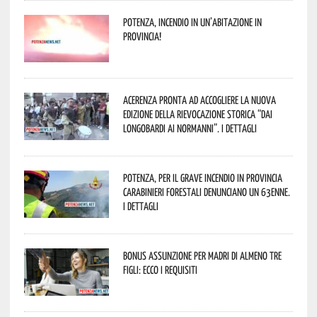
Potenza, incendio in un’abitazione in
provincia!
Acerenza pronta ad accogliere la nuova
edizione della rievocazione storica “Dai
Longobardi ai Normanni”. I dettagli
Potenza, per il grave incendio in Provincia
Carabinieri forestali denunciano un 63enne.
I dettagli
Bonus assunzione per madri di almeno tre
figli: ecco i requisiti