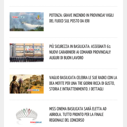
Potenza: grave incendio in Provincia! Vigili
del fuoco sul posto da ieri
Più sicurezza in Basilicata: assegnati 61
nuovi Carabinieri ai Comandi provinciali!
Auguri di buon lavoro
Vaglio Basilicata celebra le sue radici con la
Dea Mefite per una tre giorni ricca di gusto,
storia e intrattenimento. I dettagli
Miss Cinema Basilicata sarà eletta ad
Abriola. Tutto pronto per la finale
regionale del concorso