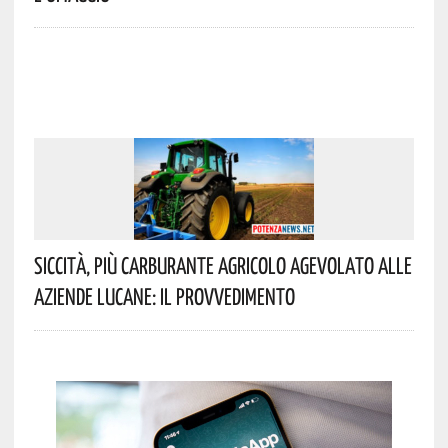
Siccità, Più Carburante Agricolo Agevolato Alle
Aziende Lucane: Il Provvedimento