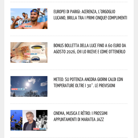
Europei di Parigi: Acerenza, l’orgoglio
lucano, brilla tra i primi cinque! Complimenti
Bonus bolletta della luce fino a 60 euro da
agosto 2026, chi lo riceve e come ottenerlo
Meteo: su Potenza ancora giorni caldi con
temperature oltre i 30°. Le previsioni
Cinema, musica e rétro: i prossimi
appuntamenti di Maratea Jazz