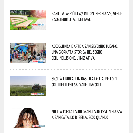
Basilicata: più di 47 milioni per piazze, verde
e sostenibilità. I dettagli
Accoglienza e arte a San Severino Lucano:
una giornata storica nel segno
dell’inclusione. L’iniziativa
Siccità e rincari in Basilicata: l’appello di
Coldiretti per salvare i raccolti
Mietta porta i suoi grandi successi in piazza
a San Cataldo di Bella. Ecco quando