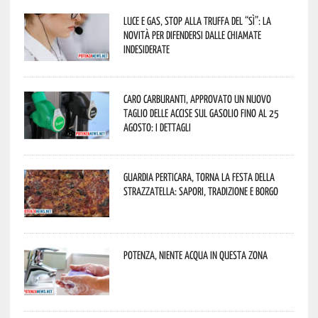
Luce e gas, stop alla truffa del “Sì”: la
novità per difendersi dalle chiamate
indesiderate
Caro carburanti, approvato un nuovo
taglio delle accise sul gasolio fino al 25
agosto: i dettagli
Guardia Perticara, torna la Festa della
Strazzatella: sapori, tradizione e borgo
Potenza, niente acqua in questa zona