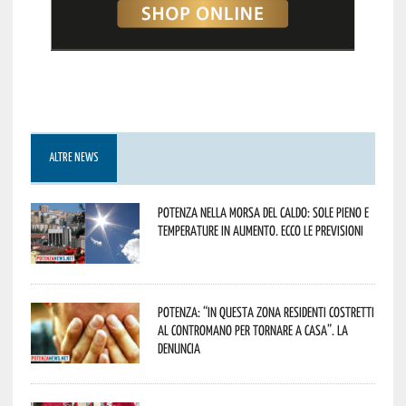
ALTRE NEWS
Potenza nella morsa del caldo: sole pieno e
temperature in aumento. Ecco le previsioni
Potenza: “In questa zona residenti costretti
al contromano per tornare a casa”. La
denuncia