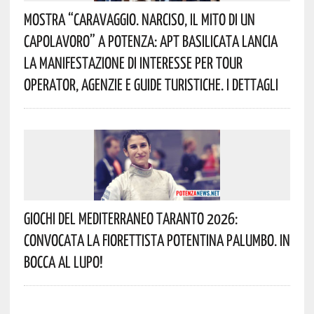
Mostra “Caravaggio. Narciso, Il Mito Di Un
Capolavoro” A Potenza: APT Basilicata Lancia
La Manifestazione Di Interesse Per Tour
Operator, Agenzie E Guide Turistiche. I Dettagli
Giochi Del Mediterraneo Taranto 2026:
Convocata La Fiorettista Potentina Palumbo. In
Bocca Al Lupo!