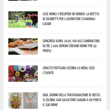
Case mobili e recupero dei borghi: la ricetta
di Coldiretti per i lavoratori stagionali
lucani
Concorso Asmel 2026, via alle candidature:
oltre 1.000 Comuni cercano idonei per 39
profili
Corleto Perticara celebra la moda: ecco
l’evento
Oggi, giorno della Trasfigurazione di Cristo,
si celebra San Salvatore! Auguri a chi porta
il suo nome