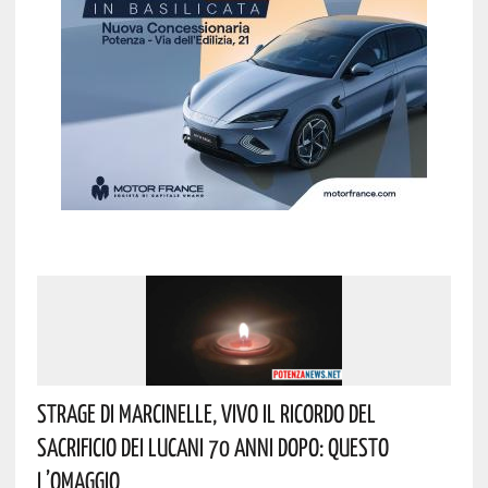
Strage Di Marcinelle, Vivo Il Ricordo Del
Sacrificio Dei Lucani 70 Anni Dopo: Questo
L’omaggio