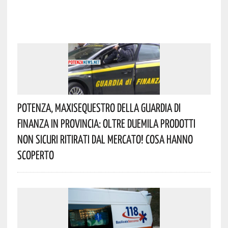
Potenza, Maxisequestro Della Guardia Di
Finanza In Provincia: Oltre Duemila Prodotti
Non Sicuri Ritirati Dal Mercato! Cosa Hanno
Scoperto