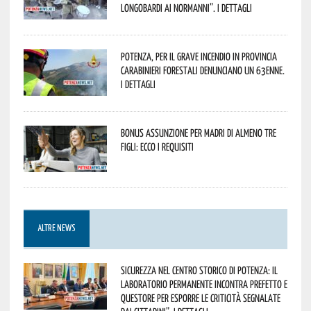
Longobardi ai Normanni”. I dettagli
Potenza, per il grave incendio in Provincia
Carabinieri forestali denunciano un 63enne.
I dettagli
Bonus assunzione per madri di almeno tre
figli: ecco i requisiti
ALTRE NEWS
Sicurezza nel Centro Storico di Potenza: il
Laboratorio Permanente incontra Prefetto e
Questore per esporre le criticità segnalate