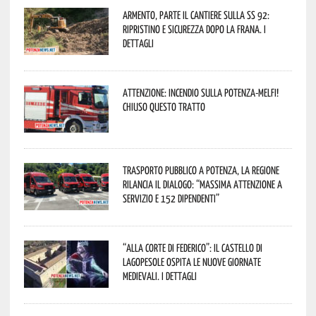
Armento, parte il cantiere sulla SS 92:
ripristino e sicurezza dopo la frana. I
dettagli
Attenzione: incendio sulla Potenza-Melfi!
Chiuso questo tratto
Trasporto pubblico a Potenza, la Regione
rilancia il dialogo: “Massima attenzione a
servizio e 152 dipendenti”
“Alla corte di Federico”: il Castello di
Lagopesole ospita le nuove Giornate
Medievali. I dettagli