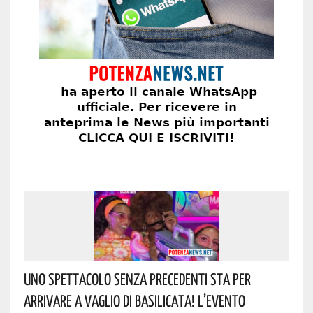
Uno Spettacolo Senza Precedenti Sta Per
Arrivare A Vaglio Di Basilicata! L’evento