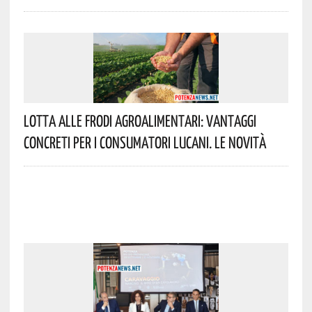
Lotta Alle Frodi Agroalimentari: Vantaggi
Concreti Per I Consumatori Lucani. Le Novità