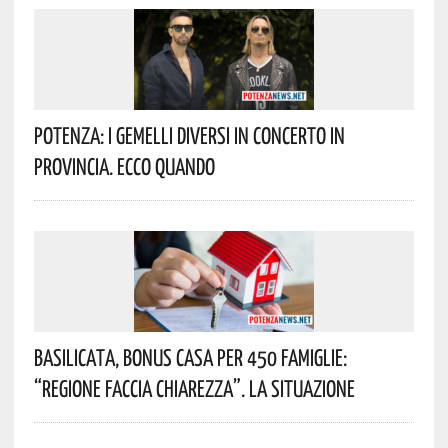
Potenza: I Gemelli DiVersi In Concerto In
Provincia. Ecco Quando
Basilicata, Bonus Casa Per 450 Famiglie:
“Regione Faccia Chiarezza”. La Situazione