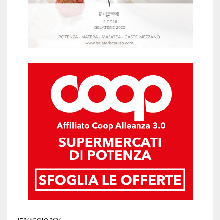
17 MAGGIO 2026