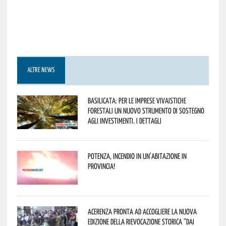
ALTRE NEWS
Basilicata: per le imprese vivaistiche
forestali un nuovo strumento di sostegno
agli investimenti. I dettagli
Potenza, incendio in un’abitazione in
provincia!
Acerenza pronta ad accogliere la nuova
edizione della rievocazione storica “Dai