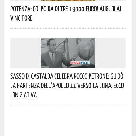
Potenza: Colpo Da Oltre 19000 Euro! Auguri Al
Vincitore
Sasso Di Castalda Celebra Rocco Petrone: Guidò
La Partenza Dell’Apollo 11 Verso La Luna. Ecco
L’iniziativa