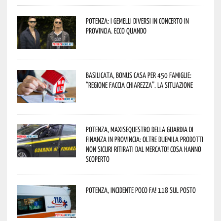
Potenza: i Gemelli DiVersi in concerto in
provincia. Ecco quando
Basilicata, Bonus casa per 450 famiglie:
“Regione faccia chiarezza”. La situazione
Potenza, maxisequestro della Guardia di
Finanza in provincia: oltre duemila prodotti
non sicuri ritirati dal mercato! Cosa hanno
scoperto
Potenza, incidente poco fa! 118 sul posto