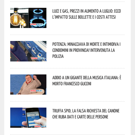
Luce e gas, prezzi in aumento a luglio: ecco
l’impatto sulle bollette e i costi attesi
Potenza: minacciava di morte e intimidiva i
condomini in provincia! Intervenuta la
Polizia
Addio a un gigante della musica italiana: è
morto Francesco Guccini
Truffa Spid, la falsa richiesta del canone
che ruba dati e carte delle persone