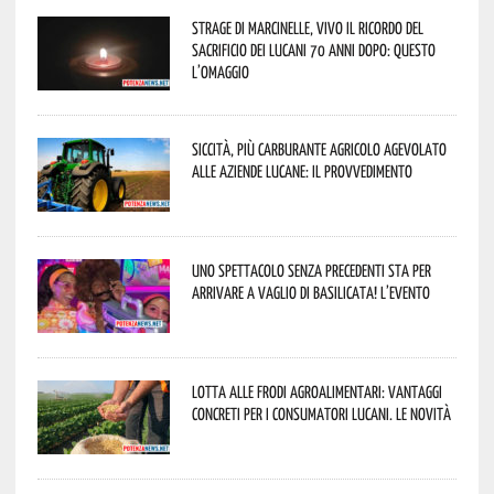
Strage di Marcinelle, vivo il ricordo del
sacrificio dei lucani 70 anni dopo: questo
l’omaggio
Siccità, più carburante agricolo agevolato
alle aziende lucane: il provvedimento
Uno spettacolo senza precedenti sta per
arrivare a Vaglio di Basilicata! L’evento
Lotta alle frodi agroalimentari: vantaggi
concreti per i consumatori lucani. Le novità