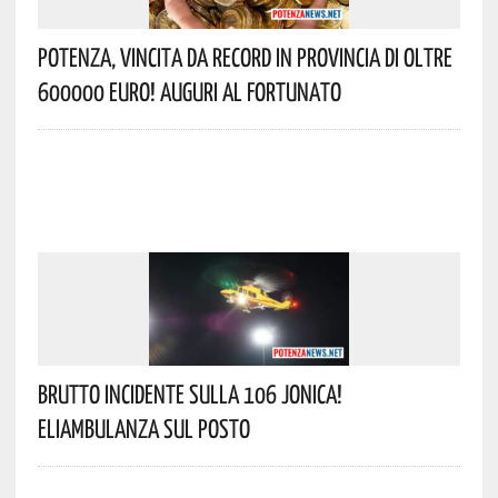
Potenza, Vincita Da Record In Provincia Di Oltre
600000 Euro! Auguri Al Fortunato
Brutto Incidente Sulla 106 Jonica!
Eliambulanza Sul Posto