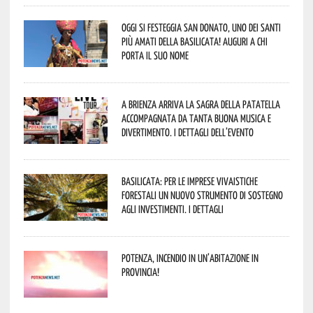
Oggi si festeggia San Donato, uno dei Santi
più amati della Basilicata! Auguri a chi
porta il suo nome
A Brienza arriva la Sagra della Patatella
accompagnata da tanta buona musica e
divertimento. I dettagli dell’evento
Basilicata: per le imprese vivaistiche
forestali un nuovo strumento di sostegno
agli investimenti. I dettagli
Potenza, incendio in un’abitazione in
provincia!