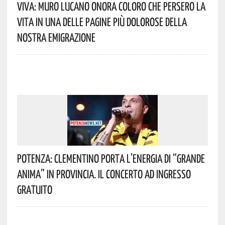
Viva: Muro Lucano Onora Coloro Che Persero La
Vita In Una Delle Pagine Più Dolorose Della
Nostra Emigrazione
Potenza: Clementino Porta L’energia Di “Grande
Anima” In Provincia. Il Concerto Ad Ingresso
Gratuito