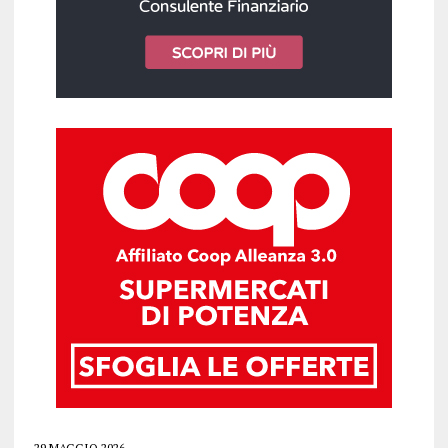
29 MAGGIO 2026