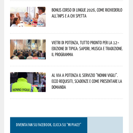
Bonus corso di lingue 2026, come richiederlo
all’INPS e a chi spetta
Vietri di Potenza, tutto pronto per la 12^
Edizione di Tipica: sapori, musica e tradizione.
Il programma
Al via a Potenza il servizio “Nonni Vigili”.
Ecco requisiti, scadenze e come presentare la
domanda
DIVENTA FAN SU FACEBOOK, CLICCA SU “MI PIACE!”