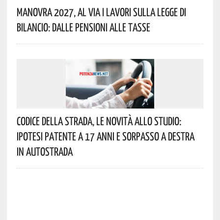
Manovra 2027, Al Via I Lavori Sulla Legge Di
Bilancio: Dalle Pensioni Alle Tasse
Codice Della Strada, Le Novità Allo Studio:
Ipotesi Patente A 17 Anni E Sorpasso A Destra
In Autostrada