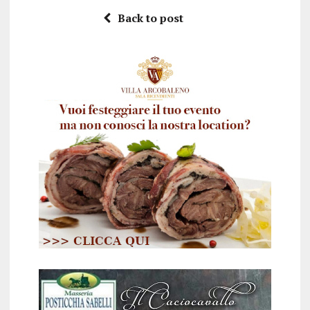
Back to post