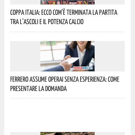
Coppa Italia: Ecco Com’è Terminata La Partita
Tra L’Ascoli E Il Potenza Calcio
Ferrero Assume Operai Senza Esperienza: Come
Presentare La Domanda