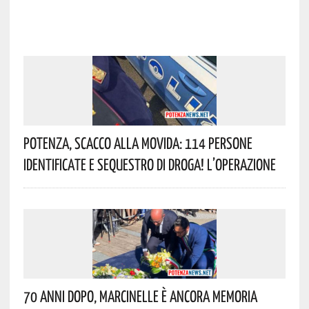
Potenza, Scacco Alla Movida: 114 Persone
Identificate E Sequestro Di Droga! L’operazione
70 Anni Dopo, Marcinelle È Ancora Memoria