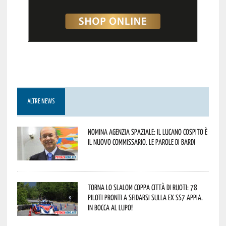
ALTRE NEWS
Nomina Agenzia Spaziale: il lucano Cospito è
il nuovo commissario. Le parole di Bardi
Torna lo Slalom Coppa Città di Ruoti: 78
piloti pronti a sfidarsi sulla ex SS7 Appia.
In bocca al lupo!