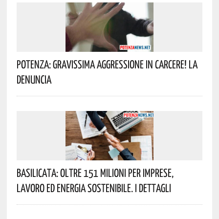
Potenza: Gravissima Aggressione In Carcere! La
Denuncia
Basilicata: Oltre 151 Milioni Per Imprese,
Lavoro Ed Energia Sostenibile. I Dettagli