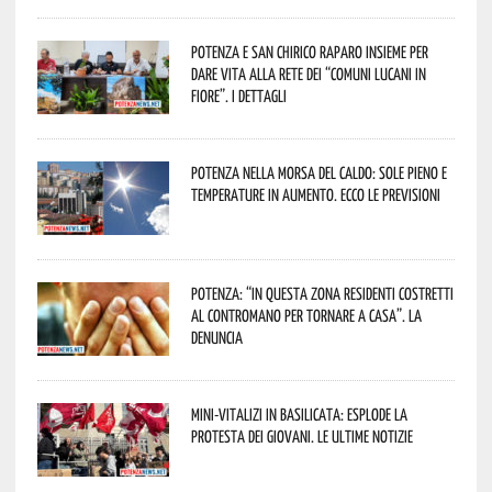
Potenza e San Chirico Raparo insieme per
dare vita alla rete dei “Comuni Lucani in
Fiore”. I dettagli
Potenza nella morsa del caldo: sole pieno e
temperature in aumento. Ecco le previsioni
Potenza: “In questa zona residenti costretti
al contromano per tornare a casa”. La
denuncia
Mini-vitalizi in Basilicata: esplode la
protesta dei giovani. Le ultime notizie