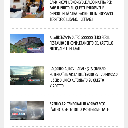
Bardi riceve l’onorevole Aldo Mattia per
fare il punto su queste emergenze e
opportunità strategiche che interessano il
territorio lucano. I dettagli
A Laurenzana oltre 600000 euro per il
restauro e il completamento del Castello
Medievale! I dettagli
Raccordo Autostradale 5 “Sicignano-
Potenza”: in vista dell’esodo estivo rimosso
il senso unico alternato su questo
viadotto
Basilicata: temporali in arrivo! Ecco
l’allerta meteo della Protezione civile