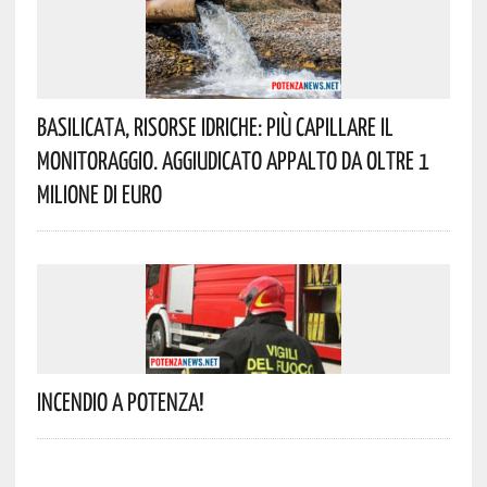
Basilicata, Risorse Idriche: Più Capillare Il
Monitoraggio. Aggiudicato Appalto Da Oltre 1
Milione Di Euro
Incendio A Potenza!