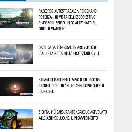
Raccordo Autostradale 5 “Sicignano-
Potenza”: in vista dell’esodo estivo
rimosso il senso unico alternato su
questo viadotto
Basilicata: temporali in arrivo! Ecco
l’allerta meteo della Protezione civile
Strage di Marcinelle, vivo il ricordo del
sacrificio dei lucani 70 anni dopo: questo
l’omaggio
Siccità, più carburante agricolo agevolato
alle aziende lucane: il provvedimento