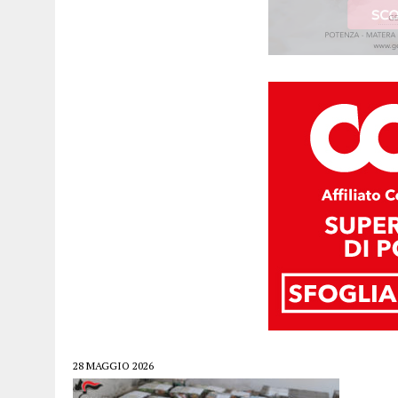
28 MAGGIO 2026