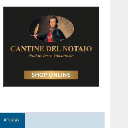
ALTRE NEWS