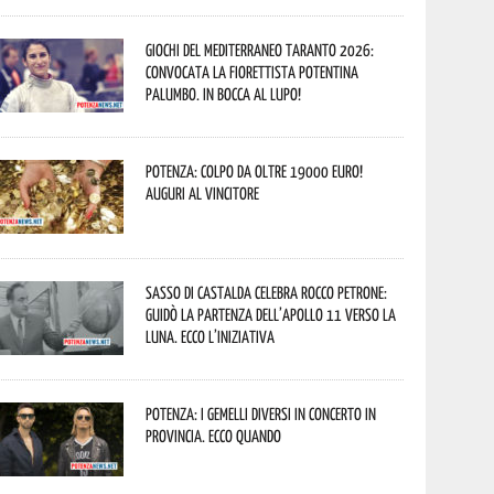
Giochi del Mediterraneo Taranto 2026:
convocata la fiorettista potentina
Palumbo. In bocca al lupo!
Potenza: colpo da oltre 19000 Euro!
Auguri al vincitore
Sasso di Castalda celebra Rocco Petrone:
guidò la partenza dell’Apollo 11 verso la
Luna. Ecco l’iniziativa
Potenza: i Gemelli DiVersi in concerto in
provincia. Ecco quando