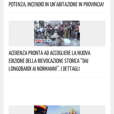
Potenza, Incendio In Un’abitazione In Provincia!
Acerenza Pronta Ad Accogliere La Nuova
Edizione Della Rievocazione Storica “Dai
Longobardi Ai Normanni”. I Dettagli