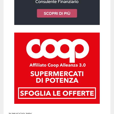
26 MAGGIO 2026