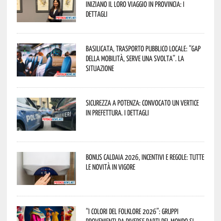
iniziano il loro viaggio in provincia: i
dettagli
Basilicata, trasporto pubblico locale: “Gap
della mobilità, serve una svolta”. La
situazione
Sicurezza a Potenza: convocato un vertice
in Prefettura. I dettagli
Bonus caldaia 2026, incentivi e regole: tutte
le novità in vigore
“I Colori del Folklore 2026”: gruppi