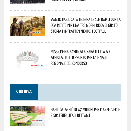
Vaglio Basilicata celebra le sue radici con la
Dea Mefite per una tre giorni ricca di gusto,
storia e intrattenimento. I dettagli
Miss Cinema Basilicata sarà eletta ad
Abriola. Tutto pronto per la finale
regionale del concorso
ALTRE NEWS
Basilicata: più di 47 milioni per piazze, verde
e sostenibilità. I dettagli