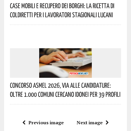
Case Mobili E Recupero Dei Borghi: La Ricetta Di
Coldiretti Per I Lavoratori Stagionali Lucani
Concorso Asmel 2026, Via Alle Candidature:
Oltre 1.000 Comuni Cercano Idonei Per 39 Profili
Previous image
Next image