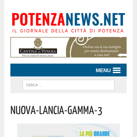
MENU
Nuova-Lancia-Gamma-3