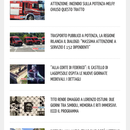
Attenzione: incendio sulla Potenza-Melfi!
Chiuso questo tratto
Trasporto pubblico a Potenza, la Regione
rilancia il dialogo: “Massima attenzione a
servizio e 152 dipendenti”
“Alla corte di Federico”: il Castello di
Lagopesole ospita le nuove Giornate
Medievali. I dettagli
Tito rende omaggio a Lorenzo Ostuni: due
giorni tra simboli, memoria e riti immersivi.
Ecco il programma