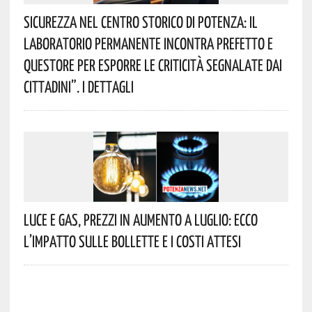
Sicurezza Nel Centro Storico Di Potenza: Il
Laboratorio Permanente Incontra Prefetto E
Questore Per Esporre Le Criticità Segnalate Dai
Cittadini”. I Dettagli
Luce E Gas, Prezzi In Aumento A Luglio: Ecco
L’impatto Sulle Bollette E I Costi Attesi