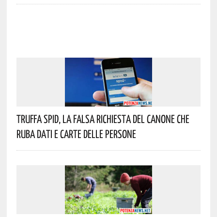
Truffa Spid, La Falsa Richiesta Del Canone Che
Ruba Dati E Carte Delle Persone