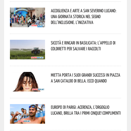
Accoglienza e arte a San Severino Lucano:
una giornata storica nel segno
dell’inclusione. L’iniziativa
Siccità e rincari in Basilicata: l’appello di
Coldiretti per salvare i raccolti
Mietta porta i suoi grandi successi in piazza
a San Cataldo di Bella. Ecco quando
Europei di Parigi: Acerenza, l’orgoglio
lucano, brilla tra i primi cinque! Complimenti