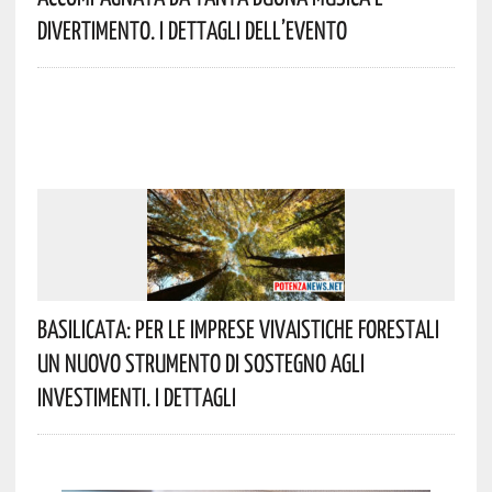
Divertimento. I Dettagli Dell’evento
Basilicata: Per Le Imprese Vivaistiche Forestali
Un Nuovo Strumento Di Sostegno Agli
Investimenti. I Dettagli