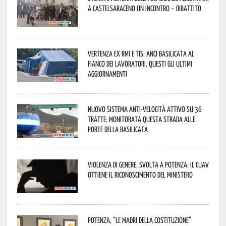
a Castelsaraceno un incontro – dibattito
Vertenza ex RMI e TIS: ANCI Basilicata al
fianco dei lavoratori. Questi gli ultimi
aggiornamenti
Nuovo sistema anti-velocità attivo su 36
tratte: monitorata questa strada alle
porte della Basilicata
Violenza di genere, svolta a Potenza: il CUAV
ottiene il riconoscimento del Ministero
Potenza, “Le Madri della Costituzione”