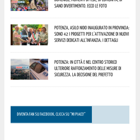
sano divertimento. Ecco le foto
Potenza, asilo nido inaugurato in provincia:
sono 42 i progetti per l’attivazione di nuovi
servizi dedicati all’infanzia. I dettagli
Potenza: in città e nel centro storico
ulteriore rafforzamento delle misure di
sicurezza. La decisione del Prefetto
DIVENTA FAN SU FACEBOOK, CLICCA SU “MI PIACE!”