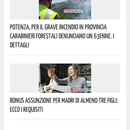
Potenza, Per Il Grave Incendio In Provincia
Carabinieri Forestali Denunciano Un 63enne. I
Dettagli
Bonus Assunzione Per Madri Di Almeno Tre Figli:
Ecco I Requisiti