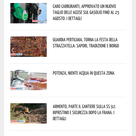
Caro carburanti, approvato un nuovo
taglio delle accise sul gasolio fino al 25
agosto: i dettagli
Guardia Perticara, torna la Festa della
Strazzatella: sapori, tradizione e borgo
Potenza, niente acqua in questa zona
Armento, parte il cantiere sulla SS 92:
ripristino e sicurezza dopo la frana. I
dettagli