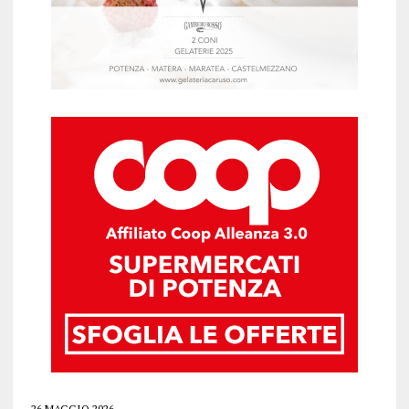
26 MAGGIO 2026