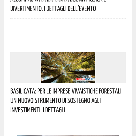
Divertimento. I Dettagli Dell’evento
Basilicata: Per Le Imprese Vivaistiche Forestali
Un Nuovo Strumento Di Sostegno Agli
Investimenti. I Dettagli