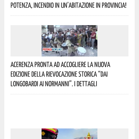
Potenza, Incendio In Un’abitazione In Provincia!
Acerenza Pronta Ad Accogliere La Nuova
Edizione Della Rievocazione Storica “Dai
Longobardi Ai Normanni”. I Dettagli