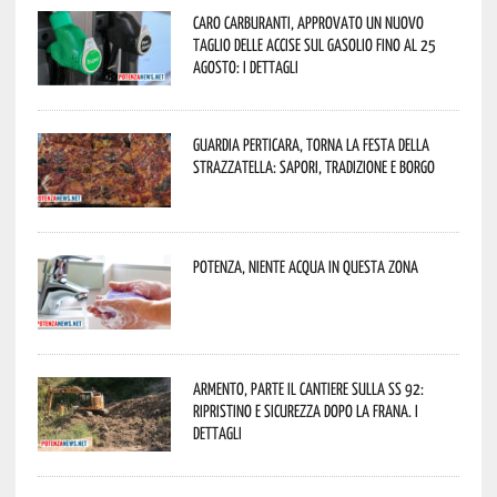
Caro carburanti, approvato un nuovo
taglio delle accise sul gasolio fino al 25
agosto: i dettagli
Guardia Perticara, torna la Festa della
Strazzatella: sapori, tradizione e borgo
Potenza, niente acqua in questa zona
Armento, parte il cantiere sulla SS 92:
ripristino e sicurezza dopo la frana. I
dettagli