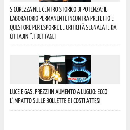
Sicurezza Nel Centro Storico Di Potenza: Il
Laboratorio Permanente Incontra Prefetto E
Questore Per Esporre Le Criticità Segnalate Dai
Cittadini”. I Dettagli
Luce E Gas, Prezzi In Aumento A Luglio: Ecco
L’impatto Sulle Bollette E I Costi Attesi