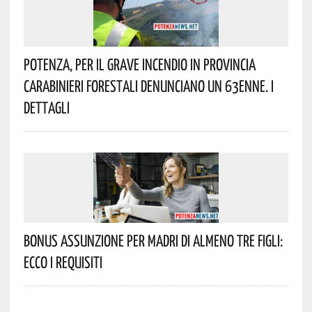
Potenza, Per Il Grave Incendio In Provincia
Carabinieri Forestali Denunciano Un 63enne. I
Dettagli
Bonus Assunzione Per Madri Di Almeno Tre Figli:
Ecco I Requisiti