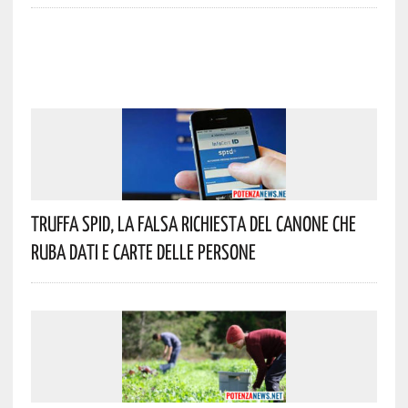
Truffa Spid, La Falsa Richiesta Del Canone Che
Ruba Dati E Carte Delle Persone