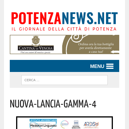
MENU
Nuova-Lancia-Gamma-4