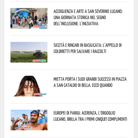
Accoglienza e arte a San Severino Lucano:
una giornata storica nel segno
dell’inclusione. L’iniziativa
Siccità e rincari in Basilicata: l’appello di
Coldiretti per salvare i raccolti
Mietta porta i suoi grandi successi in piazza
a San Cataldo di Bella. Ecco quando
Europei di Parigi: Acerenza, l’orgoglio
lucano, brilla tra i primi cinque! Complimenti