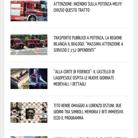
Attenzione: incendio sulla Potenza-Melfi!
Chiuso questo tratto
Trasporto pubblico a Potenza, la Regione
rilancia il dialogo: “Massima attenzione a
servizio e 152 dipendenti”
“Alla corte di Federico”: il Castello di
Lagopesole ospita le nuove Giornate
Medievali. I dettagli
Tito rende omaggio a Lorenzo Ostuni: due
giorni tra simboli, memoria e riti immersivi.
Ecco il programma