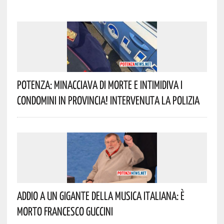
Potenza: Minacciava Di Morte E Intimidiva I
Condomini In Provincia! Intervenuta La Polizia
Addio A Un Gigante Della Musica Italiana: È
Morto Francesco Guccini