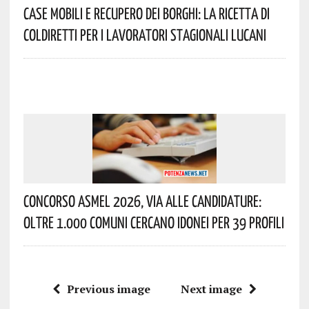
Case Mobili E Recupero Dei Borghi: La Ricetta Di
Coldiretti Per I Lavoratori Stagionali Lucani
Concorso Asmel 2026, Via Alle Candidature:
Oltre 1.000 Comuni Cercano Idonei Per 39 Profili
Previous image
Next image