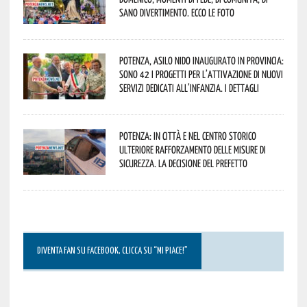
sano divertimento. Ecco le foto
Potenza, asilo nido inaugurato in provincia:
sono 42 i progetti per l’attivazione di nuovi
servizi dedicati all’infanzia. I dettagli
Potenza: in città e nel centro storico
ulteriore rafforzamento delle misure di
sicurezza. La decisione del Prefetto
DIVENTA FAN SU FACEBOOK, CLICCA SU “MI PIACE!”