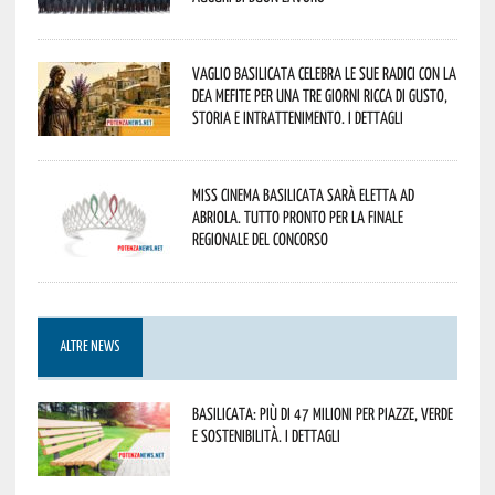
Vaglio Basilicata celebra le sue radici con la
Dea Mefite per una tre giorni ricca di gusto,
storia e intrattenimento. I dettagli
Miss Cinema Basilicata sarà eletta ad
Abriola. Tutto pronto per la finale
regionale del concorso
ALTRE NEWS
Basilicata: più di 47 milioni per piazze, verde
e sostenibilità. I dettagli