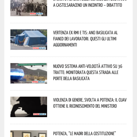
a Castelsaraceno un incontro – dibattito
Vertenza ex RMI e TIS: ANCI Basilicata al
fianco dei lavoratori. Questi gli ultimi
aggiornamenti
Nuovo sistema anti-velocità attivo su 36
tratte: monitorata questa strada alle
porte della Basilicata
Violenza di genere, svolta a Potenza: il CUAV
ottiene il riconoscimento del Ministero
Potenza, “Le Madri della Costituzione”