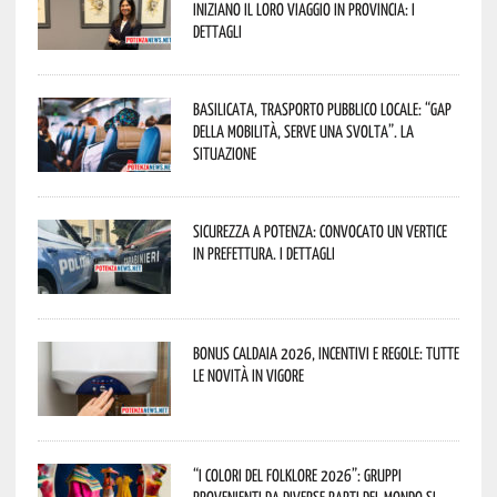
iniziano il loro viaggio in provincia: i
dettagli
Basilicata, trasporto pubblico locale: “Gap
della mobilità, serve una svolta”. La
situazione
Sicurezza a Potenza: convocato un vertice
in Prefettura. I dettagli
Bonus caldaia 2026, incentivi e regole: tutte
le novità in vigore
“I Colori del Folklore 2026”: gruppi