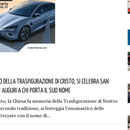
o Della Trasfigurazione Di Cristo, Si Celebra San
 Auguri A Chi Porta Il Suo Nome
sto, la Chiesa fa memoria della Trasfigurazione di Nostro
secondo tradizione, si festeggia l’onomastico delle
tezzate con il nome di…