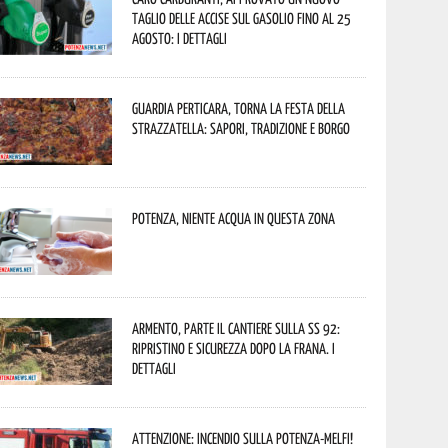
taglio delle accise sul gasolio fino al 25
agosto: i dettagli
Guardia Perticara, torna la Festa della
Strazzatella: sapori, tradizione e borgo
Potenza, niente acqua in questa zona
Armento, parte il cantiere sulla SS 92:
ripristino e sicurezza dopo la frana. I
dettagli
Attenzione: incendio sulla Potenza-Melfi!