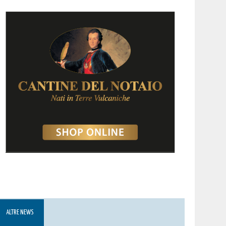
ALTRE NEWS