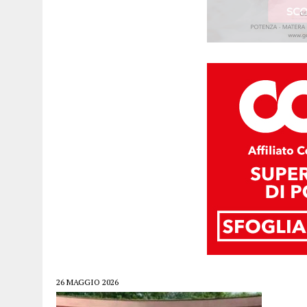
26 MAGGIO 2026