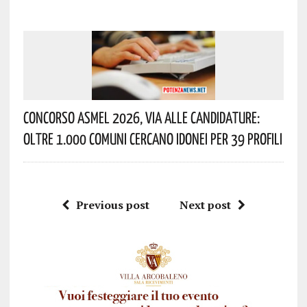
Concorso Asmel 2026, Via Alle Candidature:
Oltre 1.000 Comuni Cercano Idonei Per 39 Profili
Previous post
Next post