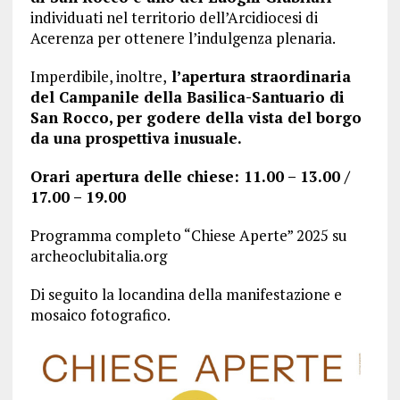
individuati nel territorio dell’Arcidiocesi di
Acerenza per ottenere l’indulgenza plenaria.
Imperdibile, inoltre,
l’apertura straordinaria
del Campanile della Basilica-Santuario di
San Rocco, per godere della vista del borgo
da una prospettiva inusuale.
Orari apertura delle chiese: 11.00 – 13.00 /
17.00 – 19.00
Programma completo “Chiese Aperte” 2025 su
archeoclubitalia.org
Di seguito la locandina della manifestazione e
mosaico fotografico.