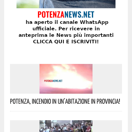
Potenza, Incendio In Un’abitazione In Provincia!