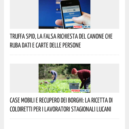
Truffa Spid, La Falsa Richiesta Del Canone Che
Ruba Dati E Carte Delle Persone
Case Mobili E Recupero Dei Borghi: La Ricetta Di
Coldiretti Per I Lavoratori Stagionali Lucani