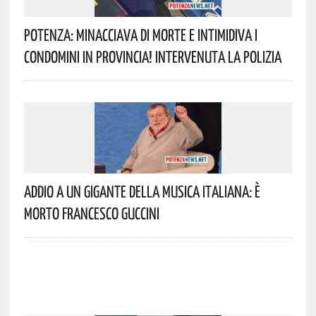
Potenza: Minacciava Di Morte E Intimidiva I
Condomini In Provincia! Intervenuta La Polizia
Addio A Un Gigante Della Musica Italiana: È
Morto Francesco Guccini