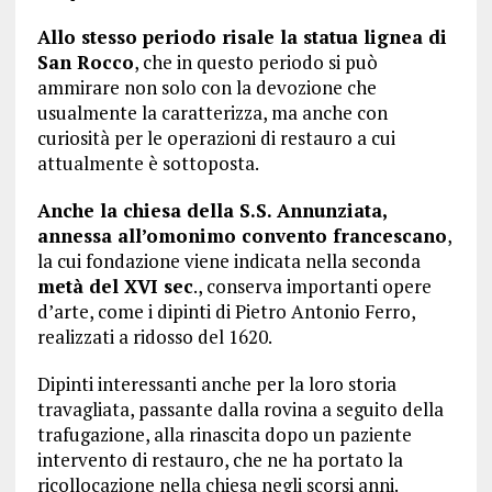
Allo stesso periodo risale la statua lignea di
San Rocco
, che in questo periodo si può
ammirare non solo con la devozione che
usualmente la caratterizza, ma anche con
curiosità per le operazioni di restauro a cui
attualmente è sottoposta.
Anche la chiesa della S.S. Annunziata,
annessa all’omonimo convento francescano
,
la cui fondazione viene indicata nella seconda
metà del XVI sec
., conserva importanti opere
d’arte, come i dipinti di Pietro Antonio Ferro,
realizzati a ridosso del 1620.
Dipinti interessanti anche per la loro storia
travagliata, passante dalla rovina a seguito della
trafugazione, alla rinascita dopo un paziente
intervento di restauro, che ne ha portato la
ricollocazione nella chiesa negli scorsi anni.