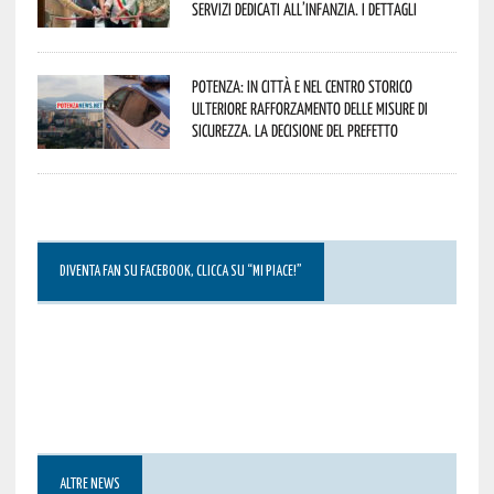
servizi dedicati all’infanzia. I dettagli
Potenza: in città e nel centro storico
ulteriore rafforzamento delle misure di
sicurezza. La decisione del Prefetto
DIVENTA FAN SU FACEBOOK, CLICCA SU “MI PIACE!”
ALTRE NEWS