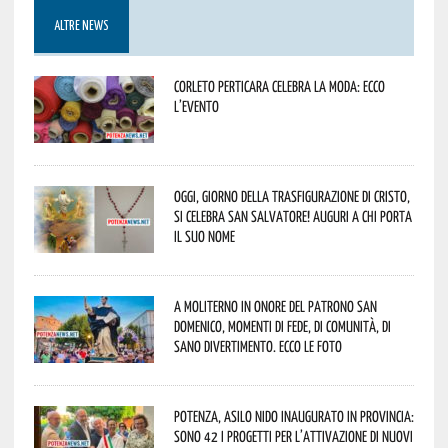
ALTRE NEWS
Corleto Perticara celebra la moda: ecco
l’evento
Oggi, giorno della Trasfigurazione di Cristo,
si celebra San Salvatore! Auguri a chi porta
il suo nome
A Moliterno in onore del Patrono San
Domenico, momenti di fede, di comunità, di
sano divertimento. Ecco le foto
Potenza, asilo nido inaugurato in provincia:
sono 42 i progetti per l’attivazione di nuovi