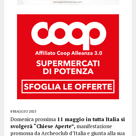
8 MAGGIO 2025
Domenica prossima
11 maggio in tutta Italia si
svolgerà “Chiese Aperte”,
manifestazione
promossa da Archeoclub d’Italia e giunta alla sua