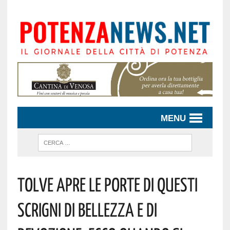
MENU
Tolve Apre Le Porte Di Questi
Scrigni Di Bellezza E Di