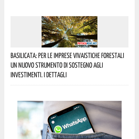
Basilicata: Per Le Imprese Vivaistiche Forestali
Un Nuovo Strumento Di Sostegno Agli
Investimenti. I Dettagli