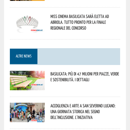
Miss Cinema Basilicata sarà eletta ad
Abriola. Tutto pronto per la finale
regionale del concorso
ALTRE NEWS
Basilicata: più di 47 milioni per piazze, verde
e sostenibilità. I dettagli
Accoglienza e arte a San Severino Lucano:
una giornata storica nel segno
dell’inclusione. L’iniziativa