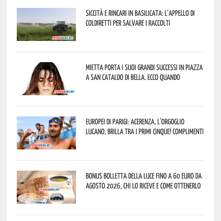
Siccità e rincari in Basilicata: l’appello di
Coldiretti per salvare i raccolti
Mietta porta i suoi grandi successi in piazza
a San Cataldo di Bella. Ecco quando
Europei di Parigi: Acerenza, l’orgoglio
lucano, brilla tra i primi cinque! Complimenti
Bonus bolletta della luce fino a 60 euro da
agosto 2026, chi lo riceve e come ottenerlo