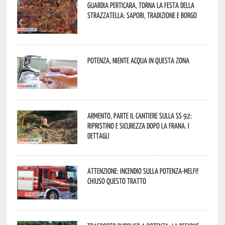
Guardia Perticara, torna la Festa della
Strazzatella: sapori, tradizione e borgo
Potenza, niente acqua in questa zona
Armento, parte il cantiere sulla SS 92:
ripristino e sicurezza dopo la frana. I
dettagli
Attenzione: incendio sulla Potenza-Melfi!
Chiuso questo tratto