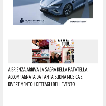
A Brienza Arriva La Sagra Della Patatella
Accompagnata Da Tanta Buona Musica E
Divertimento. I Dettagli Dell’evento