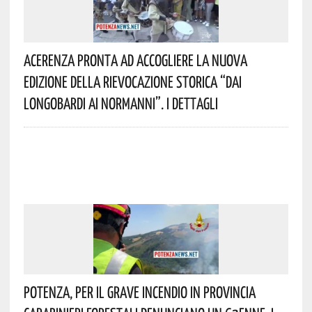
Acerenza Pronta Ad Accogliere La Nuova
Edizione Della Rievocazione Storica “Dai
Longobardi Ai Normanni”. I Dettagli
Potenza, Per Il Grave Incendio In Provincia