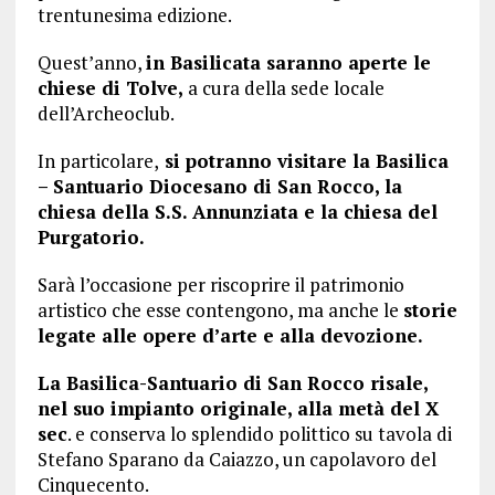
trentunesima edizione.
Quest’anno,
in Basilicata saranno aperte le
chiese di Tolve,
a cura della sede locale
dell’Archeoclub.
In particolare,
si potranno visitare la Basilica
– Santuario Diocesano di San Rocco, la
chiesa della S.S. Annunziata e la chiesa del
Purgatorio.
Sarà l’occasione per riscoprire il patrimonio
artistico che esse contengono, ma anche le
storie
legate alle opere d’arte e alla devozione.
La Basilica-Santuario di San Rocco risale,
nel suo impianto originale, alla metà del X
sec
. e conserva lo splendido polittico su tavola di
Stefano Sparano da Caiazzo, un capolavoro del
Cinquecento.