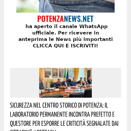
Sicurezza Nel Centro Storico Di Potenza: Il
Laboratorio Permanente Incontra Prefetto E
Questore Per Esporre Le Criticità Segnalate Dai