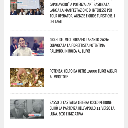
capolavoro” a Potenza: APT Basilicata
lancia la manifestazione di interesse per
Tour Operator, Agenzie e Guide Turistiche. I
dettagli
Giochi del Mediterraneo Taranto 2026:
convocata la fiorettista potentina
Palumbo. In bocca al lupo!
Potenza: colpo da oltre 19000 Euro! Auguri
al vincitore
Sasso di Castalda celebra Rocco Petrone:
guidò la partenza dell’Apollo 11 verso la
Luna. Ecco l’iniziativa