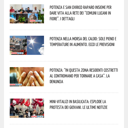
Potenza e San Chirico Raparo insieme per
dare vita alla rete dei “Comuni Lucani in
Fiore”. I dettagli
Potenza nella morsa del caldo: sole pieno e
temperature in aumento. Ecco le previsioni
Potenza: “In questa zona residenti costretti
al contromano per tornare a casa”. La
denuncia
Mini-vitalizi in Basilicata: esplode la
protesta dei giovani. Le ultime notizie