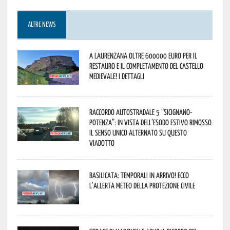
ALTRE NEWS
A Laurenzana oltre 600000 euro per il
restauro e il completamento del Castello
Medievale! I dettagli
Raccordo Autostradale 5 “Sicignano-
Potenza”: in vista dell’esodo estivo rimosso
il senso unico alternato su questo
viadotto
Basilicata: temporali in arrivo! Ecco
l’allerta meteo della Protezione civile