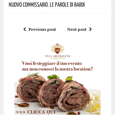
Nuovo Commissario. Le Parole Di Bardi
Previous post
Next post