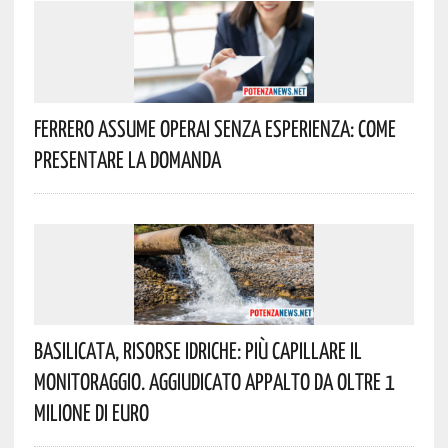
Ferrero Assume Operai Senza Esperienza: Come
Presentare La Domanda
Basilicata, Risorse Idriche: Più Capillare Il
Monitoraggio. Aggiudicato Appalto Da Oltre 1
Milione Di Euro