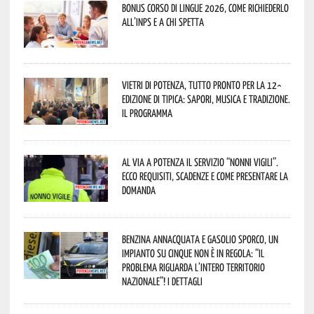
Bonus corso di lingue 2026, come richiederlo
all’INPS e a chi spetta
Vietri di Potenza, tutto pronto per la 12^
Edizione di Tipica: sapori, musica e tradizione.
Il programma
Al via a Potenza il servizio “Nonni Vigili”.
Ecco requisiti, scadenze e come presentare la
domanda
Benzina annacquata e gasolio sporco, un
impianto su cinque non è in regola: “il
problema riguarda l’intero territorio
Nazionale”! I dettagli