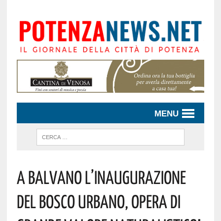
MENU
A Balvano L’inaugurazione
Del Bosco Urbano, Opera Di