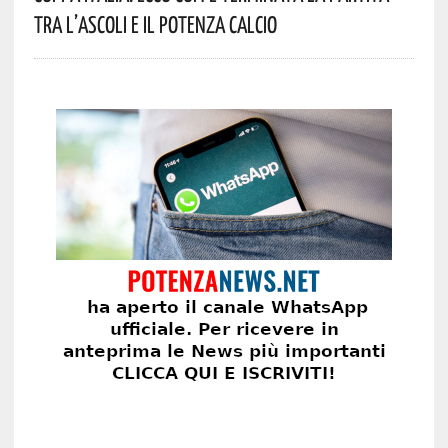
Tra L’Ascoli E Il Potenza Calcio