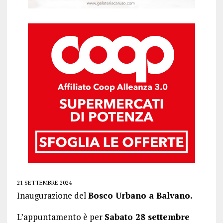
21 SETTEMBRE 2024
Inaugurazione del
Bosco Urbano a Balvano.
L’appuntamento è per
Sabato 28 settembre