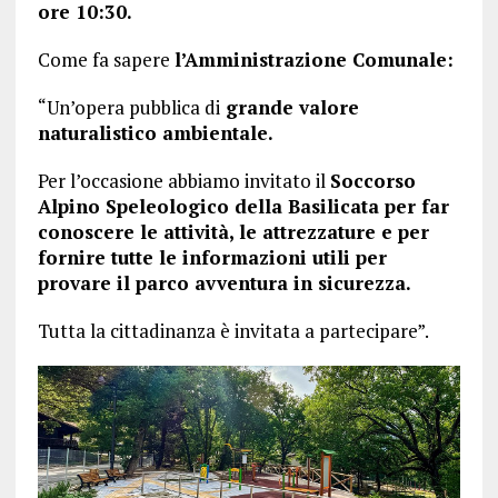
ore 10:30.
Come fa sapere
l’Amministrazione Comunale:
“Un’opera pubblica di
grande valore
naturalistico ambientale.
Per l’occasione abbiamo invitato il
Soccorso
Alpino Speleologico della Basilicata per far
conoscere le attività, le attrezzature e per
fornire tutte le informazioni utili per
provare il parco avventura in sicurezza.
Tutta la cittadinanza è invitata a partecipare”.