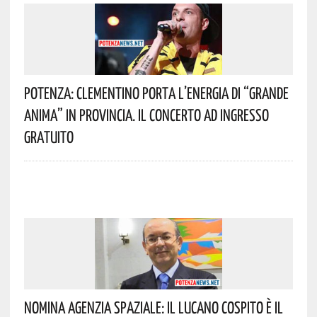
Potenza: Clementino Porta L’energia Di “Grande
Anima” In Provincia. Il Concerto Ad Ingresso
Gratuito
Nomina Agenzia Spaziale: Il Lucano Cospito È Il