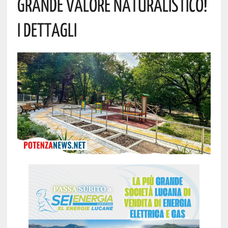
Grande Valore Naturalistico!
I Dettagli