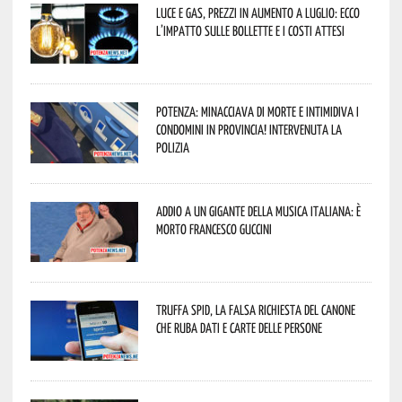
Luce e gas, prezzi in aumento a luglio: ecco
l’impatto sulle bollette e i costi attesi
Potenza: minacciava di morte e intimidiva i
condomini in provincia! Intervenuta la
Polizia
Addio a un gigante della musica italiana: è
morto Francesco Guccini
Truffa Spid, la falsa richiesta del canone
che ruba dati e carte delle persone