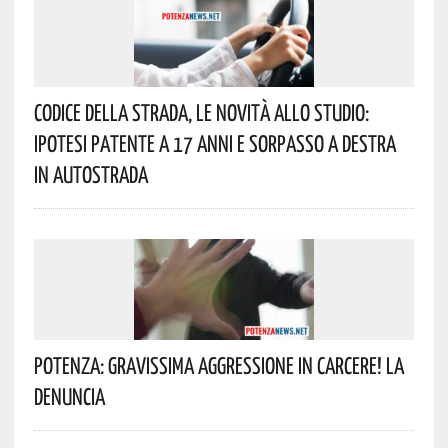
Codice Della Strada, Le Novità Allo Studio:
Ipotesi Patente A 17 Anni E Sorpasso A Destra
In Autostrada
Potenza: Gravissima Aggressione In Carcere! La
Denuncia