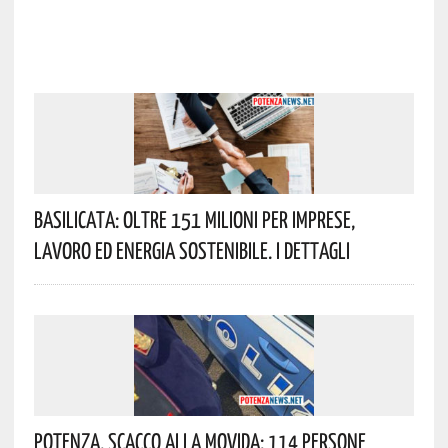
Basilicata: Oltre 151 Milioni Per Imprese,
Lavoro Ed Energia Sostenibile. I Dettagli
Potenza, Scacco Alla Movida: 114 Persone