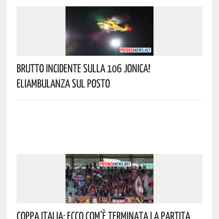
Brutto Incidente Sulla 106 Jonica!
Eliambulanza Sul Posto
Coppa Italia: Ecco Com’è Terminata La Partita