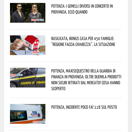
Potenza: i Gemelli DiVersi in concerto in
provincia. Ecco quando
Basilicata, Bonus casa per 450 famiglie:
“Regione faccia chiarezza”. La situazione
Potenza, maxisequestro della Guardia di
Finanza in provincia: oltre duemila prodotti
non sicuri ritirati dal mercato! Cosa hanno
scoperto
Potenza, incidente poco fa! 118 sul posto