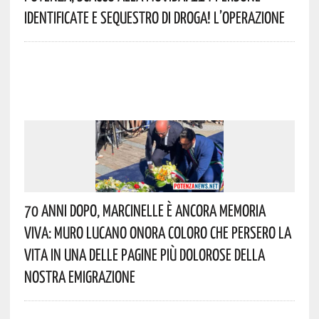
Identificate E Sequestro Di Droga! L’operazione
70 Anni Dopo, Marcinelle È Ancora Memoria
Viva: Muro Lucano Onora Coloro Che Persero La
Vita In Una Delle Pagine Più Dolorose Della
Nostra Emigrazione