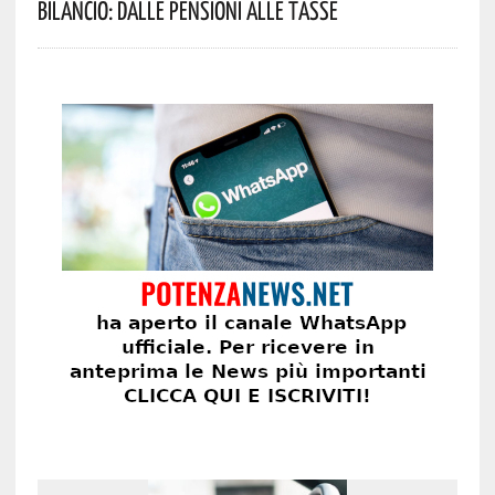
Bilancio: Dalle Pensioni Alle Tasse