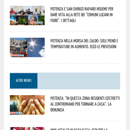
Potenza e San Chirico Raparo insieme per
dare vita alla rete dei “Comuni Lucani in
Fiore”. I dettagli
Potenza nella morsa del caldo: sole pieno e
temperature in aumento. Ecco le previsioni
ALTRE NEWS
Potenza: “In questa zona residenti costretti
al contromano per tornare a casa”. La
denuncia