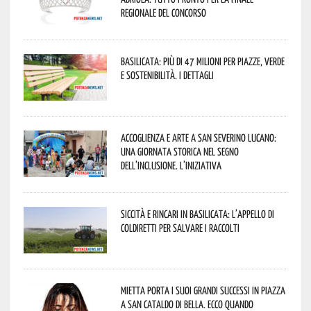
regionale del concorso
Basilicata: più di 47 milioni per piazze, verde
e sostenibilità. I dettagli
Accoglienza e arte a San Severino Lucano:
una giornata storica nel segno
dell’inclusione. L’iniziativa
Siccità e rincari in Basilicata: l’appello di
Coldiretti per salvare i raccolti
Mietta porta i suoi grandi successi in piazza
a San Cataldo di Bella. Ecco quando