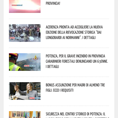
provincia!
Acerenza pronta ad accogliere la nuova
edizione della rievocazione storica “Dai
Longobardi ai Normanni”. I dettagli
Potenza, per il grave incendio in Provincia
Carabinieri forestali denunciano un 63enne.
I dettagli
Bonus assunzione per madri di almeno tre
figli: ecco i requisiti
Sicurezza nel Centro Storico di Potenza: il