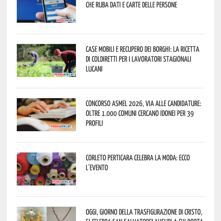
che ruba dati e carte delle persone
Case mobili e recupero dei borghi: la ricetta
di Coldiretti per i lavoratori stagionali
lucani
Concorso Asmel 2026, via alle candidature:
oltre 1.000 Comuni cercano idonei per 39
profili
Corleto Perticara celebra la moda: ecco
l’evento
Oggi, giorno della Trasfigurazione di Cristo,