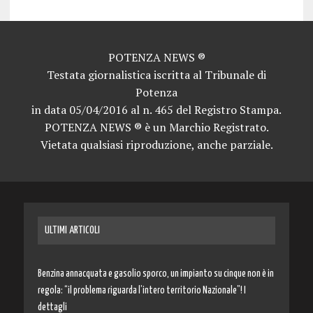
POTENZA NEWS ®
Testata giornalistica iscritta al Tribunale di
Potenza
in data 05/04/2016 al n. 465 del Registro Stampa.
POTENZA NEWS ® è un Marchio Registrato.
Vietata qualsiasi riproduzione, anche parziale.
ULTIMI ARTICOLI
Benzina annacquata e gasolio sporco, un impianto su cinque non è in
regola: “il problema riguarda l’intero territorio Nazionale”! I
dettagli