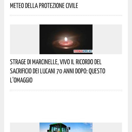
Meteo Della Protezione Civile
Strage Di Marcinelle, Vivo Il Ricordo Del
Sacrificio Dei Lucani 70 Anni Dopo: Questo
L’omaggio