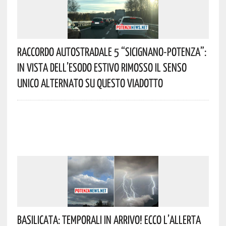
Raccordo Autostradale 5 “Sicignano-Potenza”:
In Vista Dell’esodo Estivo Rimosso Il Senso
Unico Alternato Su Questo Viadotto
Basilicata: Temporali In Arrivo! Ecco L’allerta