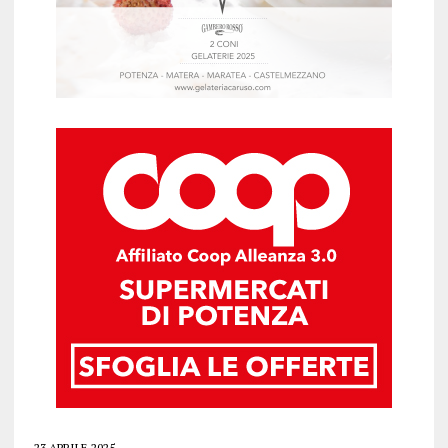
23 APRILE 2025