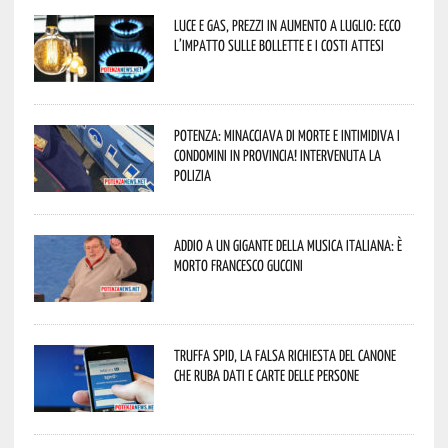
Luce e gas, prezzi in aumento a luglio: ecco
l’impatto sulle bollette e i costi attesi
Potenza: minacciava di morte e intimidiva i
condomini in provincia! Intervenuta la
Polizia
Addio a un gigante della musica italiana: è
morto Francesco Guccini
Truffa Spid, la falsa richiesta del canone
che ruba dati e carte delle persone