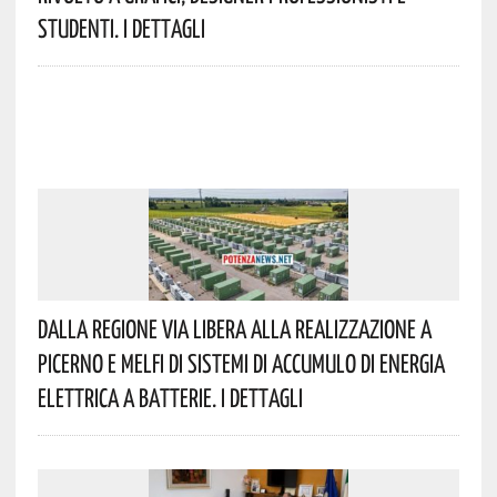
Studenti. I Dettagli
Dalla Regione Via Libera Alla Realizzazione A
Picerno E Melfi Di Sistemi Di Accumulo Di Energia
Elettrica A Batterie. I Dettagli