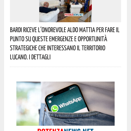
Bardi Riceve L’onorevole Aldo Mattia Per Fare Il
Punto Su Queste Emergenze E Opportunità
Strategiche Che Interessano Il Territorio
Lucano. I Dettagli