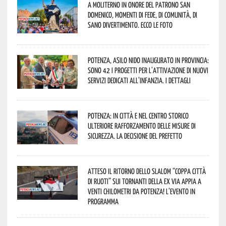
A Moliterno in onore del Patrono San
Domenico, momenti di fede, di comunità, di
sano divertimento. Ecco le foto
Potenza, asilo nido inaugurato in provincia:
sono 42 i progetti per l’attivazione di nuovi
servizi dedicati all’infanzia. I dettagli
Potenza: in città e nel centro storico
ulteriore rafforzamento delle misure di
sicurezza. La decisione del Prefetto
Atteso il ritorno dello slalom “Coppa Città
di Ruoti” sui tornanti della ex via Appia a
venti chilometri da Potenza! L’evento in
programma