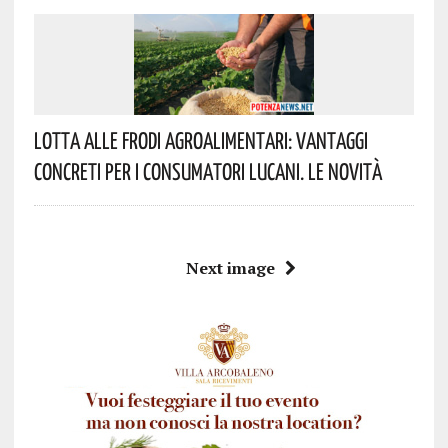
Lotta Alle Frodi Agroalimentari: Vantaggi
Concreti Per I Consumatori Lucani. Le Novità
Next image