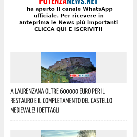
A Laurenzana Oltre 600000 Euro Per Il
Restauro E Il Completamento Del Castello
Medievale! I Dettagli