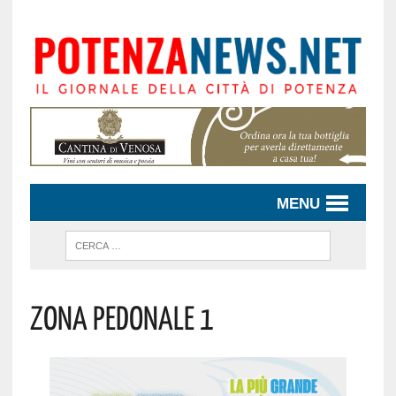
MENU
Zona Pedonale 1