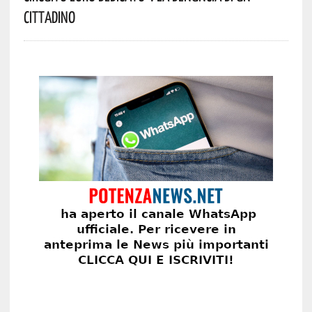
Cittadino