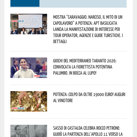
Mostra “Caravaggio. Narciso, il mito di un
capolavoro” a Potenza: APT Basilicata
lancia la manifestazione di interesse per
Tour Operator, Agenzie e Guide Turistiche. I
dettagli
Giochi del Mediterraneo Taranto 2026:
convocata la fiorettista potentina
Palumbo. In bocca al lupo!
Potenza: colpo da oltre 19000 Euro! Auguri
al vincitore
Sasso di Castalda celebra Rocco Petrone:
guidò la partenza dell’Apollo 11 verso la