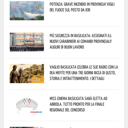
Potenza: grave incendio in Provincia! Vigili
del fuoco sul posto da ieri
Più sicurezza in Basilicata: assegnati 61
nuovi Carabinieri ai Comandi provinciali!
Auguri di buon lavoro
Vaglio Basilicata celebra le sue radici con la
Dea Mefite per una tre giorni ricca di gusto,
storia e intrattenimento. I dettagli
Miss Cinema Basilicata sarà eletta ad
Abriola. Tutto pronto per la finale
regionale del concorso