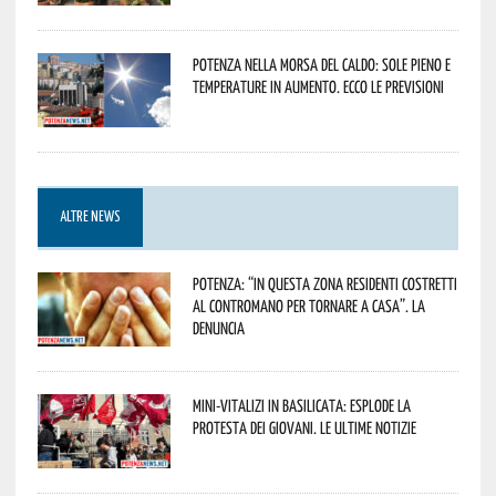
Potenza nella morsa del caldo: sole pieno e
temperature in aumento. Ecco le previsioni
ALTRE NEWS
Potenza: “In questa zona residenti costretti
al contromano per tornare a casa”. La
denuncia
Mini-vitalizi in Basilicata: esplode la
protesta dei giovani. Le ultime notizie