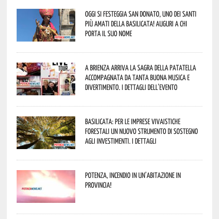
Oggi si festeggia San Donato, uno dei Santi
più amati della Basilicata! Auguri a chi
porta il suo nome
A Brienza arriva la Sagra della Patatella
accompagnata da tanta buona musica e
divertimento. I dettagli dell’evento
Basilicata: per le imprese vivaistiche
forestali un nuovo strumento di sostegno
agli investimenti. I dettagli
Potenza, incendio in un’abitazione in
provincia!