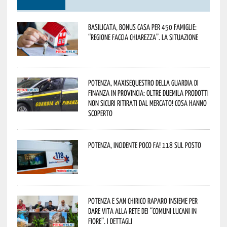
Basilicata, Bonus casa per 450 famiglie:
“Regione faccia chiarezza”. La situazione
Potenza, maxisequestro della Guardia di
Finanza in provincia: oltre duemila prodotti
non sicuri ritirati dal mercato! Cosa hanno
scoperto
Potenza, incidente poco fa! 118 sul posto
Potenza e San Chirico Raparo insieme per
dare vita alla rete dei “Comuni Lucani in
Fiore”. I dettagli