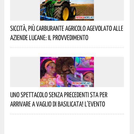
Siccità, Più Carburante Agricolo Agevolato Alle
Aziende Lucane: Il Provvedimento
Uno Spettacolo Senza Precedenti Sta Per
Arrivare A Vaglio Di Basilicata! L’evento