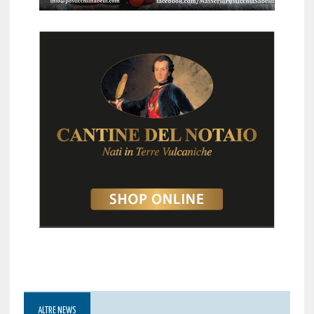
ALTRE NEWS