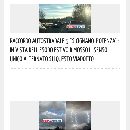
Raccordo Autostradale 5 “Sicignano-Potenza”:
In Vista Dell’esodo Estivo Rimosso Il Senso
Unico Alternato Su Questo Viadotto