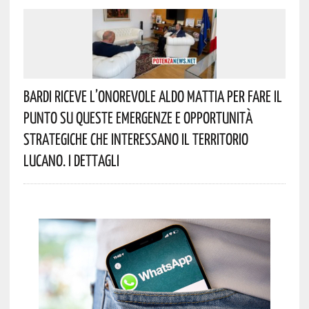
Bardi Riceve L’onorevole Aldo Mattia Per Fare Il
Punto Su Queste Emergenze E Opportunità
Strategiche Che Interessano Il Territorio
Lucano. I Dettagli