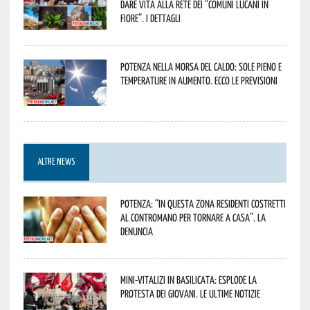
dare vita alla rete dei “Comuni Lucani in
Fiore”. I dettagli
Potenza nella morsa del caldo: sole pieno e
temperature in aumento. Ecco le previsioni
ALTRE NEWS
Potenza: “In questa zona residenti costretti
al contromano per tornare a casa”. La
denuncia
Mini-vitalizi in Basilicata: esplode la
protesta dei giovani. Le ultime notizie