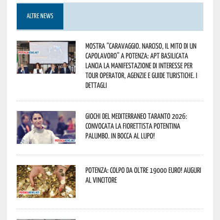
ALTRE NEWS
Mostra “Caravaggio. Narciso, il mito di un
capolavoro” a Potenza: APT Basilicata
lancia la manifestazione di interesse per
Tour Operator, Agenzie e Guide Turistiche. I
dettagli
Giochi del Mediterraneo Taranto 2026:
convocata la fiorettista potentina
Palumbo. In bocca al lupo!
Potenza: colpo da oltre 19000 Euro! Auguri
al vincitore