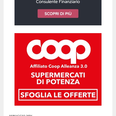
19 MAGGIO 2026