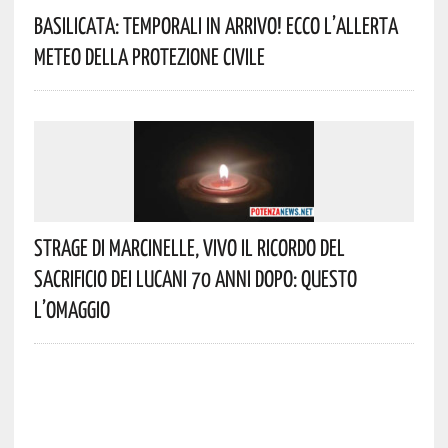
Basilicata: Temporali In Arrivo! Ecco L’allerta
Meteo Della Protezione Civile
Strage Di Marcinelle, Vivo Il Ricordo Del
Sacrificio Dei Lucani 70 Anni Dopo: Questo
L’omaggio