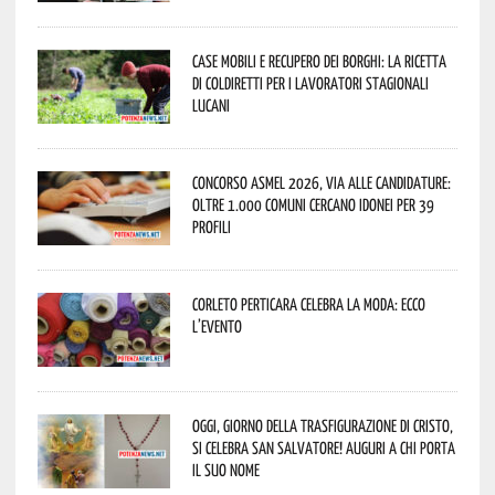
Case mobili e recupero dei borghi: la ricetta
di Coldiretti per i lavoratori stagionali
lucani
Concorso Asmel 2026, via alle candidature:
oltre 1.000 Comuni cercano idonei per 39
profili
Corleto Perticara celebra la moda: ecco
l’evento
Oggi, giorno della Trasfigurazione di Cristo,
si celebra San Salvatore! Auguri a chi porta
il suo nome