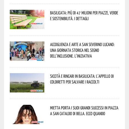
Basilicata: più di 47 milioni per piazze, verde
e sostenibilità. I dettagli
Accoglienza e arte a San Severino Lucano:
una giornata storica nel segno
dell’inclusione. L’iniziativa
Siccità e rincari in Basilicata: l’appello di
Coldiretti per salvare i raccolti
Mietta porta i suoi grandi successi in piazza
a San Cataldo di Bella. Ecco quando