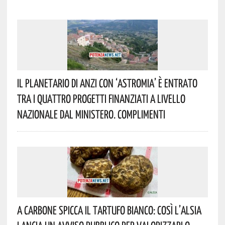
Il Planetario Di Anzi Con ‘Astromia’ È Entrato
Tra I Quattro Progetti Finanziati A Livello
Nazionale Dal Ministero. Complimenti
A Carbone Spicca Il Tartufo Bianco: Così L’Alsia