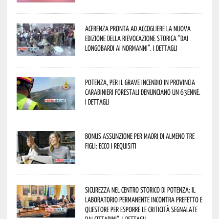
Acerenza pronta ad accogliere la nuova
edizione della rievocazione storica “Dai
Longobardi ai Normanni”. I dettagli
Potenza, per il grave incendio in Provincia
Carabinieri forestali denunciano un 63enne.
I dettagli
Bonus assunzione per madri di almeno tre
figli: ecco i requisiti
Sicurezza nel Centro Storico di Potenza: il
Laboratorio Permanente incontra Prefetto e
Questore per esporre le criticità segnalate