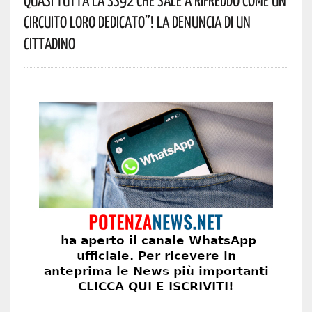
Circuito Loro Dedicato”! La Denuncia Di Un
Cittadino