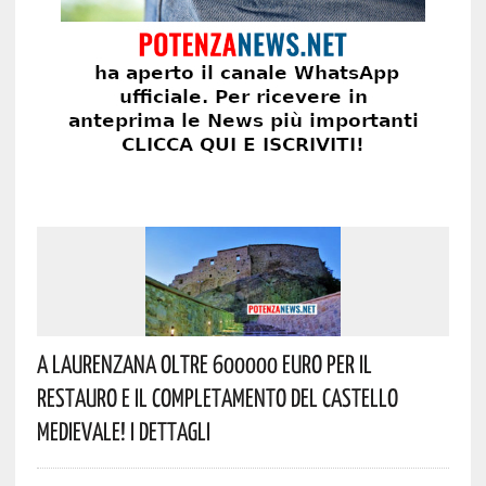
A Laurenzana Oltre 600000 Euro Per Il
Restauro E Il Completamento Del Castello
Medievale! I Dettagli