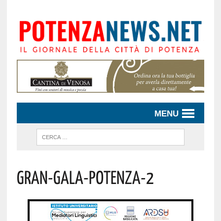
MENU
Gran-Gala-Potenza-2