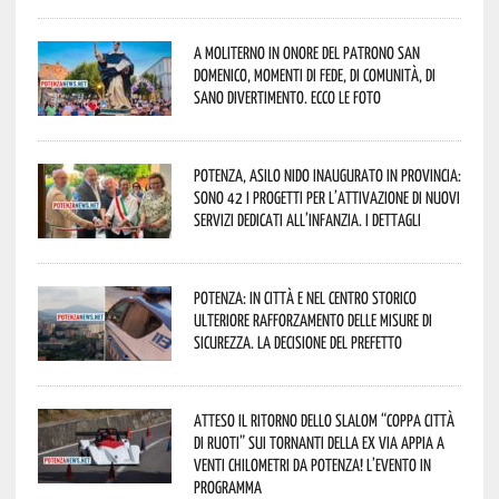
A Moliterno in onore del Patrono San
Domenico, momenti di fede, di comunità, di
sano divertimento. Ecco le foto
Potenza, asilo nido inaugurato in provincia:
sono 42 i progetti per l’attivazione di nuovi
servizi dedicati all’infanzia. I dettagli
Potenza: in città e nel centro storico
ulteriore rafforzamento delle misure di
sicurezza. La decisione del Prefetto
Atteso il ritorno dello slalom “Coppa Città
di Ruoti” sui tornanti della ex via Appia a
venti chilometri da Potenza! L’evento in
programma