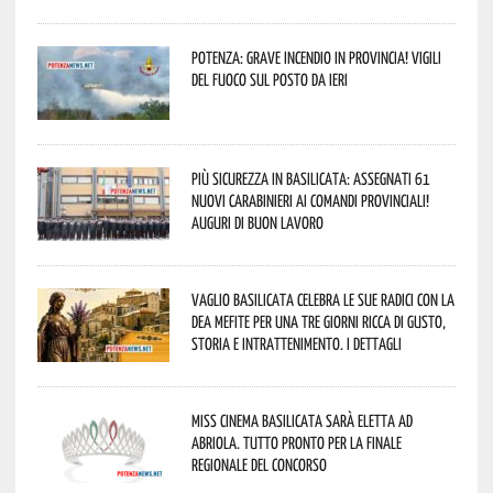
Potenza: grave incendio in Provincia! Vigili
del fuoco sul posto da ieri
Più sicurezza in Basilicata: assegnati 61
nuovi Carabinieri ai Comandi provinciali!
Auguri di buon lavoro
Vaglio Basilicata celebra le sue radici con la
Dea Mefite per una tre giorni ricca di gusto,
storia e intrattenimento. I dettagli
Miss Cinema Basilicata sarà eletta ad
Abriola. Tutto pronto per la finale
regionale del concorso