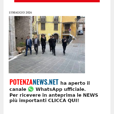
15 MAGGIO 2026