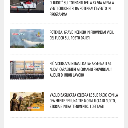
di Ruoti” sui tornanti della ex via Appia a
venti chilometri da Potenza! L’evento in
programma
Potenza: grave incendio in Provincia! Vigili
del fuoco sul posto da ieri
Più sicurezza in Basilicata: assegnati 61
nuovi Carabinieri ai Comandi provinciali!
Auguri di buon lavoro
Vaglio Basilicata celebra le sue radici con la
Dea Mefite per una tre giorni ricca di gusto,
storia e intrattenimento. I dettagli