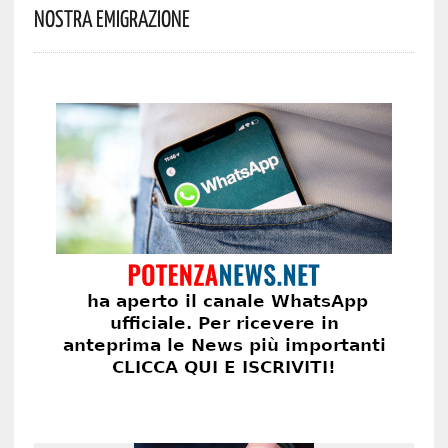
Nostra Emigrazione