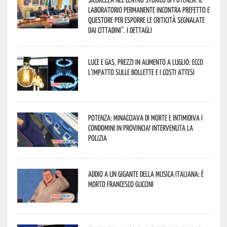
Laboratorio Permanente incontra Prefetto e
Questore per esporre le criticità segnalate
dai cittadini”. I dettagli
Luce e gas, prezzi in aumento a luglio: ecco
l’impatto sulle bollette e i costi attesi
Potenza: minacciava di morte e intimidiva i
condomini in provincia! Intervenuta la
Polizia
Addio a un gigante della musica italiana: è
morto Francesco Guccini