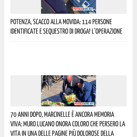
Potenza, Scacco Alla Movida: 114 Persone
Identificate E Sequestro Di Droga! L’operazione
70 Anni Dopo, Marcinelle È Ancora Memoria
Viva: Muro Lucano Onora Coloro Che Persero La
Vita In Una Delle Pagine Più Dolorose Della