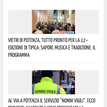
Vietri Di Potenza, Tutto Pronto Per La 12^
Edizione Di Tipica: Sapori, Musica E Tradizione. Il
Programma
Al Via A Potenza Il Servizio “Nonni Vigili”. Ecco