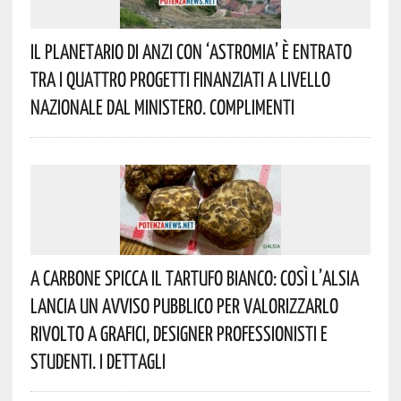
Il Planetario Di Anzi Con ‘Astromia’ È Entrato
Tra I Quattro Progetti Finanziati A Livello
Nazionale Dal Ministero. Complimenti
A Carbone Spicca Il Tartufo Bianco: Così L’Alsia
Lancia Un Avviso Pubblico Per Valorizzarlo
Rivolto A Grafici, Designer Professionisti E
Studenti. I Dettagli