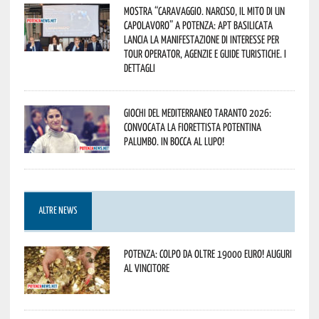
Mostra “Caravaggio. Narciso, il mito di un
capolavoro” a Potenza: APT Basilicata
lancia la manifestazione di interesse per
Tour Operator, Agenzie e Guide Turistiche. I
dettagli
Giochi del Mediterraneo Taranto 2026:
convocata la fiorettista potentina
Palumbo. In bocca al lupo!
ALTRE NEWS
Potenza: colpo da oltre 19000 Euro! Auguri
al vincitore