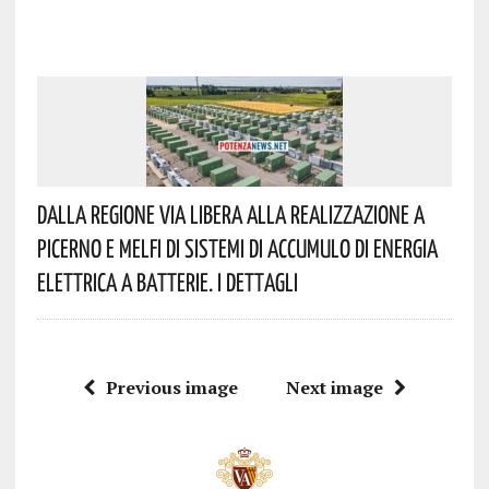
Dalla Regione Via Libera Alla Realizzazione A
Picerno E Melfi Di Sistemi Di Accumulo Di Energia
Elettrica A Batterie. I Dettagli
Previous image
Next image