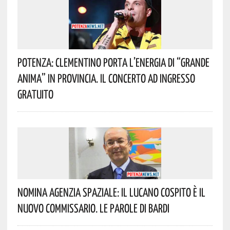
Potenza: Clementino Porta L’energia Di “Grande
Anima” In Provincia. Il Concerto Ad Ingresso
Gratuito
Nomina Agenzia Spaziale: Il Lucano Cospito È Il
Nuovo Commissario. Le Parole Di Bardi