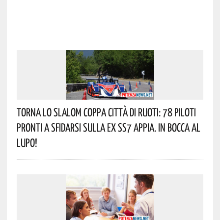
Torna Lo Slalom Coppa Città Di Ruoti: 78 Piloti
Pronti A Sfidarsi Sulla Ex SS7 Appia. In Bocca Al
Lupo!