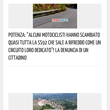
Potenza: “alcuni Motociclisti Hanno Scambiato
Quasi Tutta La SS92 Che Sale A Rifreddo Come Un
Circuito Loro Dedicato”! La Denuncia Di Un
Cittadino