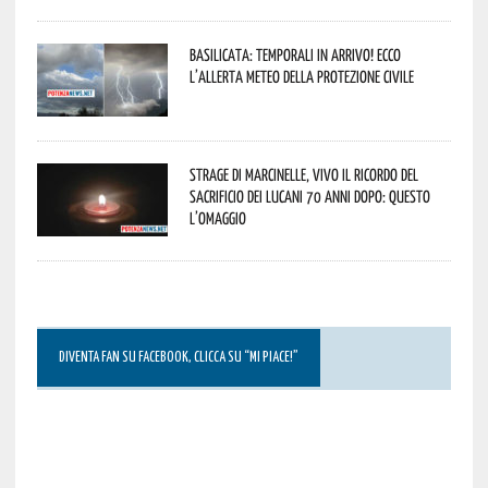
Basilicata: temporali in arrivo! Ecco
l’allerta meteo della Protezione civile
Strage di Marcinelle, vivo il ricordo del
sacrificio dei lucani 70 anni dopo: questo
l’omaggio
DIVENTA FAN SU FACEBOOK, CLICCA SU “MI PIACE!”