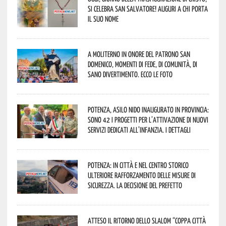
si celebra San Salvatore! Auguri a chi porta
il suo nome
A Moliterno in onore del Patrono San
Domenico, momenti di fede, di comunità, di
sano divertimento. Ecco le foto
Potenza, asilo nido inaugurato in provincia:
sono 42 i progetti per l’attivazione di nuovi
servizi dedicati all’infanzia. I dettagli
Potenza: in città e nel centro storico
ulteriore rafforzamento delle misure di
sicurezza. La decisione del Prefetto
Atteso il ritorno dello slalom “Coppa Città