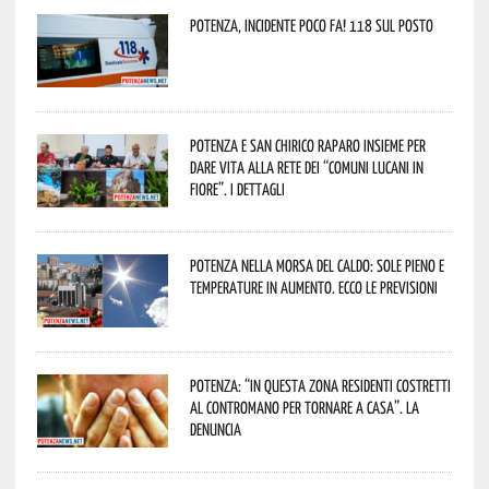
Potenza, incidente poco fa! 118 sul posto
Potenza e San Chirico Raparo insieme per
dare vita alla rete dei “Comuni Lucani in
Fiore”. I dettagli
Potenza nella morsa del caldo: sole pieno e
temperature in aumento. Ecco le previsioni
Potenza: “In questa zona residenti costretti
al contromano per tornare a casa”. La
denuncia