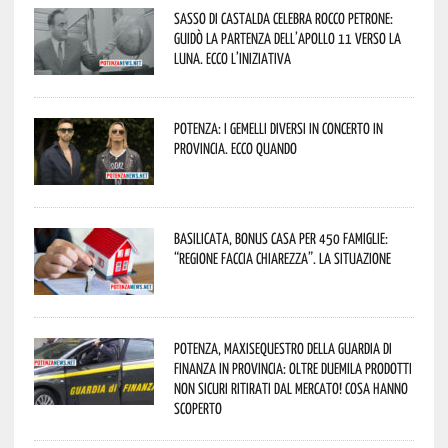
Sasso di Castalda celebra Rocco Petrone:
guidò la partenza dell’Apollo 11 verso la
Luna. Ecco l’iniziativa
Potenza: i Gemelli DiVersi in concerto in
provincia. Ecco quando
Basilicata, Bonus casa per 450 famiglie:
“Regione faccia chiarezza”. La situazione
Potenza, maxisequestro della Guardia di
Finanza in provincia: oltre duemila prodotti
non sicuri ritirati dal mercato! Cosa hanno
scoperto