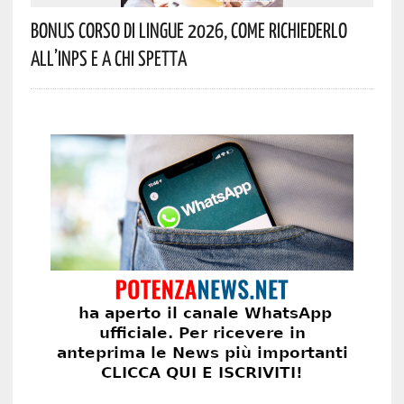
Bonus Corso Di Lingue 2026, Come Richiederlo
All’INPS E A Chi Spetta