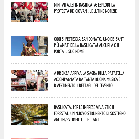
Mini-vitalizi in Basilicata: esplode la
protesta dei giovani. Le ultime notizie
Oggi si festeggia San Donato, uno dei Santi
più amati della Basilicata! Auguri a chi
porta il suo nome
A Brienza arriva la Sagra della Patatella
accompagnata da tanta buona musica e
divertimento. I dettagli dell’evento
Basilicata: per le imprese vivaistiche
forestali un nuovo strumento di sostegno
agli investimenti. I dettagli