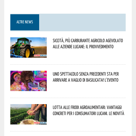
ALTRE NEWS
Siccità, più carburante agricolo agevolato
alle aziende lucane: il provvedimento
Uno spettacolo senza precedenti sta per
arrivare a Vaglio di Basilicata! L’evento
Lotta alle frodi agroalimentari: vantaggi
concreti per i consumatori lucani. Le novità