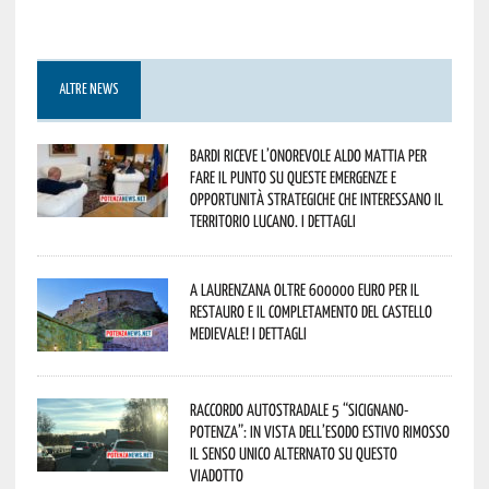
ALTRE NEWS
Bardi riceve l’onorevole Aldo Mattia per
fare il punto su queste emergenze e
opportunità strategiche che interessano il
territorio lucano. I dettagli
A Laurenzana oltre 600000 euro per il
restauro e il completamento del Castello
Medievale! I dettagli
Raccordo Autostradale 5 “Sicignano-
Potenza”: in vista dell’esodo estivo rimosso
il senso unico alternato su questo
viadotto