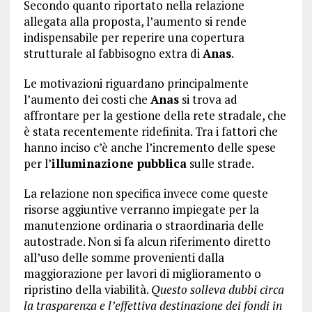
Secondo quanto riportato nella relazione
allegata alla proposta, l’aumento si rende
indispensabile per reperire una copertura
strutturale al fabbisogno extra di
Anas
.
Le motivazioni riguardano principalmente
l’aumento dei costi che
Anas
si trova ad
affrontare per la gestione della rete stradale, che
è stata recentemente ridefinita. Tra i fattori che
hanno inciso c’è anche l’incremento delle spese
per l’
illuminazione pubblica
sulle strade.
La relazione non specifica invece come queste
risorse aggiuntive verranno impiegate per la
manutenzione ordinaria o straordinaria delle
autostrade. Non si fa alcun riferimento diretto
all’uso delle somme provenienti dalla
maggiorazione per lavori di miglioramento o
ripristino della viabilità.
Questo solleva dubbi circa
la trasparenza e l’effettiva destinazione dei fondi in