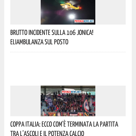
Brutto Incidente Sulla 106 Jonica!
Eliambulanza Sul Posto
Coppa Italia: Ecco Com’è Terminata La Partita
Tra L’Ascoli E Il Potenza Calcio