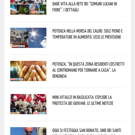
dare vita alla rete dei “Comuni Lucani in
Fiore”. I dettagli
Potenza nella morsa del caldo: sole pieno e
temperature in aumento. Ecco le previsioni
Potenza: “In questa zona residenti costretti
al contromano per tornare a casa”. La
denuncia
Mini-vitalizi in Basilicata: esplode la
protesta dei giovani. Le ultime notizie
Oggi si festeggia San Donato, uno dei Santi