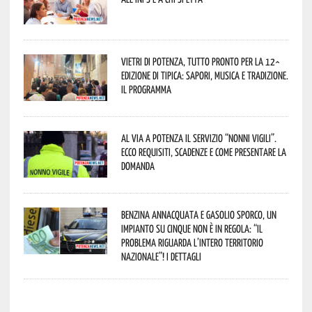
Vietri di Potenza, tutto pronto per la 12^
Edizione di Tipica: sapori, musica e tradizione.
Il programma
Al via a Potenza il servizio “Nonni Vigili”.
Ecco requisiti, scadenze e come presentare la
domanda
Benzina annacquata e gasolio sporco, un
impianto su cinque non è in regola: “il
problema riguarda l’intero territorio
Nazionale”! I dettagli