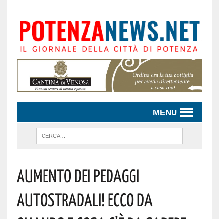
MENU
Aumento Dei Pedaggi
Autostradali! Ecco Da