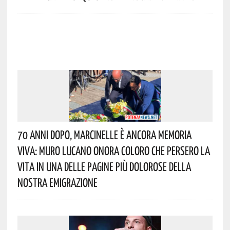
70 Anni Dopo, Marcinelle È Ancora Memoria
Viva: Muro Lucano Onora Coloro Che Persero La
Vita In Una Delle Pagine Più Dolorose Della
Nostra Emigrazione