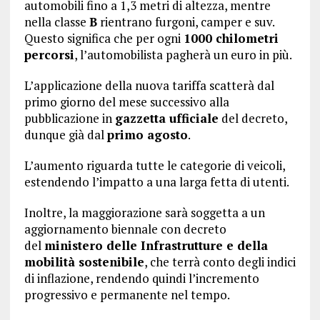
automobili fino a 1,3 metri di altezza, mentre
nella classe
B
rientrano furgoni, camper e suv.
Questo significa che per ogni
1000 chilometri
percorsi
, l’automobilista pagherà un euro in più.
L’applicazione della nuova tariffa scatterà dal
primo giorno del mese successivo alla
pubblicazione in
gazzetta ufficiale
del decreto,
dunque già dal
primo agosto
.
L’aumento riguarda tutte le categorie di veicoli,
estendendo l’impatto a una larga fetta di utenti.
Inoltre, la maggiorazione sarà soggetta a un
aggiornamento biennale con decreto
del
ministero delle Infrastrutture e della
mobilità sostenibile
, che terrà conto degli indici
di inflazione, rendendo quindi l’incremento
progressivo e permanente nel tempo.