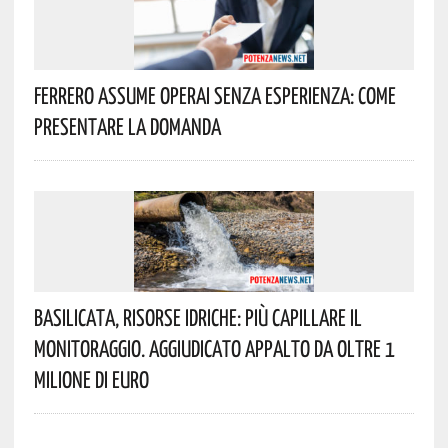
Ferrero Assume Operai Senza Esperienza: Come
Presentare La Domanda
Basilicata, Risorse Idriche: Più Capillare Il
Monitoraggio. Aggiudicato Appalto Da Oltre 1
Milione Di Euro