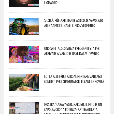
l’omaggio
Siccità, più carburante agricolo agevolato
alle aziende lucane: il provvedimento
Uno spettacolo senza precedenti sta per
arrivare a Vaglio di Basilicata! L’evento
Lotta alle frodi agroalimentari: vantaggi
concreti per i consumatori lucani. Le novità
Mostra “Caravaggio. Narciso, il mito di un
capolavoro” a Potenza: APT Basilicata