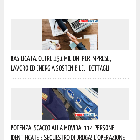
Basilicata: Oltre 151 Milioni Per Imprese,
Lavoro Ed Energia Sostenibile. I Dettagli
Potenza, Scacco Alla Movida: 114 Persone
Identificate E Sequestro Di Droga! L’operazione