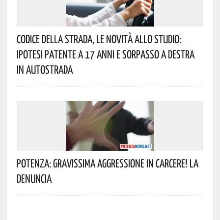
Codice Della Strada, Le Novità Allo Studio:
Ipotesi Patente A 17 Anni E Sorpasso A Destra
In Autostrada
Potenza: Gravissima Aggressione In Carcere! La
Denuncia