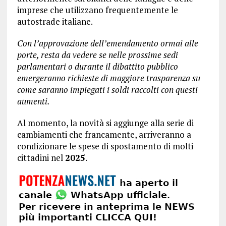
imprese che utilizzano frequentemente le
autostrade italiane.
Con l’approvazione dell’emendamento ormai alle
porte, resta da vedere se nelle prossime sedi
parlamentari o durante il dibattito pubblico
emergeranno richieste di maggiore trasparenza su
come saranno impiegati i soldi raccolti con questi
aumenti.
Al momento, la novità si aggiunge alla serie di
cambiamenti che francamente, arriveranno a
condizionare le spese di spostamento di molti
cittadini nel
2025
.