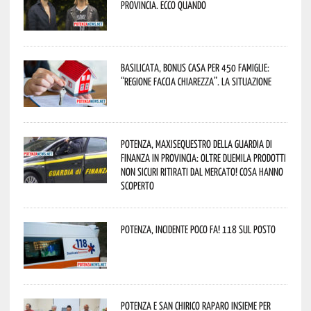
provincia. Ecco quando
Basilicata, Bonus casa per 450 famiglie:
“Regione faccia chiarezza”. La situazione
Potenza, maxisequestro della Guardia di
Finanza in provincia: oltre duemila prodotti
non sicuri ritirati dal mercato! Cosa hanno
scoperto
Potenza, incidente poco fa! 118 sul posto
Potenza e San Chirico Raparo insieme per