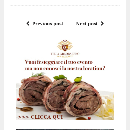
Previous post
Next post