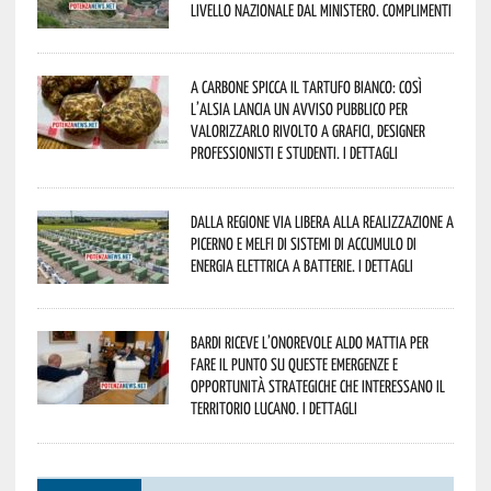
livello nazionale dal Ministero. Complimenti
A Carbone spicca il tartufo bianco: così
l’Alsia lancia un avviso pubblico per
valorizzarlo rivolto a grafici, designer
professionisti e studenti. I dettagli
Dalla Regione via libera alla realizzazione a
Picerno e Melfi di sistemi di accumulo di
energia elettrica a batterie. I dettagli
Bardi riceve l’onorevole Aldo Mattia per
fare il punto su queste emergenze e
opportunità strategiche che interessano il
territorio lucano. I dettagli