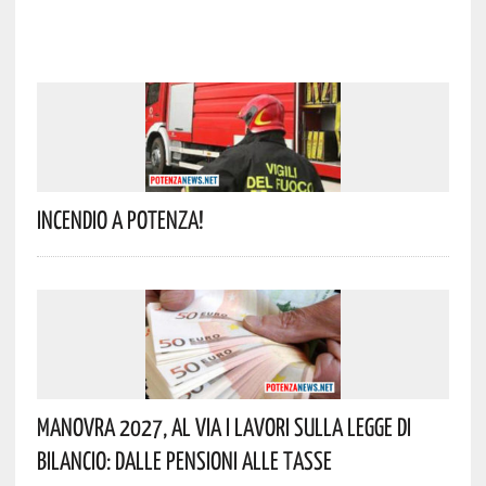
Incendio A Potenza!
Manovra 2027, Al Via I Lavori Sulla Legge Di
Bilancio: Dalle Pensioni Alle Tasse