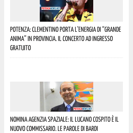
Potenza: Clementino Porta L’energia Di “Grande
Anima” In Provincia. Il Concerto Ad Ingresso
Gratuito
Nomina Agenzia Spaziale: Il Lucano Cospito È Il
Nuovo Commissario. Le Parole Di Bardi