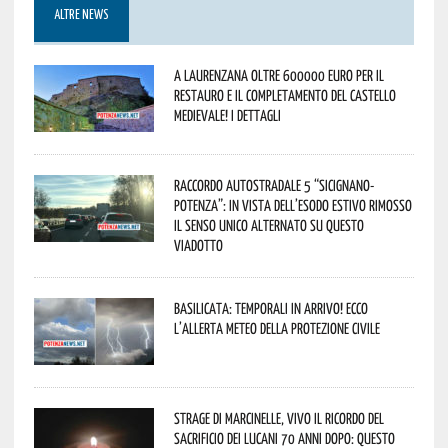
ALTRE NEWS
A Laurenzana oltre 600000 euro per il
restauro e il completamento del Castello
Medievale! I dettagli
Raccordo Autostradale 5 “Sicignano-
Potenza”: in vista dell’esodo estivo rimosso
il senso unico alternato su questo
viadotto
Basilicata: temporali in arrivo! Ecco
l’allerta meteo della Protezione civile
Strage di Marcinelle, vivo il ricordo del
sacrificio dei lucani 70 anni dopo: questo