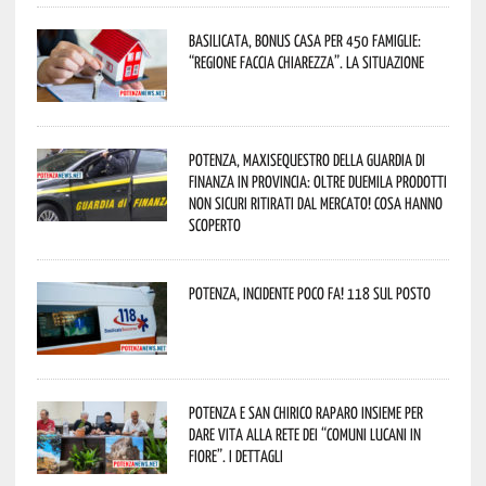
Basilicata, Bonus casa per 450 famiglie:
“Regione faccia chiarezza”. La situazione
Potenza, maxisequestro della Guardia di
Finanza in provincia: oltre duemila prodotti
non sicuri ritirati dal mercato! Cosa hanno
scoperto
Potenza, incidente poco fa! 118 sul posto
Potenza e San Chirico Raparo insieme per
dare vita alla rete dei “Comuni Lucani in
Fiore”. I dettagli