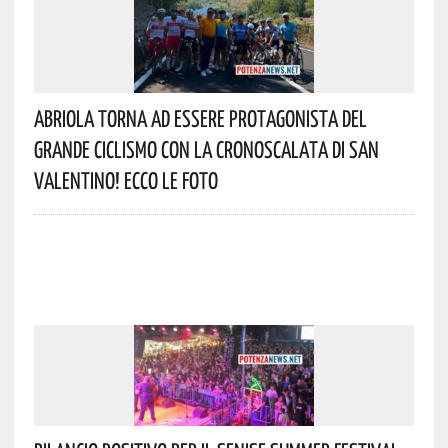
Abriola Torna Ad Essere Protagonista Del
Grande Ciclismo Con La Cronoscalata Di San
Valentino! Ecco Le Foto