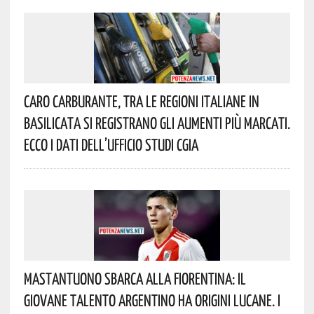
Caro Carburante, Tra Le Regioni Italiane In
Basilicata Si Registrano Gli Aumenti Più Marcati.
Ecco I Dati Dell’Ufficio Studi CGIA
Mastantuono Sbarca Alla Fiorentina: Il
Giovane Talento Argentino Ha Origini Lucane. I