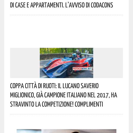
Di Case E Appartamenti. L’avviso Di Codacons
Coppa Città Di Ruoti: Il Lucano Saverio
Miglionico, Già Campione Italiano Nel 2017, Ha
Stravinto La Competizione! Complimenti