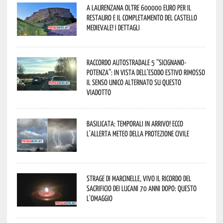
A Laurenzana oltre 600000 euro per il
restauro e il completamento del Castello
Medievale! I dettagli
Raccordo Autostradale 5 “Sicignano-
Potenza”: in vista dell’esodo estivo rimosso
il senso unico alternato su questo
viadotto
Basilicata: temporali in arrivo! Ecco
l’allerta meteo della Protezione civile
Strage di Marcinelle, vivo il ricordo del
sacrificio dei lucani 70 anni dopo: questo
l’omaggio