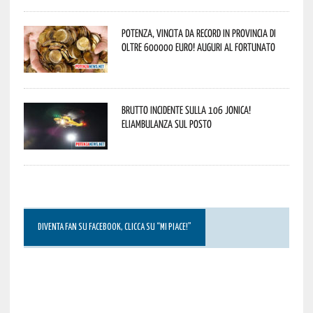
Potenza, vincita da record in provincia di
oltre 600000 euro! Auguri al fortunato
Brutto incidente sulla 106 Jonica!
Eliambulanza sul posto
DIVENTA FAN SU FACEBOOK, CLICCA SU “MI PIACE!”