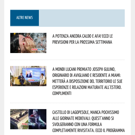
ALTRE NEWS
A Potenza ancora caldo e afa! Ecco le
previsioni per la prossima settimana
A Mondi lucani premiato Joseph Gulino,
originario di Avigliano e residente a Miami:
metterà a disposizione del territorio le sue
esperienze e relazioni maturate all’estero.
Complimenti
Castello di Lagopesole, manca pochissimo
alle Giornate Medievali: quest’anno si
svolgeranno con una formula
completamente rivisitata. Ecco il programma