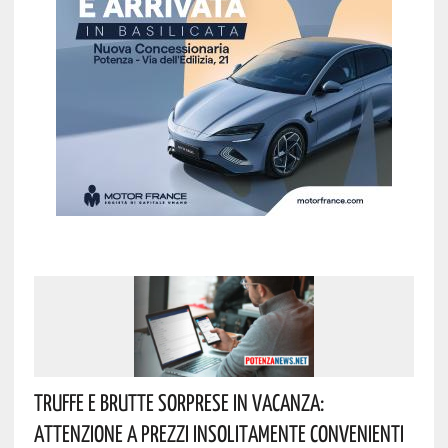
Truffe E Brutte Sorprese In Vacanza:
Attenzione A Prezzi Insolitamente Convenienti