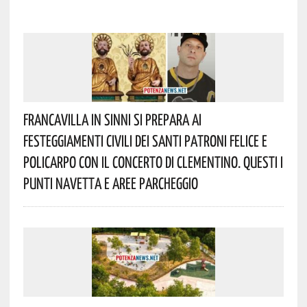
Francavilla In Sinni Si Prepara Ai
Festeggiamenti Civili Dei Santi Patroni Felice E
Policarpo Con Il Concerto Di Clementino. Questi I
Punti Navetta E Aree Parcheggio