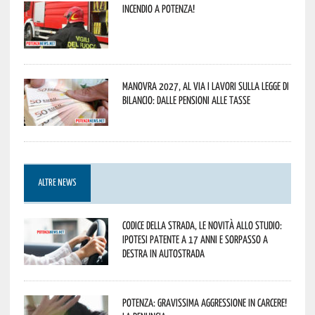
Incendio a Potenza!
Manovra 2027, al via i lavori sulla Legge di
Bilancio: dalle pensioni alle tasse
ALTRE NEWS
Codice della strada, le novità allo studio:
ipotesi patente a 17 anni e sorpasso a
destra in autostrada
Potenza: gravissima aggressione in Carcere!