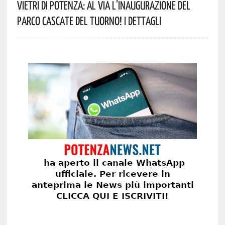
Vietri Di Potenza: Al Via L’inaugurazione Del
Parco Cascate Del Tuorno! I Dettagli