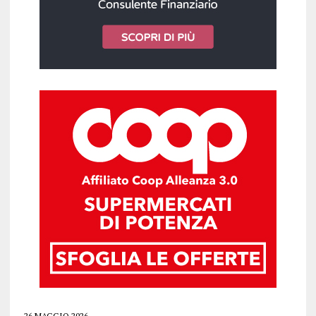
26 MAGGIO 2026