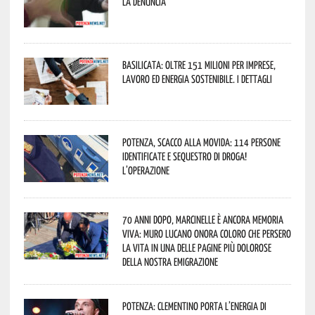
La denuncia
Basilicata: oltre 151 milioni per imprese,
lavoro ed energia sostenibile. I dettagli
Potenza, scacco alla movida: 114 persone
identificate e sequestro di droga!
L’operazione
70 anni dopo, Marcinelle è ancora memoria
viva: Muro Lucano onora coloro che persero
la vita in una delle pagine più dolorose
della nostra emigrazione
Potenza: Clementino porta l’energia di