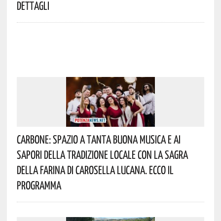
Dettagli
Carbone: Spazio A Tanta Buona Musica E Ai
Sapori Della Tradizione Locale Con La Sagra
Della Farina Di Carosella Lucana. Ecco Il
Programma