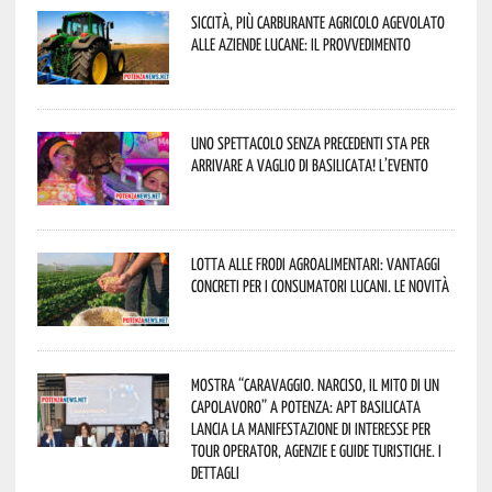
Siccità, più carburante agricolo agevolato
alle aziende lucane: il provvedimento
Uno spettacolo senza precedenti sta per
arrivare a Vaglio di Basilicata! L’evento
Lotta alle frodi agroalimentari: vantaggi
concreti per i consumatori lucani. Le novità
Mostra “Caravaggio. Narciso, il mito di un
capolavoro” a Potenza: APT Basilicata
lancia la manifestazione di interesse per
Tour Operator, Agenzie e Guide Turistiche. I
dettagli