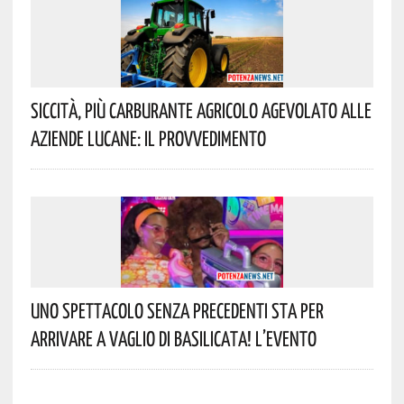
Siccità, Più Carburante Agricolo Agevolato Alle
Aziende Lucane: Il Provvedimento
Uno Spettacolo Senza Precedenti Sta Per
Arrivare A Vaglio Di Basilicata! L’evento