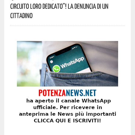
Circuito Loro Dedicato”! La Denuncia Di Un
Cittadino