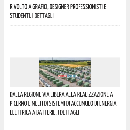
Rivolto A Grafici, Designer Professionisti E
Studenti. I Dettagli
Dalla Regione Via Libera Alla Realizzazione A
Picerno E Melfi Di Sistemi Di Accumulo Di Energia
Elettrica A Batterie. I Dettagli