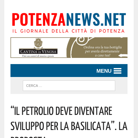
MENU
“Il Petrolio Deve Diventare
Sviluppo Per La Basilicata”. La