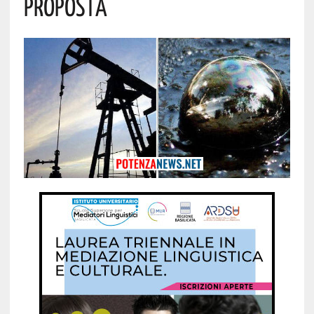
Proposta