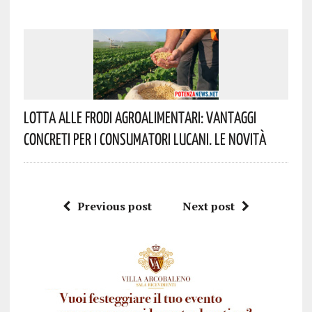
Lotta Alle Frodi Agroalimentari: Vantaggi
Concreti Per I Consumatori Lucani. Le Novità
Previous post
Next post