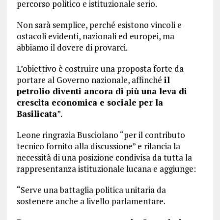
percorso politico e istituzionale serio.
Non sarà semplice, perché esistono vincoli e
ostacoli evidenti, nazionali ed europei, ma
abbiamo il dovere di provarci.
L’obiettivo è costruire una proposta forte da
portare al Governo nazionale, affinché
il
petrolio diventi ancora di più una leva di
crescita economica e sociale per la
Basilicata
”.
Leone ringrazia Busciolano “per il contributo
tecnico fornito alla discussione” e rilancia la
necessità di una posizione condivisa da tutta la
rappresentanza istituzionale lucana e aggiunge:
“Serve una battaglia politica unitaria da
sostenere anche a livello parlamentare.