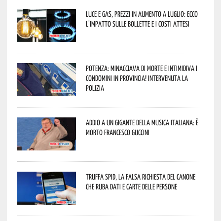
Luce e gas, prezzi in aumento a luglio: ecco
l’impatto sulle bollette e i costi attesi
Potenza: minacciava di morte e intimidiva i
condomini in provincia! Intervenuta la
Polizia
Addio a un gigante della musica italiana: è
morto Francesco Guccini
Truffa Spid, la falsa richiesta del canone
che ruba dati e carte delle persone