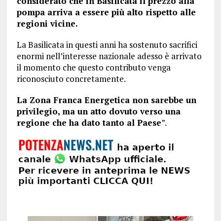
considerato che in Basilicata il prezzo alla
pompa arriva a essere più alto rispetto alle
regioni vicine.
La Basilicata in questi anni ha sostenuto sacrifici
enormi nell’interesse nazionale adesso è arrivato
il momento che questo contributo venga
riconosciuto concretamente.
La Zona Franca Energetica non sarebbe un
privilegio, ma un atto dovuto verso una
regione che ha dato tanto al Paese
”.