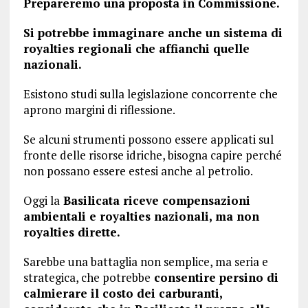
Prepareremo una proposta in Commissione.
Si potrebbe immaginare anche un sistema di
royalties regionali che affianchi quelle
nazionali.
Esistono studi sulla legislazione concorrente che
aprono margini di riflessione.
Se alcuni strumenti possono essere applicati sul
fronte delle risorse idriche, bisogna capire perché
non possano essere estesi anche al petrolio.
Oggi la
Basilicata riceve compensazioni
ambientali e royalties nazionali, ma non
royalties dirette.
Sarebbe una battaglia non semplice, ma seria e
strategica, che potrebbe
consentire persino di
calmierare il costo dei carburanti,