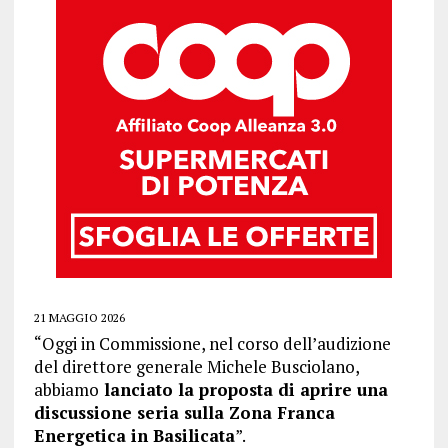
21 MAGGIO 2026
“Oggi in Commissione, nel corso dell’audizione
del direttore generale Michele Busciolano,
abbiamo
lanciato la proposta di aprire una
discussione seria sulla Zona Franca
Energetica in Basilicata
”.