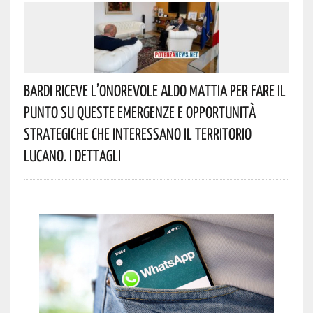
Bardi Riceve L’onorevole Aldo Mattia Per Fare Il
Punto Su Queste Emergenze E Opportunità
Strategiche Che Interessano Il Territorio
Lucano. I Dettagli