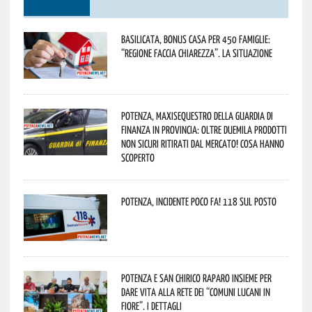
Basilicata, Bonus casa per 450 famiglie:
“Regione faccia chiarezza”. La situazione
Potenza, maxisequestro della Guardia di
Finanza in provincia: oltre duemila prodotti
non sicuri ritirati dal mercato! Cosa hanno
scoperto
Potenza, incidente poco fa! 118 sul posto
Potenza e San Chirico Raparo insieme per
dare vita alla rete dei “Comuni Lucani in
Fiore”. I dettagli