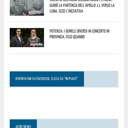
guidò la partenza dell’Apollo 11 verso la
Luna. Ecco l’iniziativa
Potenza: i Gemelli DiVersi in concerto in
provincia. Ecco quando
DIVENTA FAN SU FACEBOOK, CLICCA SU “MI PIACE!”
ALTRE NEWS