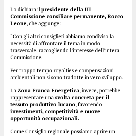
Lo dichiara il
presidente della III
Commissione consiliare permanente, Rocco
Leone
, che aggiunge:
“Con gli altri consiglieri abbiamo condiviso la
necessità di affrontare il tema in modo
trasversale, raccogliendo l’interesse dell’intera
Commissione.
Per troppo tempo royalties e compensazioni
ambientali non si sono tradotte in vero sviluppo.
La
Zona Franca Energetica
, invece, potrebbe
rappresentare una
svolta concreta per il
tessuto produttivo lucano
, favorendo
investimenti, competitività e nuove
opportunità occupazionali.
Come Consiglio regionale possiamo aprire un