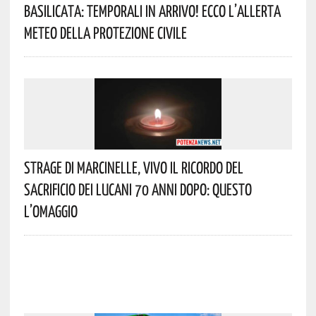
Basilicata: Temporali In Arrivo! Ecco L’allerta
Meteo Della Protezione Civile
Strage Di Marcinelle, Vivo Il Ricordo Del
Sacrificio Dei Lucani 70 Anni Dopo: Questo
L’omaggio