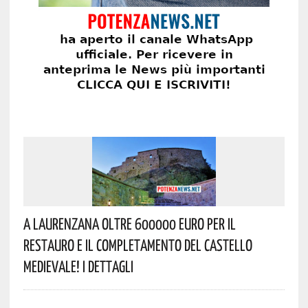
A Laurenzana Oltre 600000 Euro Per Il
Restauro E Il Completamento Del Castello
Medievale! I Dettagli