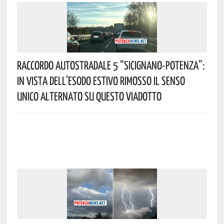
Raccordo Autostradale 5 “Sicignano-Potenza”:
In Vista Dell’esodo Estivo Rimosso Il Senso
Unico Alternato Su Questo Viadotto