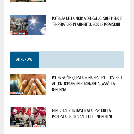
Potenza nella morsa del caldo: sole pieno e
temperature in aumento. Ecco le previsioni
ALTRE NEWS
Potenza: “In questa zona residenti costretti
al contromano per tornare a casa”. La
denuncia
Mini-vitalizi in Basilicata: esplode la
protesta dei giovani. Le ultime notizie