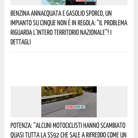
Benzina Annacquata E Gasolio Sporco, Un
Impianto Su Cinque Non È In Regola: “il Problema
Riguarda L’intero Territorio Nazionale”! I
Dettagli
Potenza: “alcuni Motociclisti Hanno Scambiato
Quasi Tutta La SS92 Che Sale A Rifreddo Come Un