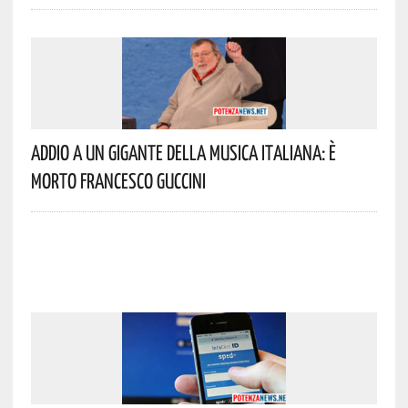
Addio A Un Gigante Della Musica Italiana: È
Morto Francesco Guccini