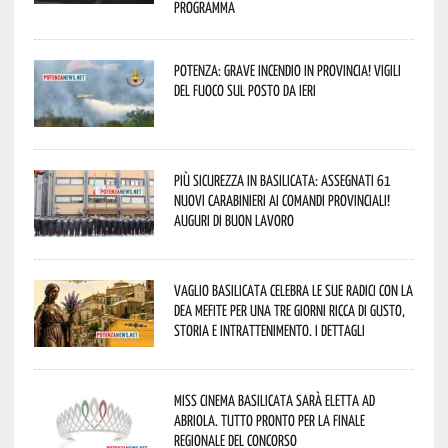
programma
Potenza: grave incendio in Provincia! Vigili
del fuoco sul posto da ieri
Più sicurezza in Basilicata: assegnati 61
nuovi Carabinieri ai Comandi provinciali!
Auguri di buon lavoro
Vaglio Basilicata celebra le sue radici con la
Dea Mefite per una tre giorni ricca di gusto,
storia e intrattenimento. I dettagli
Miss Cinema Basilicata sarà eletta ad
Abriola. Tutto pronto per la finale
regionale del concorso