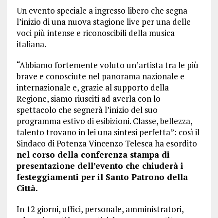
Un evento speciale a ingresso libero che segna
l’inizio di una nuova stagione live per una delle
voci più intense e riconoscibili della musica
italiana.
“Abbiamo fortemente voluto un’artista tra le più
brave e conosciute nel panorama nazionale e
internazionale e, grazie al supporto della
Regione, siamo riusciti ad averla con lo
spettacolo che segnerà l’inizio del suo
programma estivo di esibizioni. Classe, bellezza,
talento trovano in lei una sintesi perfetta”: così il
Sindaco di Potenza Vincenzo Telesca ha esordito
nel corso della conferenza stampa di
presentazione dell’evento che chiuderà i
festeggiamenti per il Santo Patrono della
Città.
In 12 giorni, uffici, personale, amministratori,