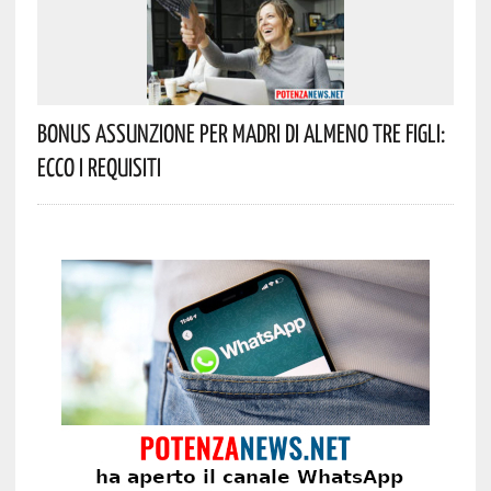
Bonus Assunzione Per Madri Di Almeno Tre Figli:
Ecco I Requisiti