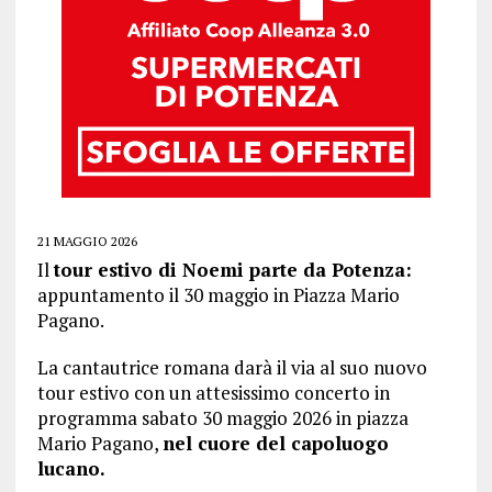
21 MAGGIO 2026
Il
tour estivo di Noemi parte da Potenza:
appuntamento il 30 maggio in Piazza Mario
Pagano.
La cantautrice romana darà il via al suo nuovo
tour estivo con un attesissimo concerto in
programma sabato 30 maggio 2026 in piazza
Mario Pagano,
nel cuore del capoluogo
lucano.