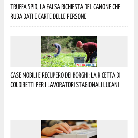
Truffa Spid, La Falsa Richiesta Del Canone Che
Ruba Dati E Carte Delle Persone
Case Mobili E Recupero Dei Borghi: La Ricetta Di
Coldiretti Per I Lavoratori Stagionali Lucani