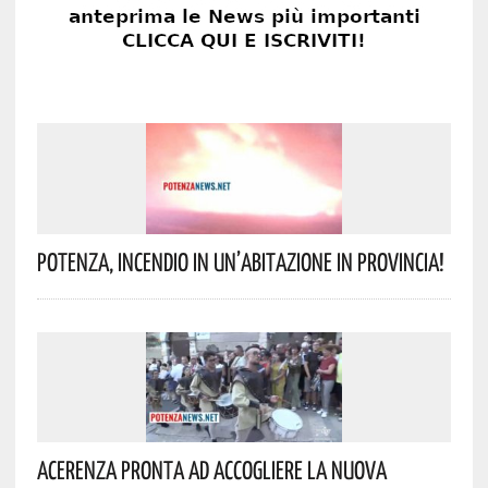
Potenza, Incendio In Un’abitazione In Provincia!
Acerenza Pronta Ad Accogliere La Nuova