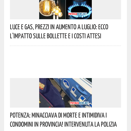
Luce E Gas, Prezzi In Aumento A Luglio: Ecco
L’impatto Sulle Bollette E I Costi Attesi
Potenza: Minacciava Di Morte E Intimidiva I
Condomini In Provincia! Intervenuta La Polizia