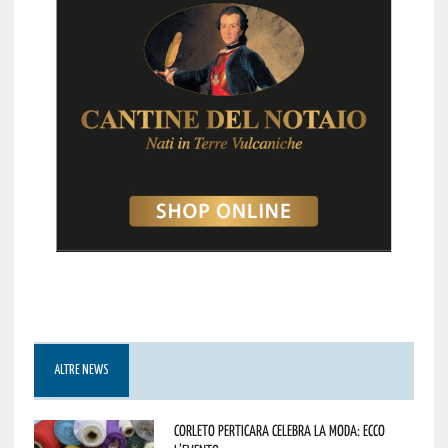
ALTRE NEWS
Corleto Perticara celebra la moda: ecco