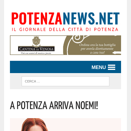
MENU
A Potenza Arriva Noemi!