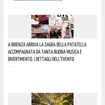
A Brienza Arriva La Sagra Della Patatella
Accompagnata Da Tanta Buona Musica E
Divertimento. I Dettagli Dell’evento