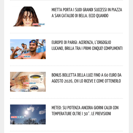
Mietta porta i suoi grandi successi in piazza
a San Cataldo di Bella. Ecco quando
Europei di Parigi: Acerenza, l’orgoglio
lucano, brilla tra i primi cinque! Complimenti
Bonus bolletta della luce fino a 60 euro da
agosto 2026, chi lo riceve e come ottenerlo
Meteo: su Potenza ancora giorni caldi con
temperature oltre i 30°. Le previsioni