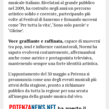
musicale italiano. Rivelatasi al grande pubblico
nel 2009, ha costruito negli anni un percorso
artistico solido e coerente, partecipando più
volte al Festival di Sanremo e firmando successi
come ‘Per tutta la vita’, ‘Sono solo parole’ e
‘Glicine’.
Voce graffiante e raffinata,
capace di muoversi
tra pop, soul e influenze cantautorali, Noemi ha
saputo evolversi costantemente, affermandosi
anche come autrice e protagonista televisiva,
mantenendo sempre una forte identità artistica.
L’appuntamento del 30 maggio a Potenza si
preannuncia come uno degli eventi musicali più
attesi della stagione, pronto a richiamare
pubblico da tutta la regione per una serata
all’insegna della grande musica dal vivo.