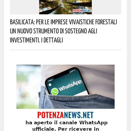
Basilicata: Per Le Imprese Vivaistiche Forestali
Un Nuovo Strumento Di Sostegno Agli
Investimenti. I Dettagli