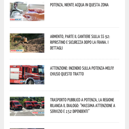
Potenza, niente acqua in questa zona
Armento, parte il cantiere sulla SS 92:
ripristino e sicurezza dopo la frana. I
dettagli
Attenzione: incendio sulla Potenza-Melfi!
Chiuso questo tratto
Trasporto pubblico a Potenza, la Regione
rilancia il dialogo: “Massima attenzione a
servizio e 152 dipendenti”