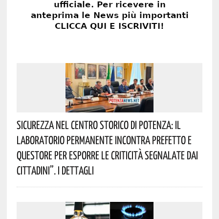
Sicurezza Nel Centro Storico Di Potenza: Il
Laboratorio Permanente Incontra Prefetto E
Questore Per Esporre Le Criticità Segnalate Dai
Cittadini”. I Dettagli