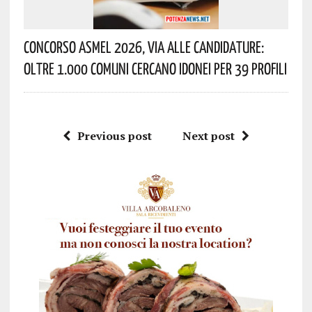
Concorso Asmel 2026, Via Alle Candidature:
Oltre 1.000 Comuni Cercano Idonei Per 39 Profili
Previous post
Next post