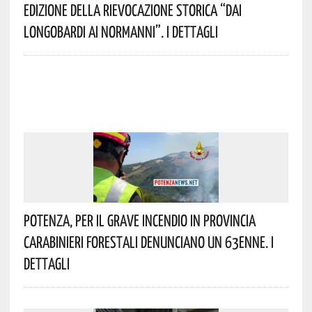
Edizione Della Rievocazione Storica “Dai
Longobardi Ai Normanni”. I Dettagli
Potenza, Per Il Grave Incendio In Provincia
Carabinieri Forestali Denunciano Un 63enne. I
Dettagli