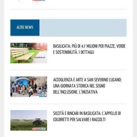
ALTRE NEWS
Basilicata: più di 47 milioni per piazze, verde
e sostenibilità. I dettagli
Accoglienza e arte a San Severino Lucano:
una giornata storica nel segno
dell’inclusione. L’iniziativa
Siccità e rincari in Basilicata: l’appello di
Coldiretti per salvare i raccolti