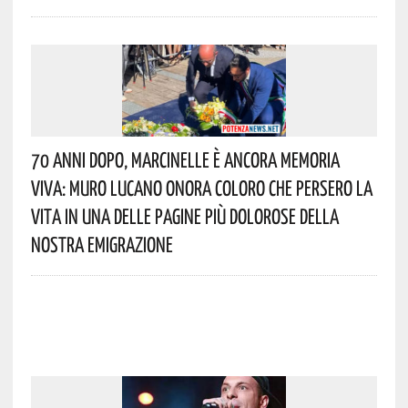
70 Anni Dopo, Marcinelle È Ancora Memoria
Viva: Muro Lucano Onora Coloro Che Persero La
Vita In Una Delle Pagine Più Dolorose Della
Nostra Emigrazione