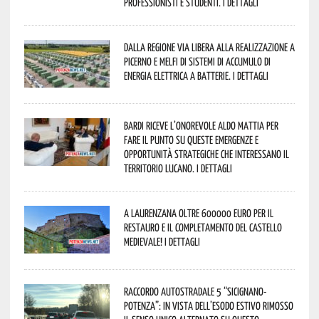
professionisti e studenti. I dettagli
Dalla Regione via libera alla realizzazione a
Picerno e Melfi di sistemi di accumulo di
energia elettrica a batterie. I dettagli
Bardi riceve l’onorevole Aldo Mattia per
fare il punto su queste emergenze e
opportunità strategiche che interessano il
territorio lucano. I dettagli
A Laurenzana oltre 600000 euro per il
restauro e il completamento del Castello
Medievale! I dettagli
Raccordo Autostradale 5 “Sicignano-
Potenza”: in vista dell’esodo estivo rimosso