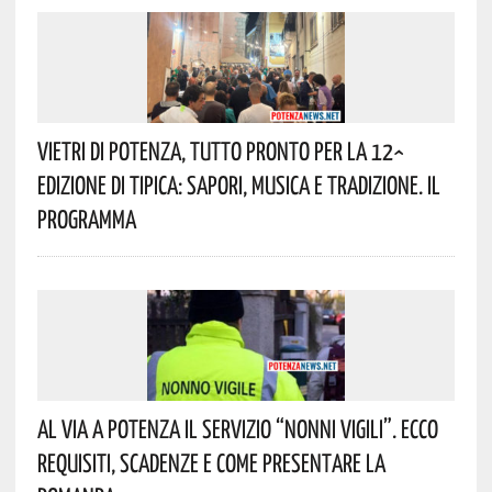
Vietri Di Potenza, Tutto Pronto Per La 12^
Edizione Di Tipica: Sapori, Musica E Tradizione. Il
Programma
Al Via A Potenza Il Servizio “Nonni Vigili”. Ecco
Requisiti, Scadenze E Come Presentare La