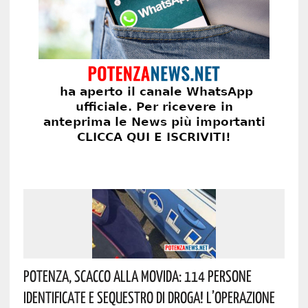
Potenza, Scacco Alla Movida: 114 Persone
Identificate E Sequestro Di Droga! L’operazione