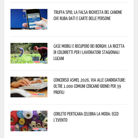
Truffa Spid, la falsa richiesta del canone
che ruba dati e carte delle persone
Case mobili e recupero dei borghi: la ricetta
di Coldiretti per i lavoratori stagionali
lucani
Concorso Asmel 2026, via alle candidature:
oltre 1.000 Comuni cercano idonei per 39
profili
Corleto Perticara celebra la moda: ecco
l’evento