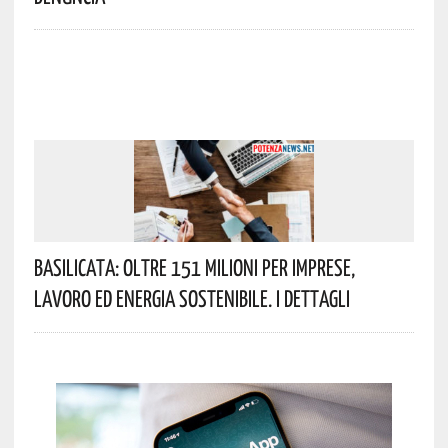
Basilicata: Oltre 151 Milioni Per Imprese,
Lavoro Ed Energia Sostenibile. I Dettagli