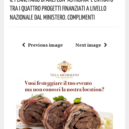
Tra I Quattro Progetti Finanziati A Livello
Nazionale Dal Ministero. Complimenti
Previous image
Next image