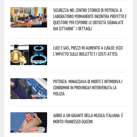
Sicurezza nel Centro Storico di Potenza: il
Laboratorio Permanente incontra Prefetto e
Questore per esporre le criticità segnalate
dai cittadini”. I dettagli
Luce e gas, prezzi in aumento a luglio: ecco
l’impatto sulle bollette e i costi attesi
Potenza: minacciava di morte e intimidiva i
condomini in provincia! Intervenuta la
Polizia
Addio a un gigante della musica italiana: è
morto Francesco Guccini