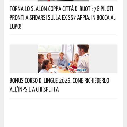
Torna Lo Slalom Coppa Città Di Ruoti: 78 Piloti
Pronti A Sfidarsi Sulla Ex SS7 Appia. In Bocca Al
Lupo!
Bonus Corso Di Lingue 2026, Come Richiederlo
All’INPS E A Chi Spetta