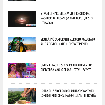
Strage di Marcinelle, vivo il ricordo del
sacrificio dei lucani 70 anni dopo: questo
l’omaggio
Siccità, più carburante agricolo agevolato
alle aziende lucane: il provvedimento
Uno spettacolo senza precedenti sta per
arrivare a Vaglio di Basilicata! L’evento
Lotta alle frodi agroalimentari: vantaggi
concreti per i consumatori lucani. Le novità