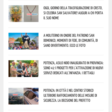
Oggi, giorno della Trasfigurazione di Cristo,
si celebra San Salvatore! Auguri a chi porta
il suo nome
A Moliterno in onore del Patrono San
Domenico, momenti di fede, di comunità, di
sano divertimento. Ecco le foto
Potenza, asilo nido inaugurato in provincia:
sono 42 i progetti per l’attivazione di nuovi
servizi dedicati all’infanzia. I dettagli
Potenza: in città e nel centro storico
ulteriore rafforzamento delle misure di
sicurezza. La decisione del Prefetto