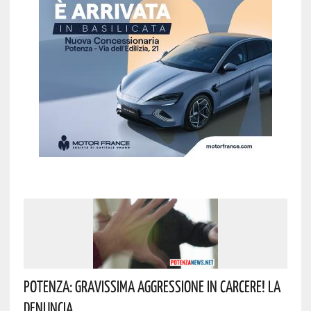
Potenza: Gravissima Aggressione In Carcere! La
Denuncia