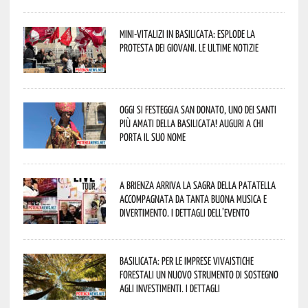
Mini-vitalizi in Basilicata: esplode la
protesta dei giovani. Le ultime notizie
Oggi si festeggia San Donato, uno dei Santi
più amati della Basilicata! Auguri a chi
porta il suo nome
A Brienza arriva la Sagra della Patatella
accompagnata da tanta buona musica e
divertimento. I dettagli dell’evento
Basilicata: per le imprese vivaistiche
forestali un nuovo strumento di sostegno
agli investimenti. I dettagli