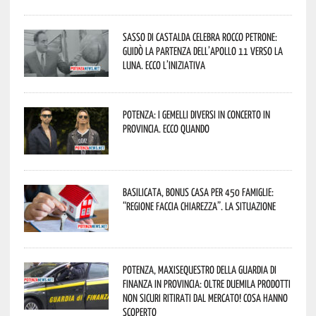
Sasso di Castalda celebra Rocco Petrone:
guidò la partenza dell’Apollo 11 verso la
Luna. Ecco l’iniziativa
Potenza: i Gemelli DiVersi in concerto in
provincia. Ecco quando
Basilicata, Bonus casa per 450 famiglie:
“Regione faccia chiarezza”. La situazione
Potenza, maxisequestro della Guardia di
Finanza in provincia: oltre duemila prodotti
non sicuri ritirati dal mercato! Cosa hanno
scoperto