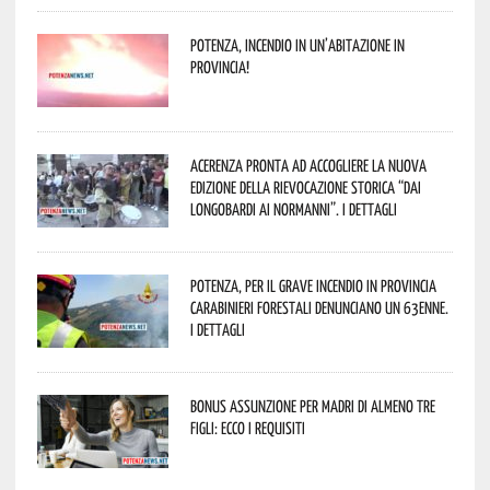
Potenza, incendio in un’abitazione in
provincia!
Acerenza pronta ad accogliere la nuova
edizione della rievocazione storica “Dai
Longobardi ai Normanni”. I dettagli
Potenza, per il grave incendio in Provincia
Carabinieri forestali denunciano un 63enne.
I dettagli
Bonus assunzione per madri di almeno tre
figli: ecco i requisiti