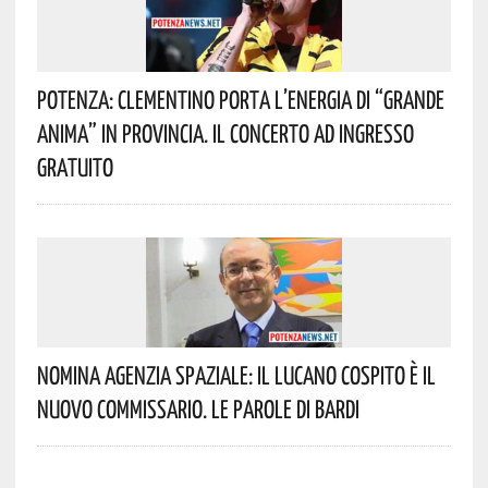
Potenza: Clementino Porta L’energia Di “Grande
Anima” In Provincia. Il Concerto Ad Ingresso
Gratuito
Nomina Agenzia Spaziale: Il Lucano Cospito È Il
Nuovo Commissario. Le Parole Di Bardi