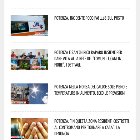
Potenza, incidente poco fa! 118 sul posto
Potenza e San Chirico Raparo insieme per
dare vita alla rete dei “Comuni Lucani in
Fiore”. I dettagli
Potenza nella morsa del caldo: sole pieno e
temperature in aumento. Ecco le previsioni
Potenza: “In questa zona residenti costretti
al contromano per tornare a casa”. La
denuncia