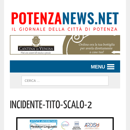
MENU
Incidente-Tito-Scalo-2