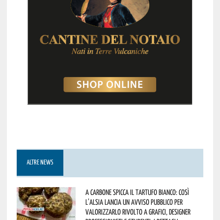
ALTRE NEWS
A Carbone spicca il tartufo bianco: così
l’Alsia lancia un avviso pubblico per
valorizzarlo rivolto a grafici, designer