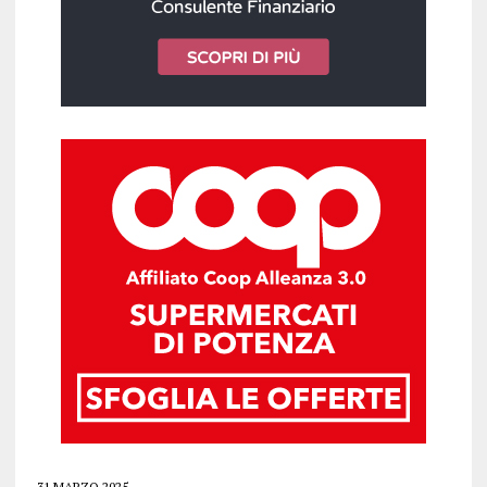
31 MARZO 2025