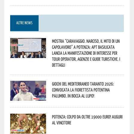
ALTRE NEWS
Mostra “Caravaggio. Narciso, il mito di un
capolavoro” a Potenza: APT Basilicata
lancia la manifestazione di interesse per
Tour Operator, Agenzie e Guide Turistiche. I
dettagli
Giochi del Mediterraneo Taranto 2026:
convocata la fiorettista potentina
Palumbo. In bocca al lupo!
Potenza: colpo da oltre 19000 Euro! Auguri
al vincitore