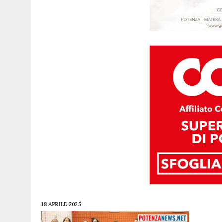
18 APRILE 2025