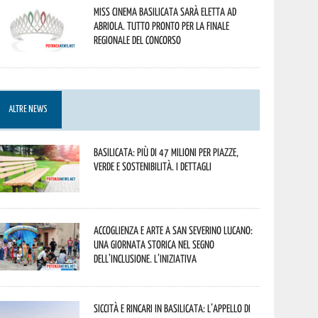
Miss Cinema Basilicata sarà eletta ad
Abriola. Tutto pronto per la finale
regionale del concorso
ALTRE NEWS
Basilicata: più di 47 milioni per piazze,
verde e sostenibilità. I dettagli
Accoglienza e arte a San Severino Lucano:
una giornata storica nel segno
dell’inclusione. L’iniziativa
Siccità e rincari in Basilicata: l’appello di