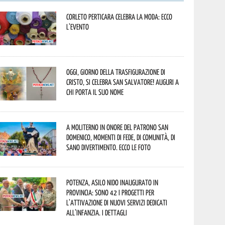
Corleto Perticara celebra la moda: ecco
l’evento
Oggi, giorno della Trasfigurazione di
Cristo, si celebra San Salvatore! Auguri a
chi porta il suo nome
A Moliterno in onore del Patrono San
Domenico, momenti di fede, di comunità, di
sano divertimento. Ecco le foto
Potenza, asilo nido inaugurato in
provincia: sono 42 i progetti per
l’attivazione di nuovi servizi dedicati
all’infanzia. I dettagli