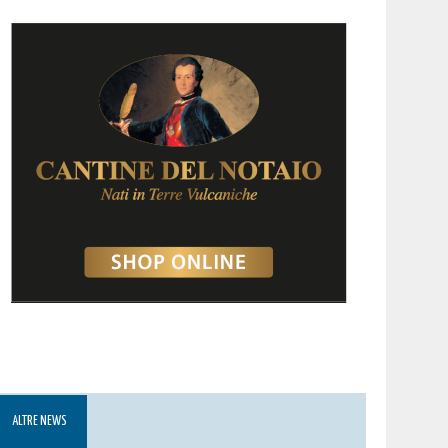
ALTRE NEWS