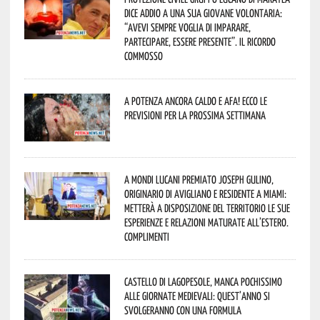
dice addio a una sua giovane volontaria:
“avevi sempre voglia di imparare,
partecipare, essere presente”. Il ricordo
commosso
A Potenza ancora caldo e afa! Ecco le
previsioni per la prossima settimana
A Mondi lucani premiato Joseph Gulino,
originario di Avigliano e residente a Miami:
metterà a disposizione del territorio le sue
esperienze e relazioni maturate all’estero.
Complimenti
Castello di Lagopesole, manca pochissimo
alle Giornate Medievali: quest’anno si
svolgeranno con una formula