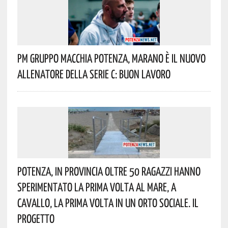
Pm Gruppo Macchia Potenza, Marano È Il Nuovo
Allenatore Della Serie C: Buon Lavoro
Potenza, In Provincia Oltre 50 Ragazzi Hanno
Sperimentato La Prima Volta Al Mare, A
Cavallo, La Prima Volta In Un Orto Sociale. Il
Progetto