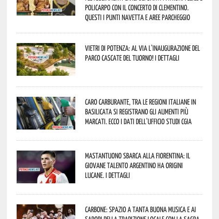
Policarpo con il concerto di Clementino.
Questi i punti navetta e aree parcheggio
Vietri di Potenza: al via l’inaugurazione del
Parco Cascate del Tuorno! I dettagli
Caro carburante, tra le regioni italiane in
Basilicata si registrano gli aumenti più
marcati. Ecco i dati dell’Ufficio studi CGIA
Mastantuono sbarca alla Fiorentina: il
giovane talento argentino ha origini
lucane. I dettagli
Carbone: spazio a tanta buona musica e ai