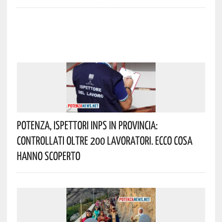
Potenza, Ispettori INPS In Provincia:
Controllati Oltre 200 Lavoratori. Ecco Cosa
Hanno Scoperto