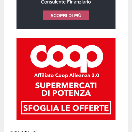
21 MAGGIO 2025