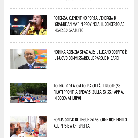
Potenza: Clementino porta l’energia di
“Grande Anima” in provincia. Il concerto ad
ingresso gratuito
Nomina Agenzia Spaziale: il lucano Cospito è
il nuovo commissario. Le parole di Bardi
Torna lo Slalom Coppa Città di Ruoti: 78
piloti pronti a sfidarsi sulla ex SS7 Appia.
In bocca al lupo!
Bonus corso di lingue 2026, come richiederlo
all’INPS e a chi spetta