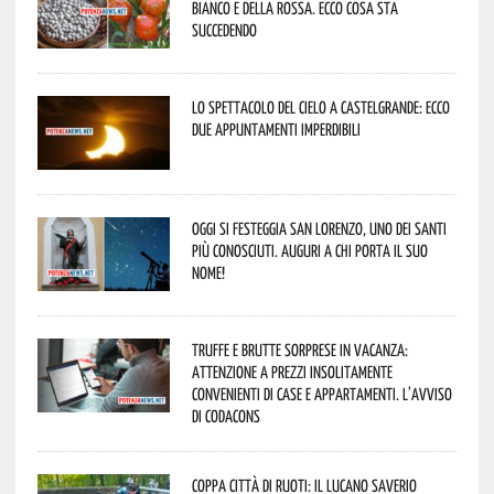
Bianco e della Rossa. Ecco cosa sta
succedendo
Lo spettacolo del cielo a Castelgrande: ecco
due appuntamenti imperdibili
Oggi si festeggia San Lorenzo, uno dei Santi
più conosciuti. Auguri a chi porta il suo
nome!
Truffe e brutte sorprese in vacanza:
attenzione a prezzi insolitamente
convenienti di case e appartamenti. L’avviso
di Codacons
Coppa Città di Ruoti: il lucano Saverio