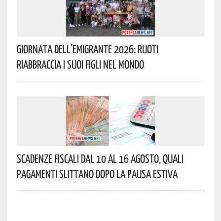
Giornata Dell’Emigrante 2026: Ruoti
Riabbraccia I Suoi Figli Nel Mondo
Scadenze Fiscali Dal 10 Al 16 Agosto, Quali
Pagamenti Slittano Dopo La Pausa Estiva