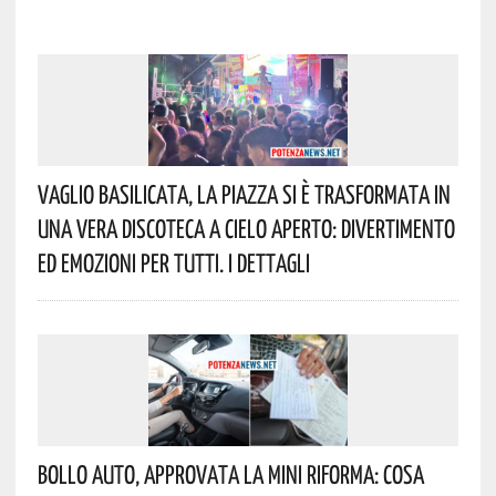
Vaglio Basilicata, La Piazza Si È Trasformata In
Una Vera Discoteca A Cielo Aperto: Divertimento
Ed Emozioni Per Tutti. I Dettagli
Bollo Auto, Approvata La Mini Riforma: Cosa