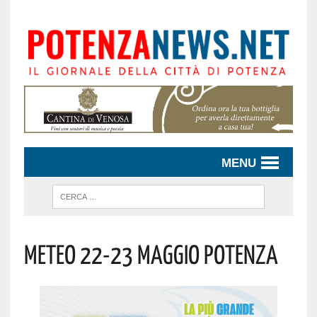
MENU
Meteo 22-23 Maggio Potenza