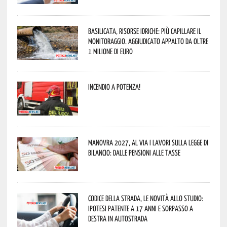
Basilicata, Risorse idriche: più capillare il
monitoraggio. Aggiudicato appalto da oltre
1 milione di euro
Incendio a Potenza!
Manovra 2027, al via i lavori sulla Legge di
Bilancio: dalle pensioni alle tasse
Codice della strada, le novità allo studio:
ipotesi patente a 17 anni e sorpasso a
destra in autostrada