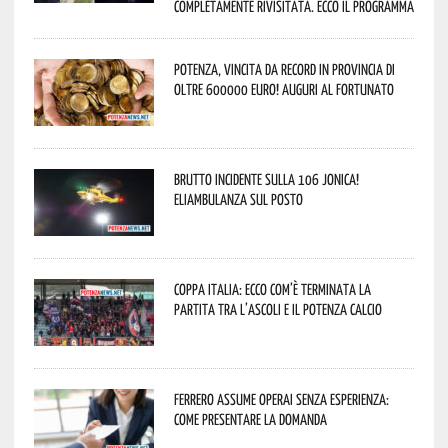
completamente rivisitata. Ecco il programma
Potenza, vincita da record in provincia di
oltre 600000 euro! Auguri al fortunato
Brutto incidente sulla 106 Jonica!
Eliambulanza sul posto
Coppa Italia: ecco com’è terminata la
partita tra l’Ascoli e il Potenza Calcio
Ferrero assume operai senza esperienza:
come presentare la domanda