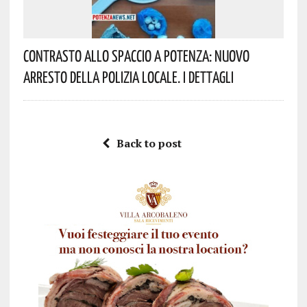
Contrasto Allo Spaccio A Potenza: Nuovo
Arresto Della Polizia Locale. I Dettagli
Back to post