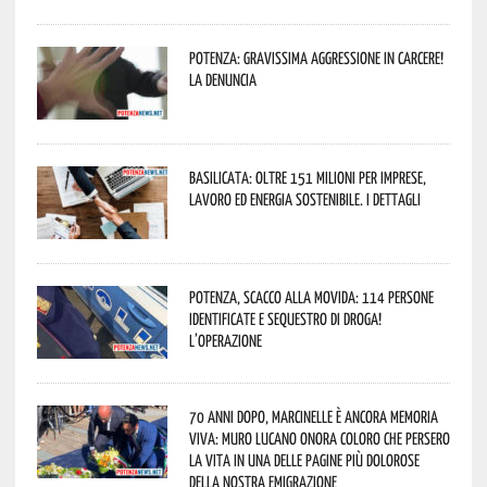
Potenza: gravissima aggressione in Carcere!
La denuncia
Basilicata: oltre 151 milioni per imprese,
lavoro ed energia sostenibile. I dettagli
Potenza, scacco alla movida: 114 persone
identificate e sequestro di droga!
L’operazione
70 anni dopo, Marcinelle è ancora memoria
viva: Muro Lucano onora coloro che persero
la vita in una delle pagine più dolorose
della nostra emigrazione