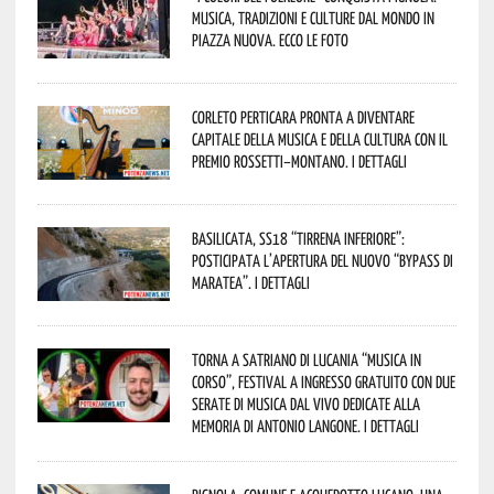
musica, tradizioni e culture dal mondo in
Piazza Nuova. Ecco le foto
Corleto Perticara pronta a diventare
capitale della musica e della cultura con il
Premio Rossetti–Montano. I dettagli
Basilicata, SS18 “Tirrena inferiore”:
posticipata l’apertura del nuovo “Bypass di
Maratea”. I dettagli
Torna a Satriano di Lucania “Musica in
Corso”, festival a ingresso gratuito con due
serate di musica dal vivo dedicate alla
memoria di Antonio Langone. I dettagli