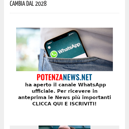
Cambia Dal 2028