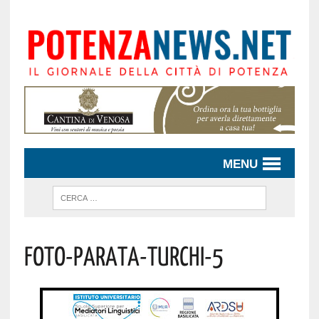
MENU
Foto-Parata-Turchi-5