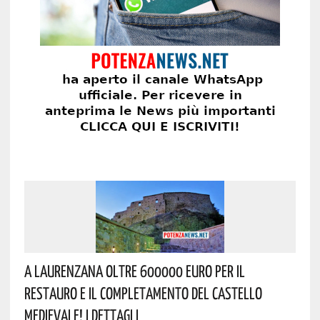
A Laurenzana Oltre 600000 Euro Per Il
Restauro E Il Completamento Del Castello
Medievale! I Dettagli