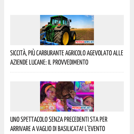
Siccità, Più Carburante Agricolo Agevolato Alle
Aziende Lucane: Il Provvedimento
Uno Spettacolo Senza Precedenti Sta Per
Arrivare A Vaglio Di Basilicata! L’evento