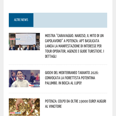
ALTRE NEWS
Mostra “Caravaggio. Narciso, il mito di un
capolavoro” a Potenza: APT Basilicata
lancia la manifestazione di interesse per
Tour Operator, Agenzie e Guide Turistiche. I
dettagli
Giochi del Mediterraneo Taranto 2026:
convocata la fiorettista potentina
Palumbo. In bocca al lupo!
Potenza: colpo da oltre 19000 Euro! Auguri
al vincitore