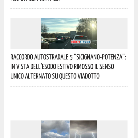
Raccordo Autostradale 5 “Sicignano-Potenza”:
In Vista Dell’esodo Estivo Rimosso Il Senso
Unico Alternato Su Questo Viadotto