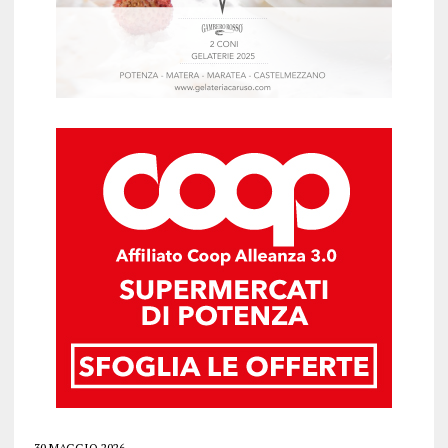
30 MAGGIO 2026