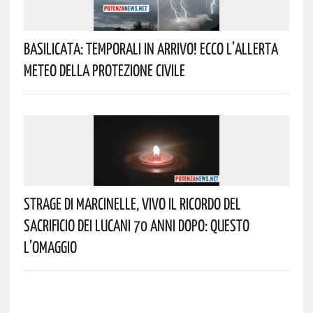
Basilicata: Temporali In Arrivo! Ecco L’allerta
Meteo Della Protezione Civile
Strage Di Marcinelle, Vivo Il Ricordo Del
Sacrificio Dei Lucani 70 Anni Dopo: Questo
L’omaggio