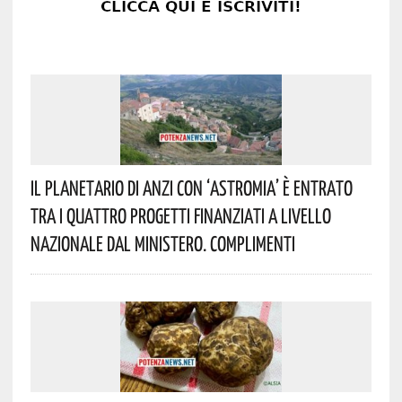
Il Planetario Di Anzi Con ‘Astromia’ È Entrato
Tra I Quattro Progetti Finanziati A Livello
Nazionale Dal Ministero. Complimenti