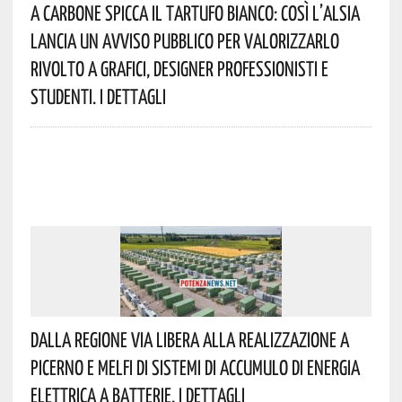
A Carbone Spicca Il Tartufo Bianco: Così L’Alsia
Lancia Un Avviso Pubblico Per Valorizzarlo
Rivolto A Grafici, Designer Professionisti E
Studenti. I Dettagli
Dalla Regione Via Libera Alla Realizzazione A
Picerno E Melfi Di Sistemi Di Accumulo Di Energia
Elettrica A Batterie. I Dettagli