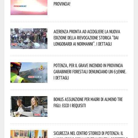
provincia!
Acerenza pronta ad accogliere la nuova
edizione della rievocazione storica “Dai
Longobardi ai Normanni”. I dettagli
Potenza, per il grave incendio in Provincia
Carabinieri forestali denunciano un 63enne.
I dettagli
Bonus assunzione per madri di almeno tre
figli: ecco i requisiti
Sicurezza nel Centro Storico di Potenza: il