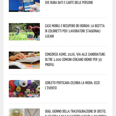
che ruba dati e carte delle persone
Case mobili e recupero dei borghi: la ricetta
di Coldiretti per i lavoratori stagionali
lucani
Concorso Asmel 2026, via alle candidature:
oltre 1.000 Comuni cercano idonei per 39
profili
Corleto Perticara celebra la moda: ecco
l’evento
Oggi, giorno della Trasfigurazione di Cristo,