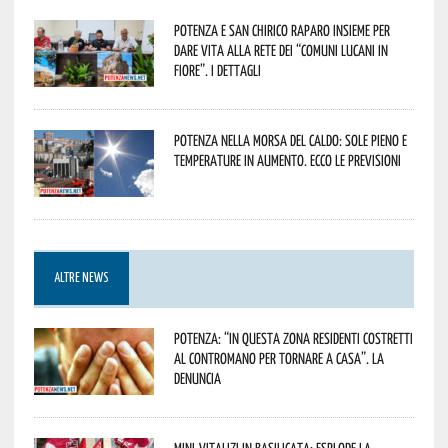
Potenza e San Chirico Raparo insieme per
dare vita alla rete dei “Comuni Lucani in
Fiore”. I dettagli
Potenza nella morsa del caldo: sole pieno e
temperature in aumento. Ecco le previsioni
ALTRE NEWS
Potenza: “In questa zona residenti costretti
al contromano per tornare a casa”. La
denuncia