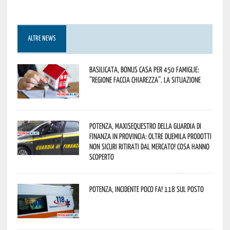
ALTRE NEWS
Basilicata, Bonus casa per 450 famiglie:
“Regione faccia chiarezza”. La situazione
Potenza, maxisequestro della Guardia di
Finanza in provincia: oltre duemila prodotti
non sicuri ritirati dal mercato! Cosa hanno
scoperto
Potenza, incidente poco fa! 118 sul posto