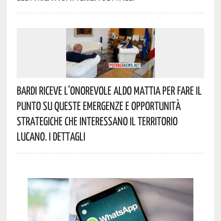
Bardi Riceve L’onorevole Aldo Mattia Per Fare Il
Punto Su Queste Emergenze E Opportunità
Strategiche Che Interessano Il Territorio
Lucano. I Dettagli