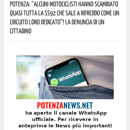
Potenza: “alcuni Motociclisti Hanno Scambiato
Quasi Tutta La SS92 Che Sale A Rifreddo Come Un
Circuito Loro Dedicato”! La Denuncia Di Un
Cittadino