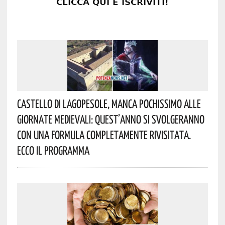
Castello Di Lagopesole, Manca Pochissimo Alle
Giornate Medievali: Quest’anno Si Svolgeranno
Con Una Formula Completamente Rivisitata.
Ecco Il Programma