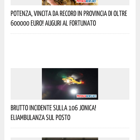
Potenza, Vincita Da Record In Provincia Di Oltre
600000 Euro! Auguri Al Fortunato
Brutto Incidente Sulla 106 Jonica!
Eliambulanza Sul Posto