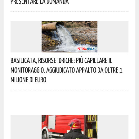
Presentare La Domanda
Basilicata, Risorse Idriche: Più Capillare Il
Monitoraggio. Aggiudicato Appalto Da Oltre 1
Milione Di Euro