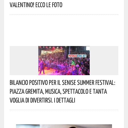
Valentino! Ecco Le Foto
Bilancio Positivo Per Il Senise Summer Festival:
Piazza Gremita, Musica, Spettacolo E Tanta
Voglia Di Divertirsi. I Dettagli