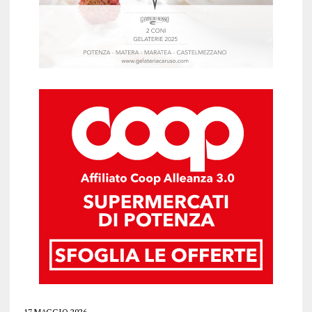
17 MAGGIO 2026