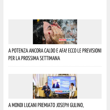
A Potenza Ancora Caldo E Afa! Ecco Le Previsioni
Per La Prossima Settimana
A Mondi Lucani Premiato Joseph Gulino,