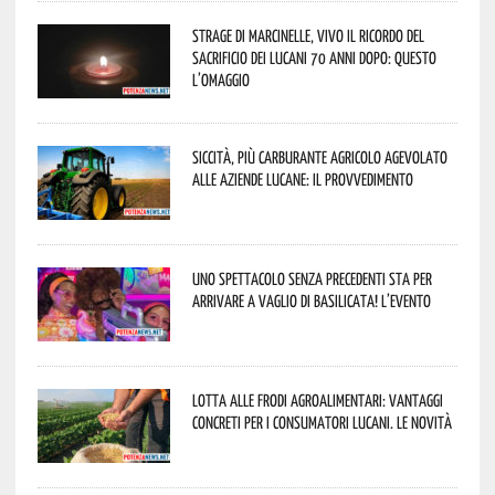
Strage di Marcinelle, vivo il ricordo del
sacrificio dei lucani 70 anni dopo: questo
l’omaggio
Siccità, più carburante agricolo agevolato
alle aziende lucane: il provvedimento
Uno spettacolo senza precedenti sta per
arrivare a Vaglio di Basilicata! L’evento
Lotta alle frodi agroalimentari: vantaggi
concreti per i consumatori lucani. Le novità