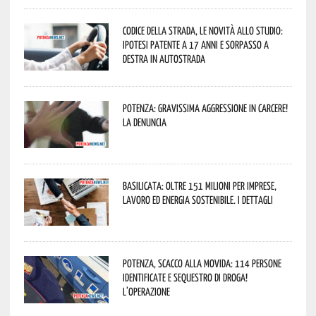
Codice della strada, le novità allo studio:
ipotesi patente a 17 anni e sorpasso a
destra in autostrada
Potenza: gravissima aggressione in Carcere!
La denuncia
Basilicata: oltre 151 milioni per imprese,
lavoro ed energia sostenibile. I dettagli
Potenza, scacco alla movida: 114 persone
identificate e sequestro di droga!
L’operazione