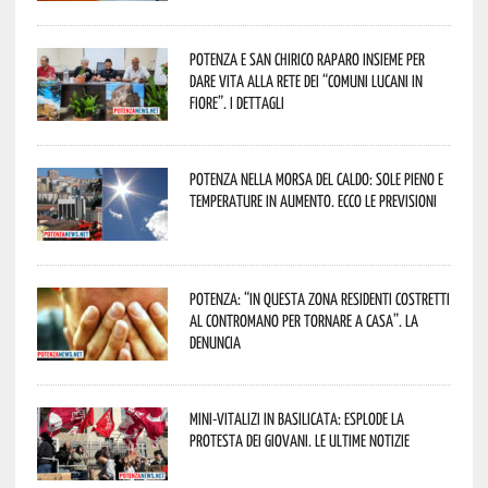
Potenza e San Chirico Raparo insieme per
dare vita alla rete dei “Comuni Lucani in
Fiore”. I dettagli
Potenza nella morsa del caldo: sole pieno e
temperature in aumento. Ecco le previsioni
Potenza: “In questa zona residenti costretti
al contromano per tornare a casa”. La
denuncia
Mini-vitalizi in Basilicata: esplode la
protesta dei giovani. Le ultime notizie