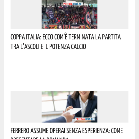
Coppa Italia: Ecco Com’è Terminata La Partita
Tra L’Ascoli E Il Potenza Calcio
Ferrero Assume Operai Senza Esperienza: Come