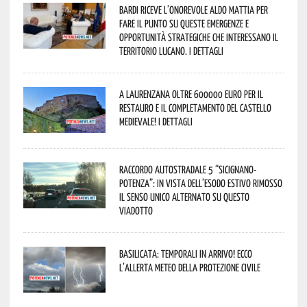
Bardi riceve l’onorevole Aldo Mattia per
fare il punto su queste emergenze e
opportunità strategiche che interessano il
territorio lucano. I dettagli
A Laurenzana oltre 600000 euro per il
restauro e il completamento del Castello
Medievale! I dettagli
Raccordo Autostradale 5 “Sicignano-
Potenza”: in vista dell’esodo estivo rimosso
il senso unico alternato su questo
viadotto
Basilicata: temporali in arrivo! Ecco
l’allerta meteo della Protezione civile