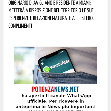
Originario Di Avigliano E Residente A Miami:
Metterà A Disposizione Del Territorio Le Sue
Esperienze E Relazioni Maturate All’estero.
Complimenti