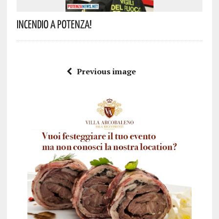
Incendio A Potenza!
Previous image