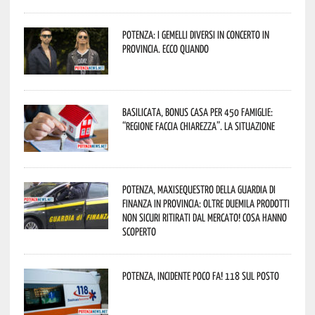
Potenza: i Gemelli DiVersi in concerto in
provincia. Ecco quando
Basilicata, Bonus casa per 450 famiglie:
“Regione faccia chiarezza”. La situazione
Potenza, maxisequestro della Guardia di
Finanza in provincia: oltre duemila prodotti
non sicuri ritirati dal mercato! Cosa hanno
scoperto
Potenza, incidente poco fa! 118 sul posto