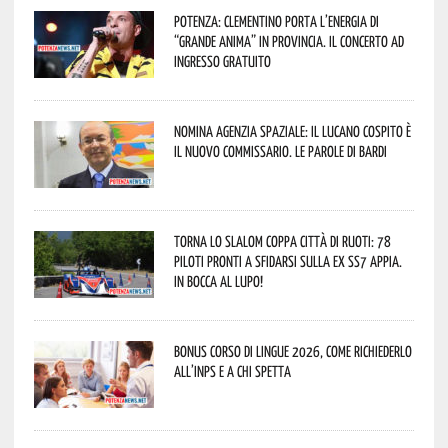
Potenza: Clementino porta l’energia di
“Grande Anima” in provincia. Il concerto ad
ingresso gratuito
Nomina Agenzia Spaziale: il lucano Cospito è
il nuovo commissario. Le parole di Bardi
Torna lo Slalom Coppa Città di Ruoti: 78
piloti pronti a sfidarsi sulla ex SS7 Appia.
In bocca al lupo!
Bonus corso di lingue 2026, come richiederlo
all’INPS e a chi spetta