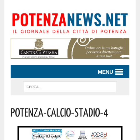
MENU
Potenza-Calcio-Stadio-4