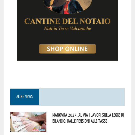
ALTRE NEWS
Manovra 2027, al via i lavori sulla Legge di
Bilancio: dalle pensioni alle tasse