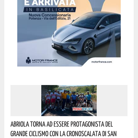
Abriola Torna Ad Essere Protagonista Del
Grande Ciclismo Con La Cronoscalata Di San