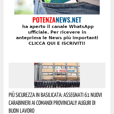
Più Sicurezza In Basilicata: Assegnati 61 Nuovi
Carabinieri Ai Comandi Provinciali! Auguri Di
Buon Lavoro