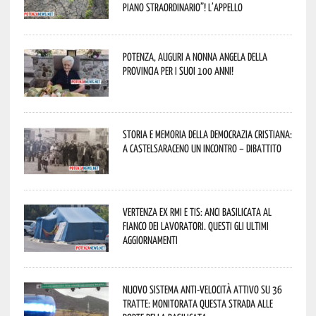
piano straordinario”! L’appello
Potenza, auguri a nonna Angela della
provincia per i suoi 100 anni!
Storia e memoria della Democrazia Cristiana:
a Castelsaraceno un incontro – dibattito
Vertenza ex RMI e TIS: ANCI Basilicata al
fianco dei lavoratori. Questi gli ultimi
aggiornamenti
Nuovo sistema anti-velocità attivo su 36
tratte: monitorata questa strada alle