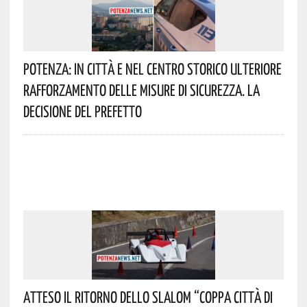
Potenza: In Città E Nel Centro Storico Ulteriore
Rafforzamento Delle Misure Di Sicurezza. La
Decisione Del Prefetto
Atteso Il Ritorno Dello Slalom “Coppa Città Di