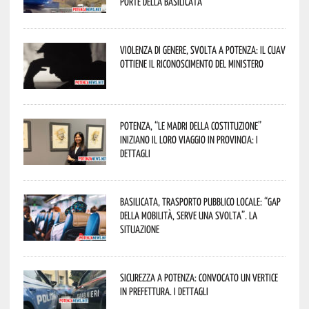
porte della Basilicata
Violenza di genere, svolta a Potenza: il CUAV
ottiene il riconoscimento del Ministero
Potenza, “Le Madri della Costituzione”
iniziano il loro viaggio in provincia: i
dettagli
Basilicata, trasporto pubblico locale: “Gap
della mobilità, serve una svolta”. La
situazione
Sicurezza a Potenza: convocato un vertice
in Prefettura. I dettagli