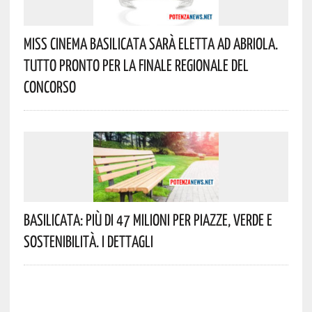
Miss Cinema Basilicata Sarà Eletta Ad Abriola.
Tutto Pronto Per La Finale Regionale Del
Concorso
Basilicata: Più Di 47 Milioni Per Piazze, Verde E
Sostenibilità. I Dettagli