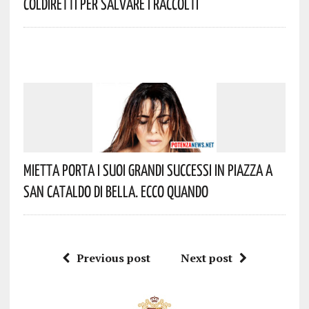
Coldiretti Per Salvare I Raccolti
Mietta Porta I Suoi Grandi Successi In Piazza A
San Cataldo Di Bella. Ecco Quando
Previous post
Next post