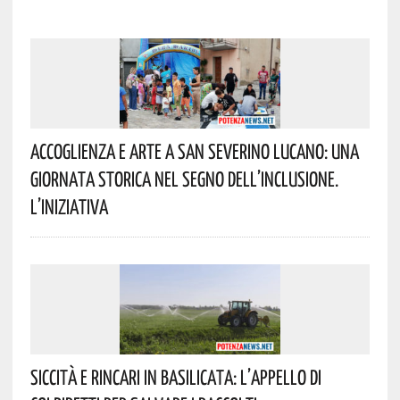
Accoglienza E Arte A San Severino Lucano: Una
Giornata Storica Nel Segno Dell’inclusione.
L’iniziativa
Siccità E Rincari In Basilicata: L’appello Di