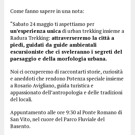
Come fanno sapere in una nota:
“Sabato 24 maggio ti aspettiamo per
un’esperienza unica
di urban trekking insieme a
Radura Trekking:
attraverseremo la città a
piedi, guidati da guide ambientali
escursioniste che ci sveleranno i segreti del
paesaggio e della morfologia urbana.
Noi ci occuperemo di raccontarti storie, curiosità
e aneddoti che rendono Potenza speciale insieme
a Rosario Avigliano, guida turistica e
appassionato dell’antropologia e delle tradizioni
del locali.
Appuntamento alle ore 9:30 al Ponte Romano di
San Vito, nel cuore del Parco Fluviale del
Basento.