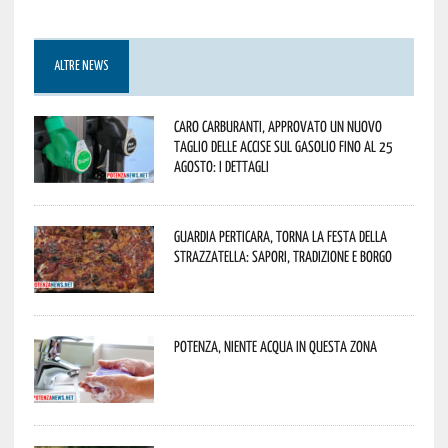
ALTRE NEWS
Caro carburanti, approvato un nuovo
taglio delle accise sul gasolio fino al 25
agosto: i dettagli
Guardia Perticara, torna la Festa della
Strazzatella: sapori, tradizione e borgo
Potenza, niente acqua in questa zona