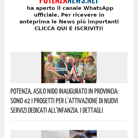
Potenza, Asilo Nido Inaugurato In Provincia:
Sono 42 I Progetti Per L’attivazione Di Nuovi
Servizi Dedicati All’infanzia. I Dettagli