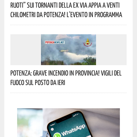
Ruoti” Sui Tornanti Della Ex Via Appia A Venti
Chilometri Da Potenza! L’evento In Programma
Potenza: Grave Incendio In Provincia! Vigili Del
Fuoco Sul Posto Da Ieri