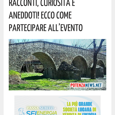
Racconti, Curiosità E
Aneddoti! Ecco Come
Partecipare All’evento