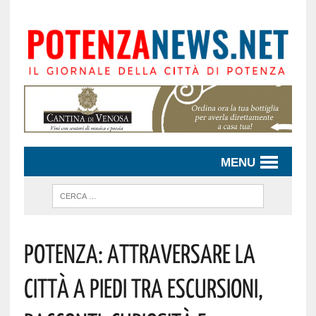
MENU
Potenza: Attraversare La
Città A Piedi Tra Escursioni,