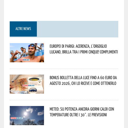
ALTRE NEWS
Europei di Parigi: Acerenza, l’orgoglio
lucano, brilla tra i primi cinque! Complimenti
Bonus bolletta della luce fino a 60 euro da
agosto 2026, chi lo riceve e come ottenerlo
Meteo: su Potenza ancora giorni caldi con
temperature oltre i 30°. Le previsioni