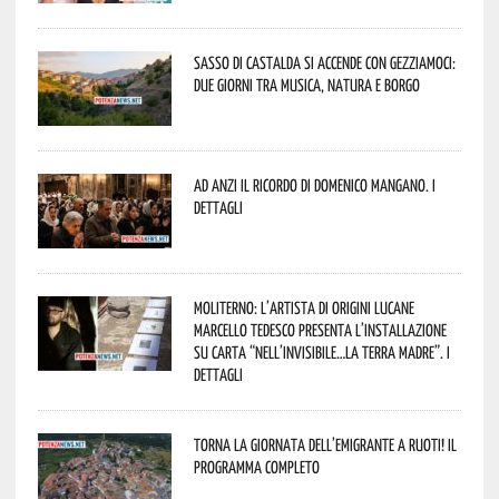
Sasso di Castalda si accende con Gezziamoci:
due giorni tra musica, natura e borgo
Ad Anzi il ricordo di Domenico Mangano. I
dettagli
Moliterno: l’artista di origini lucane
Marcello Tedesco presenta l’installazione
su carta “Nell’invisibile…la terra madre”. I
dettagli
Torna la Giornata dell’Emigrante a Ruoti! Il
programma completo