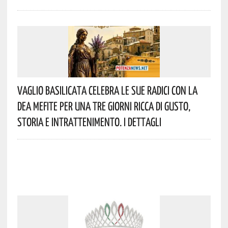
Vaglio Basilicata Celebra Le Sue Radici Con La
Dea Mefite Per Una Tre Giorni Ricca Di Gusto,
Storia E Intrattenimento. I Dettagli