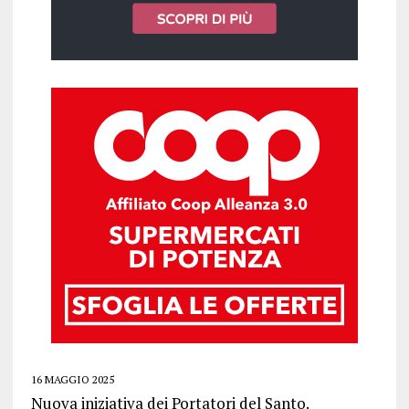
16 MAGGIO 2025
Nuova iniziativa dei Portatori del Santo.