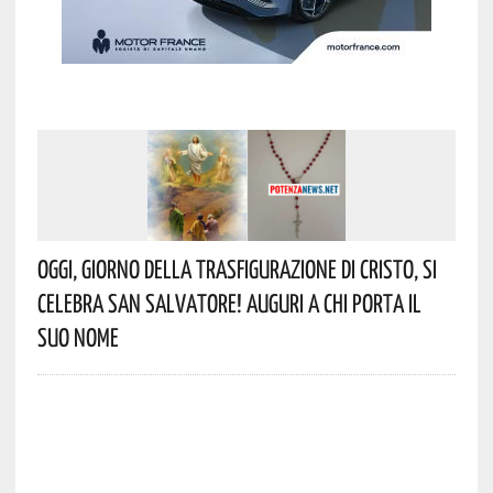
Oggi, Giorno Della Trasfigurazione Di Cristo, Si
Celebra San Salvatore! Auguri A Chi Porta Il
Suo Nome