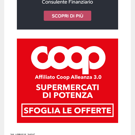
29 APRILE 2025