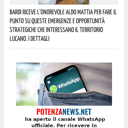
Bardi Riceve L’onorevole Aldo Mattia Per Fare Il
Punto Su Queste Emergenze E Opportunità
Strategiche Che Interessano Il Territorio
Lucano. I Dettagli