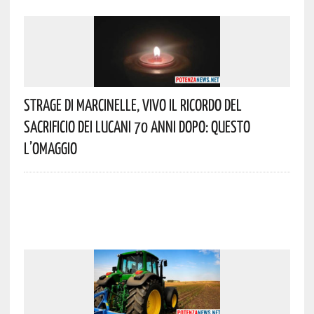
Strage Di Marcinelle, Vivo Il Ricordo Del
Sacrificio Dei Lucani 70 Anni Dopo: Questo
L’omaggio