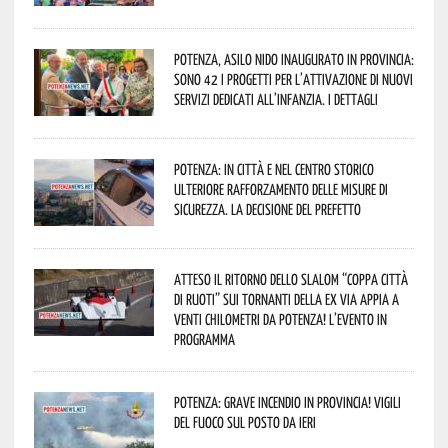
Potenza, asilo nido inaugurato in provincia:
sono 42 i progetti per l’attivazione di nuovi
servizi dedicati all’infanzia. I dettagli
Potenza: in città e nel centro storico
ulteriore rafforzamento delle misure di
sicurezza. La decisione del Prefetto
Atteso il ritorno dello slalom “Coppa Città
di Ruoti” sui tornanti della ex via Appia a
venti chilometri da Potenza! L’evento in
programma
Potenza: grave incendio in Provincia! Vigili
del fuoco sul posto da ieri