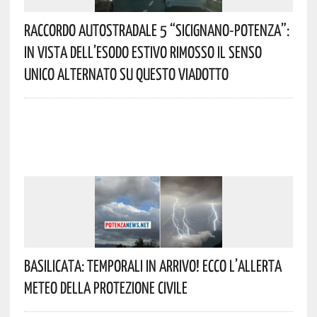
Raccordo Autostradale 5 “Sicignano-Potenza”:
In Vista Dell’esodo Estivo Rimosso Il Senso
Unico Alternato Su Questo Viadotto
Basilicata: Temporali In Arrivo! Ecco L’allerta
Meteo Della Protezione Civile