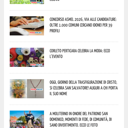
Concorso Asmel 2026, via alle candidature:
oltre 1.000 Comuni cercano idonei per 39
profili
Corleto Perticara celebra la moda: ecco
l’evento
Oggi, giorno della Trasfigurazione di Cristo,
si celebra San Salvatore! Auguri a chi porta
il suo nome
A Moliterno in onore del Patrono San
Domenico, momenti di fede, di comunità, di
sano divertimento. Ecco le foto