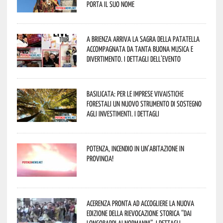
porta il suo nome
A Brienza arriva la Sagra della Patatella
accompagnata da tanta buona musica e
divertimento. I dettagli dell’evento
Basilicata: per le imprese vivaistiche
forestali un nuovo strumento di sostegno
agli investimenti. I dettagli
Potenza, incendio in un’abitazione in
provincia!
Acerenza pronta ad accogliere la nuova
edizione della rievocazione storica “Dai