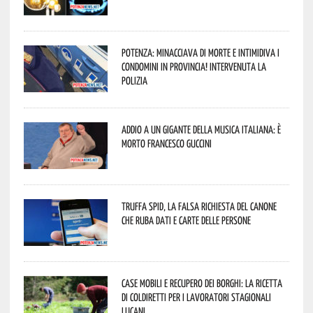
Potenza: minacciava di morte e intimidiva i
condomini in provincia! Intervenuta la
Polizia
Addio a un gigante della musica italiana: è
morto Francesco Guccini
Truffa Spid, la falsa richiesta del canone
che ruba dati e carte delle persone
Case mobili e recupero dei borghi: la ricetta
di Coldiretti per i lavoratori stagionali
lucani