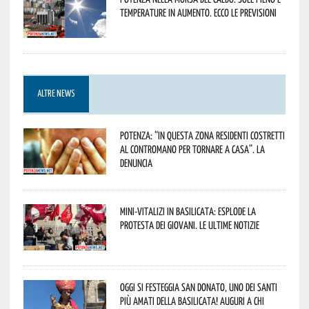
temperature in aumento. Ecco le previsioni
ALTRE NEWS
Potenza: “In questa zona residenti costretti
al contromano per tornare a casa”. La
denuncia
Mini-vitalizi in Basilicata: esplode la
protesta dei giovani. Le ultime notizie
Oggi si festeggia San Donato, uno dei Santi
più amati della Basilicata! Auguri a chi