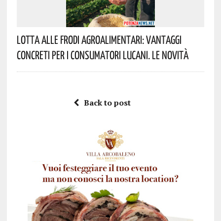
Lotta Alle Frodi Agroalimentari: Vantaggi
Concreti Per I Consumatori Lucani. Le Novità
Back to post