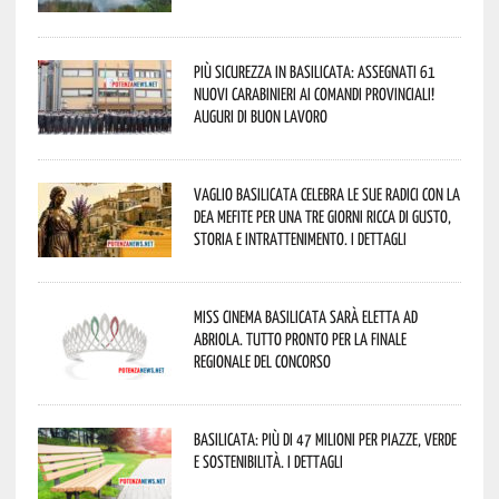
Più sicurezza in Basilicata: assegnati 61
nuovi Carabinieri ai Comandi provinciali!
Auguri di buon lavoro
Vaglio Basilicata celebra le sue radici con la
Dea Mefite per una tre giorni ricca di gusto,
storia e intrattenimento. I dettagli
Miss Cinema Basilicata sarà eletta ad
Abriola. Tutto pronto per la finale
regionale del concorso
Basilicata: più di 47 milioni per piazze, verde
e sostenibilità. I dettagli