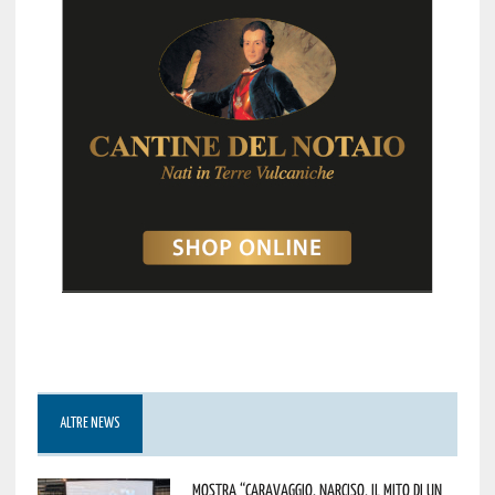
ALTRE NEWS
Mostra “Caravaggio. Narciso, il mito di un