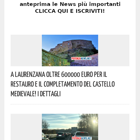
A Laurenzana Oltre 600000 Euro Per Il
Restauro E Il Completamento Del Castello
Medievale! I Dettagli