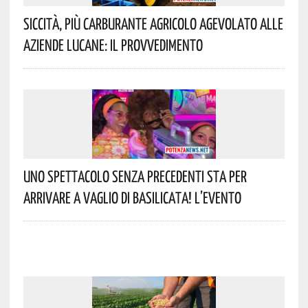
Siccità, Più Carburante Agricolo Agevolato Alle
Aziende Lucane: Il Provvedimento
Uno Spettacolo Senza Precedenti Sta Per
Arrivare A Vaglio Di Basilicata! L’evento