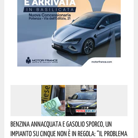
Benzina Annacquata E Gasolio Sporco, Un
Impianto Su Cinque Non È In Regola: “il Problema