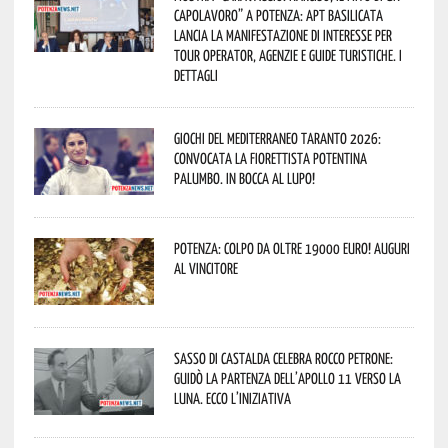
capolavoro” a Potenza: APT Basilicata
lancia la manifestazione di interesse per
Tour Operator, Agenzie e Guide Turistiche. I
dettagli
Giochi del Mediterraneo Taranto 2026:
convocata la fiorettista potentina
Palumbo. In bocca al lupo!
Potenza: colpo da oltre 19000 Euro! Auguri
al vincitore
Sasso di Castalda celebra Rocco Petrone:
guidò la partenza dell’Apollo 11 verso la
Luna. Ecco l’iniziativa