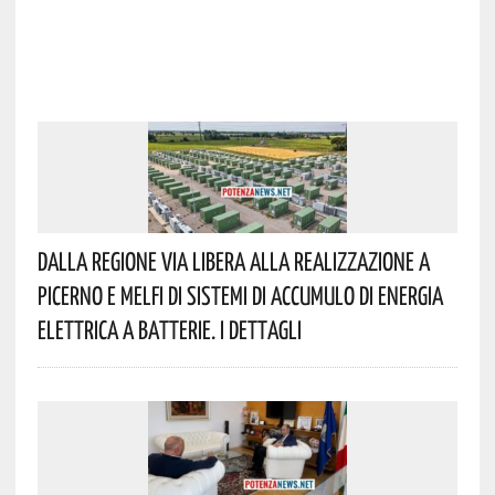
Dalla Regione Via Libera Alla Realizzazione A
Picerno E Melfi Di Sistemi Di Accumulo Di Energia
Elettrica A Batterie. I Dettagli