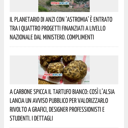
Il Planetario Di Anzi Con ‘Astromia’ È Entrato
Tra I Quattro Progetti Finanziati A Livello
Nazionale Dal Ministero. Complimenti
A Carbone Spicca Il Tartufo Bianco: Così L’Alsia
Lancia Un Avviso Pubblico Per Valorizzarlo
Rivolto A Grafici, Designer Professionisti E
Studenti. I Dettagli