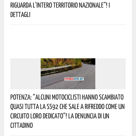
Riguarda L’intero Territorio Nazionale”! I
Dettagli
Potenza: “alcuni Motociclisti Hanno Scambiato
Quasi Tutta La SS92 Che Sale A Rifreddo Come Un
Circuito Loro Dedicato”! La Denuncia Di Un
Cittadino