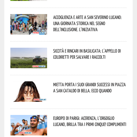
Accoglienza e arte a San Severino Lucano:
una giornata storica nel segno
dell’inclusione. L’iniziativa
Siccità e rincari in Basilicata: l’appello di
Coldiretti per salvare i raccolti
Mietta porta i suoi grandi successi in piazza
a San Cataldo di Bella. Ecco quando
Europei di Parigi: Acerenza, l’orgoglio
lucano, brilla tra i primi cinque! Complimenti