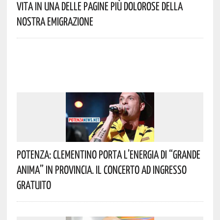
Vita In Una Delle Pagine Più Dolorose Della
Nostra Emigrazione
Potenza: Clementino Porta L’energia Di “Grande
Anima” In Provincia. Il Concerto Ad Ingresso
Gratuito