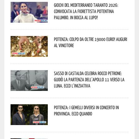
Giochi del Mediterraneo Taranto 2026:
convocata la fiorettista potentina
Palumbo. In bocca al lupo!
Potenza: colpo da oltre 19000 Euro! Auguri
al vincitore
Sasso di Castalda celebra Rocco Petrone:
guidò la partenza dell’Apollo 11 verso la
Luna. Ecco l’iniziativa
Potenza: i Gemelli DiVersi in concerto in
provincia. Ecco quando