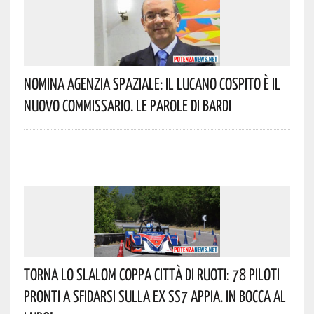
Nomina Agenzia Spaziale: Il Lucano Cospito È Il
Nuovo Commissario. Le Parole Di Bardi
Torna Lo Slalom Coppa Città Di Ruoti: 78 Piloti
Pronti A Sfidarsi Sulla Ex SS7 Appia. In Bocca Al