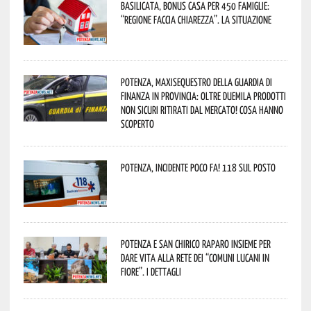
Basilicata, Bonus casa per 450 famiglie:
“Regione faccia chiarezza”. La situazione
Potenza, maxisequestro della Guardia di
Finanza in provincia: oltre duemila prodotti
non sicuri ritirati dal mercato! Cosa hanno
scoperto
Potenza, incidente poco fa! 118 sul posto
Potenza e San Chirico Raparo insieme per
dare vita alla rete dei “Comuni Lucani in
Fiore”. I dettagli