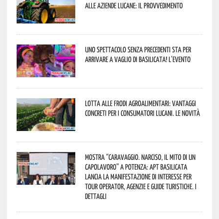
alle aziende lucane: il provvedimento
Uno spettacolo senza precedenti sta per
arrivare a Vaglio di Basilicata! L’evento
Lotta alle frodi agroalimentari: vantaggi
concreti per i consumatori lucani. Le novità
Mostra “Caravaggio. Narciso, il mito di un
capolavoro” a Potenza: APT Basilicata
lancia la manifestazione di interesse per
Tour Operator, Agenzie e Guide Turistiche. I
dettagli