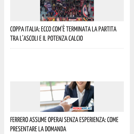
Coppa Italia: Ecco Com’è Terminata La Partita
Tra L’Ascoli E Il Potenza Calcio
Ferrero Assume Operai Senza Esperienza: Come
Presentare La Domanda