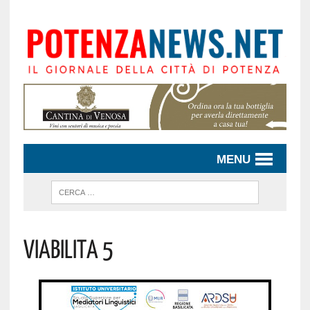
MENU
Viabilita 5