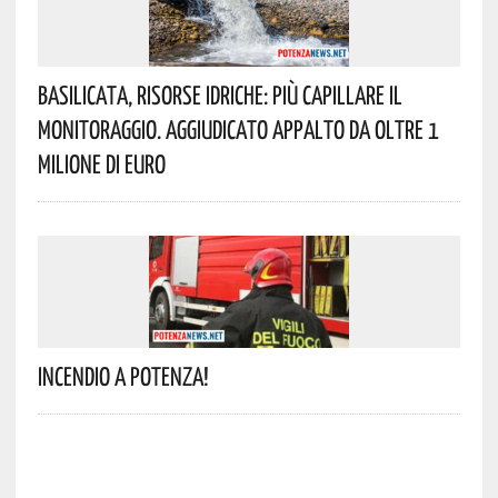
Basilicata, Risorse Idriche: Più Capillare Il
Monitoraggio. Aggiudicato Appalto Da Oltre 1
Milione Di Euro
Incendio A Potenza!