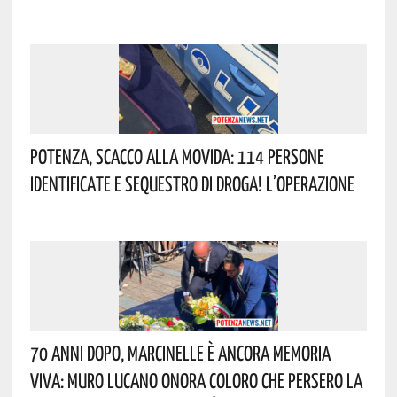
Potenza, Scacco Alla Movida: 114 Persone
Identificate E Sequestro Di Droga! L’operazione
70 Anni Dopo, Marcinelle È Ancora Memoria
Viva: Muro Lucano Onora Coloro Che Persero La