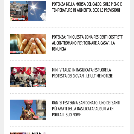
Potenza nella morsa del caldo: sole pieno e
temperature in aumento. Ecco le previsioni
Potenza: “In questa zona residenti costretti
al contromano per tornare a casa”. La
denuncia
Mini-vitalizi in Basilicata: esplode la
protesta dei giovani. Le ultime notizie
Oggi si festeggia San Donato, uno dei Santi
più amati della Basilicata! Auguri a chi
porta il suo nome