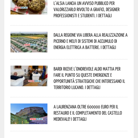
l’Alsia lancia un avviso pubblico per
valorizzarlo rivolto a grafici, designer
professionisti e studenti. I dettagli
Dalla Regione via libera alla realizzazione a
Picerno e Melfi di sistemi di accumulo di
energia elettrica a batterie. I dettagli
Bardi riceve l’onorevole Aldo Mattia per
fare il punto su queste emergenze e
opportunità strategiche che interessano il
territorio lucano. I dettagli
A Laurenzana oltre 600000 euro per il
restauro e il completamento del Castello
Medievale! I dettagli