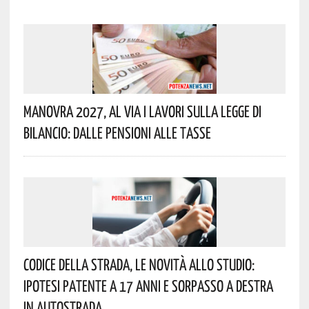
Manovra 2027, Al Via I Lavori Sulla Legge Di
Bilancio: Dalle Pensioni Alle Tasse
Codice Della Strada, Le Novità Allo Studio:
Ipotesi Patente A 17 Anni E Sorpasso A Destra
In Autostrada