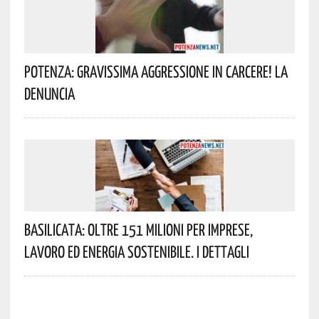
Potenza: Gravissima Aggressione In Carcere! La
Denuncia
Basilicata: Oltre 151 Milioni Per Imprese,
Lavoro Ed Energia Sostenibile. I Dettagli