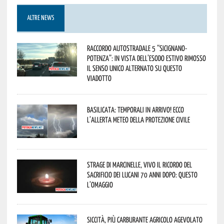
ALTRE NEWS
Raccordo Autostradale 5 “Sicignano-
Potenza”: in vista dell’esodo estivo rimosso
il senso unico alternato su questo
viadotto
Basilicata: temporali in arrivo! Ecco
l’allerta meteo della Protezione civile
Strage di Marcinelle, vivo il ricordo del
sacrificio dei lucani 70 anni dopo: questo
l’omaggio
Siccità, più carburante agricolo agevolato