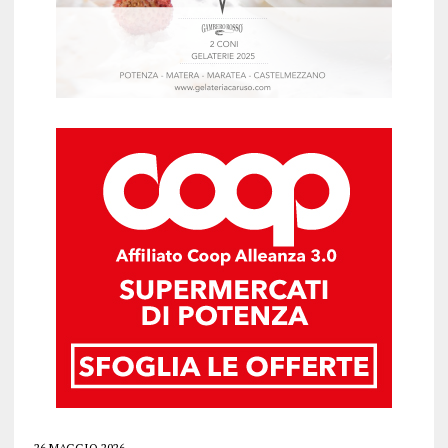
26 MAGGIO 2026