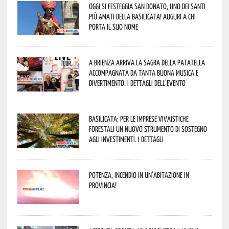
Oggi si festeggia San Donato, uno dei Santi
più amati della Basilicata! Auguri a chi
porta il suo nome
A Brienza arriva la Sagra della Patatella
accompagnata da tanta buona musica e
divertimento. I dettagli dell’evento
Basilicata: per le imprese vivaistiche
forestali un nuovo strumento di sostegno
agli investimenti. I dettagli
Potenza, incendio in un’abitazione in
provincia!