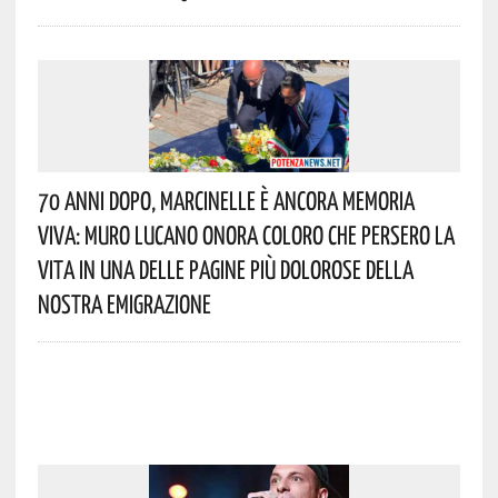
70 Anni Dopo, Marcinelle È Ancora Memoria
Viva: Muro Lucano Onora Coloro Che Persero La
Vita In Una Delle Pagine Più Dolorose Della
Nostra Emigrazione