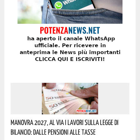
Manovra 2027, Al Via I Lavori Sulla Legge Di
Bilancio: Dalle Pensioni Alle Tasse