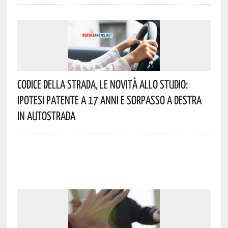
Codice Della Strada, Le Novità Allo Studio:
Ipotesi Patente A 17 Anni E Sorpasso A Destra
In Autostrada