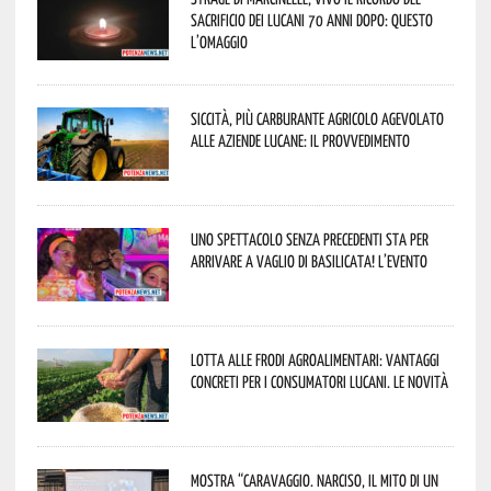
sacrificio dei lucani 70 anni dopo: questo
l’omaggio
Siccità, più carburante agricolo agevolato
alle aziende lucane: il provvedimento
Uno spettacolo senza precedenti sta per
arrivare a Vaglio di Basilicata! L’evento
Lotta alle frodi agroalimentari: vantaggi
concreti per i consumatori lucani. Le novità
Mostra “Caravaggio. Narciso, il mito di un