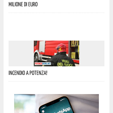
Milione Di Euro
Incendio A Potenza!