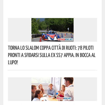
Torna Lo Slalom Coppa Città Di Ruoti: 78 Piloti
Pronti A Sfidarsi Sulla Ex SS7 Appia. In Bocca Al
Lupo!