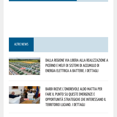
ALTRE NEWS
Dalla Regione via libera alla realizzazione a
Picerno e Melfi di sistemi di accumulo di
energia elettrica a batterie. I dettagli
Bardi riceve l’onorevole Aldo Mattia per
fare il punto su queste emergenze e
opportunità strategiche che interessano il
territorio lucano. I dettagli