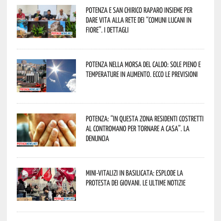
Potenza e San Chirico Raparo insieme per
dare vita alla rete dei “Comuni Lucani in
Fiore”. I dettagli
Potenza nella morsa del caldo: sole pieno e
temperature in aumento. Ecco le previsioni
Potenza: “In questa zona residenti costretti
al contromano per tornare a casa”. La
denuncia
Mini-vitalizi in Basilicata: esplode la
protesta dei giovani. Le ultime notizie