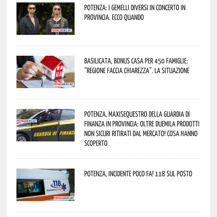
Potenza: i Gemelli DiVersi in concerto in
provincia. Ecco quando
Basilicata, Bonus casa per 450 famiglie:
“Regione faccia chiarezza”. La situazione
Potenza, maxisequestro della Guardia di
Finanza in provincia: oltre duemila prodotti
non sicuri ritirati dal mercato! Cosa hanno
scoperto
Potenza, incidente poco fa! 118 sul posto