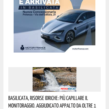
Basilicata, Risorse Idriche: Più Capillare Il
Monitoraggio. Aggiudicato Appalto Da Oltre 1