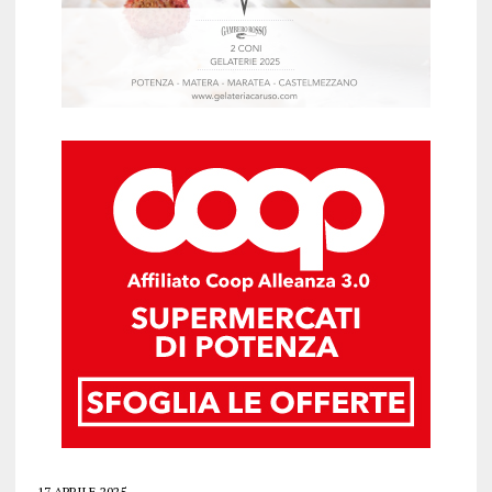
17 APRILE 2025