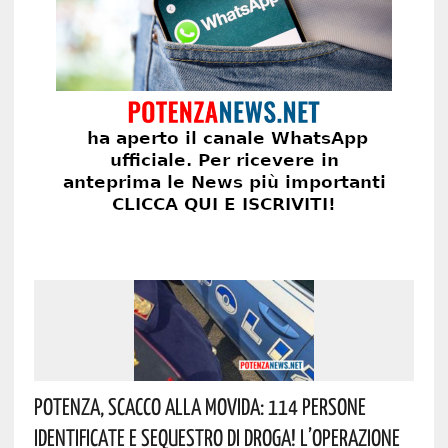
Potenza, Scacco Alla Movida: 114 Persone
Identificate E Sequestro Di Droga! L’operazione