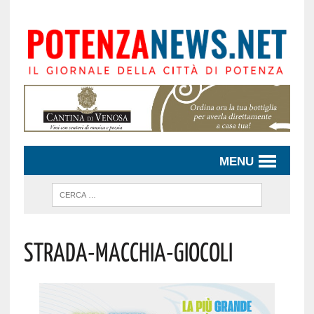
MENU
Strada-Macchia-Giocoli