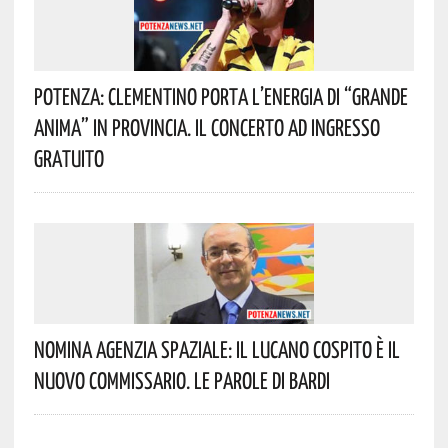
Potenza: Clementino Porta L’energia Di “Grande
Anima” In Provincia. Il Concerto Ad Ingresso
Gratuito
Nomina Agenzia Spaziale: Il Lucano Cospito È Il
Nuovo Commissario. Le Parole Di Bardi