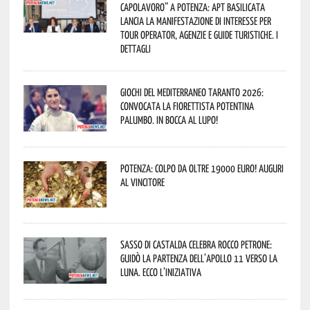
capolavoro” a Potenza: APT Basilicata
lancia la manifestazione di interesse per
Tour Operator, Agenzie e Guide Turistiche. I
dettagli
Giochi del Mediterraneo Taranto 2026:
convocata la fiorettista potentina
Palumbo. In bocca al lupo!
Potenza: colpo da oltre 19000 Euro! Auguri
al vincitore
Sasso di Castalda celebra Rocco Petrone:
guidò la partenza dell’Apollo 11 verso la
Luna. Ecco l’iniziativa