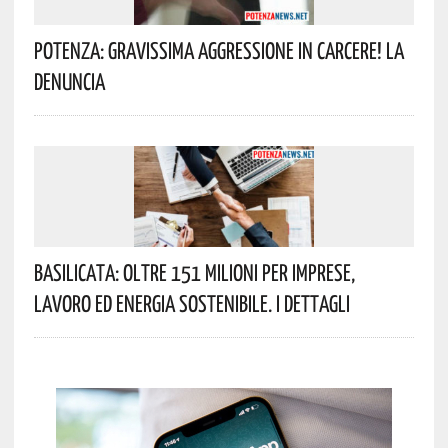
Potenza: Gravissima Aggressione In Carcere! La
Denuncia
Basilicata: Oltre 151 Milioni Per Imprese,
Lavoro Ed Energia Sostenibile. I Dettagli