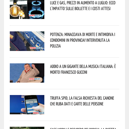
Luce e gas, prezzi in aumento a luglio: ecco
l’impatto sulle bollette e i costi attesi
Potenza: minacciava di morte e intimidiva i
condomini in provincia! Intervenuta la
Polizia
Addio a un gigante della musica italiana: è
morto Francesco Guccini
Truffa Spid, la falsa richiesta del canone
che ruba dati e carte delle persone