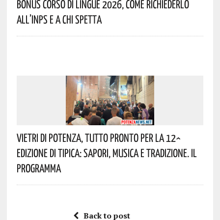
Bonus Corso Di Lingue 2026, Come Richiederlo
All’INPS E A Chi Spetta
Vietri Di Potenza, Tutto Pronto Per La 12^
Edizione Di Tipica: Sapori, Musica E Tradizione. Il
Programma
Back to post