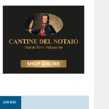
ALTRE NEWS