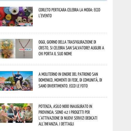
Corleto Perticara celebra la moda: ecco
l’evento
Oggi, giorno della Trasfigurazione di
Cristo, si celebra San Salvatore! Auguri a
chi porta il suo nome
A Moliterno in onore del Patrono San
Domenico, momenti di fede, di comunità, di
sano divertimento. Ecco le foto
Potenza, asilo nido inaugurato in
provincia: sono 42 i progetti per
l’attivazione di nuovi servizi dedicati
all’infanzia. I dettagli