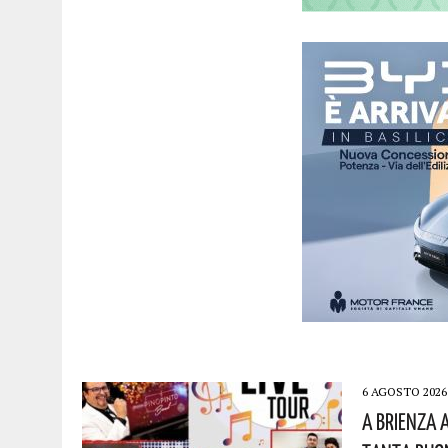
6 AGOSTO 2026
A Brienza 