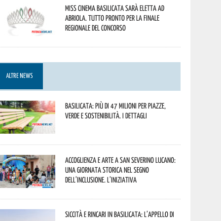
Miss Cinema Basilicata sarà eletta ad
Abriola. Tutto pronto per la finale
regionale del concorso
ALTRE NEWS
Basilicata: più di 47 milioni per piazze,
verde e sostenibilità. I dettagli
Accoglienza e arte a San Severino Lucano:
una giornata storica nel segno
dell’inclusione. L’iniziativa
Siccità e rincari in Basilicata: l’appello di