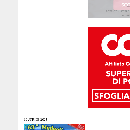
19 APRILE 2025