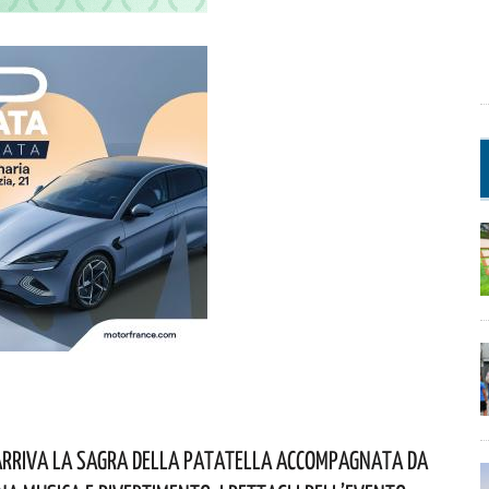
Arriva La Sagra Della Patatella Accompagnata Da