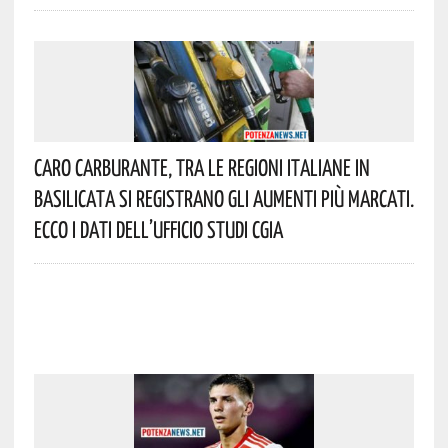
Caro Carburante, Tra Le Regioni Italiane In
Basilicata Si Registrano Gli Aumenti Più Marcati.
Ecco I Dati Dell’Ufficio Studi CGIA