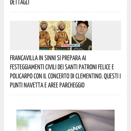
Dettagli
Francavilla In Sinni Si Prepara Ai
Festeggiamenti Civili Dei Santi Patroni Felice E
Policarpo Con Il Concerto Di Clementino. Questi I
Punti Navetta E Aree Parcheggio