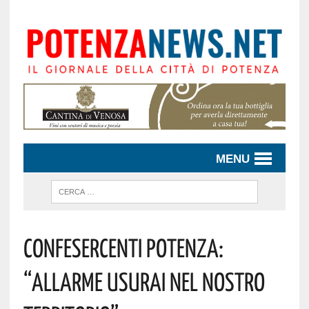
MENU
CONFESERCENTI POTENZA:
“ALLARME USURAI NEL NOSTRO