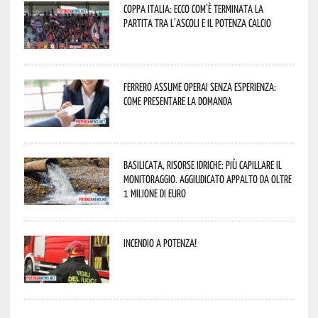
Coppa Italia: ecco com’è terminata la
partita tra l’Ascoli e il Potenza Calcio
Ferrero assume operai senza esperienza:
come presentare la domanda
Basilicata, Risorse idriche: più capillare il
monitoraggio. Aggiudicato appalto da oltre
1 milione di euro
Incendio a Potenza!