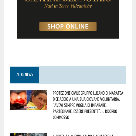
ALTRE NEWS
Protezione Civile Gruppo Lucano di Maratea
dice addio a una sua giovane volontaria:
“avevi sempre voglia di imparare,
partecipare, essere presente”. Il ricordo
commosso