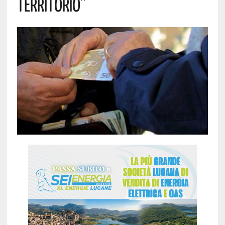
TERRITORIO”