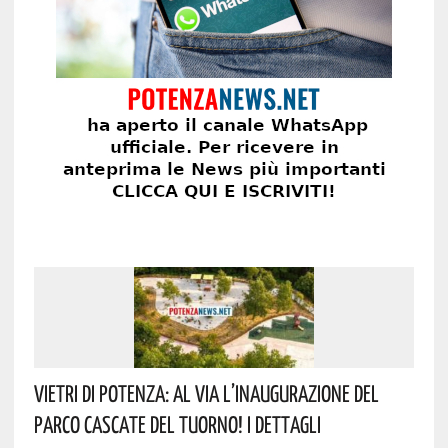
Vietri Di Potenza: Al Via L’inaugurazione Del
Parco Cascate Del Tuorno! I Dettagli