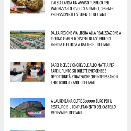
l’Alsia lancia un avviso pubblico per
valorizzarlo rivolto a grafici, designer
professionisti e studenti. I dettagli
Dalla Regione via libera alla realizzazione a
Picerno e Melfi di sistemi di accumulo di
energia elettrica a batterie. I dettagli
Bardi riceve l’onorevole Aldo Mattia per
fare il punto su queste emergenze e
opportunità strategiche che interessano il
territorio lucano. I dettagli
A Laurenzana oltre 600000 euro per il
restauro e il completamento del Castello
Medievale! I dettagli