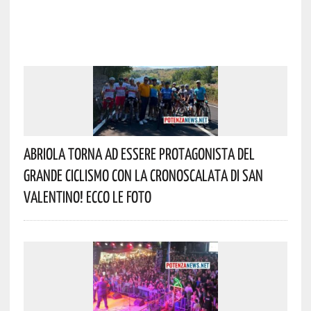
Abriola Torna Ad Essere Protagonista Del
Grande Ciclismo Con La Cronoscalata Di San
Valentino! Ecco Le Foto