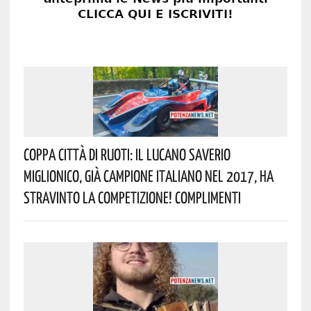
Coppa Città Di Ruoti: Il Lucano Saverio
Miglionico, Già Campione Italiano Nel 2017, Ha
Stravinto La Competizione! Complimenti