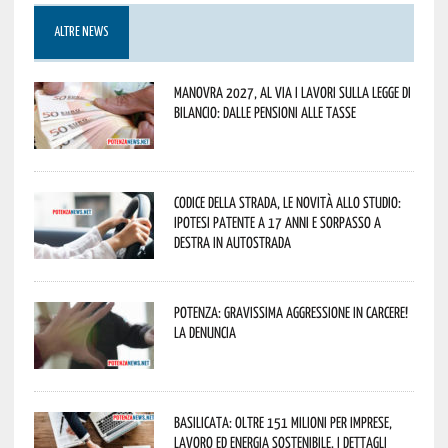
ALTRE NEWS
Manovra 2027, al via i lavori sulla Legge di
Bilancio: dalle pensioni alle tasse
Codice della strada, le novità allo studio:
ipotesi patente a 17 anni e sorpasso a
destra in autostrada
Potenza: gravissima aggressione in Carcere!
La denuncia
Basilicata: oltre 151 milioni per imprese,
lavoro ed energia sostenibile. I dettagli