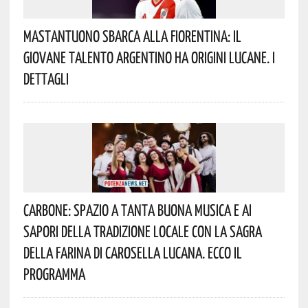
Mastantuono Sbarca Alla Fiorentina: Il
Giovane Talento Argentino Ha Origini Lucane. I
Dettagli
Carbone: Spazio A Tanta Buona Musica E Ai
Sapori Della Tradizione Locale Con La Sagra
Della Farina Di Carosella Lucana. Ecco Il
Programma