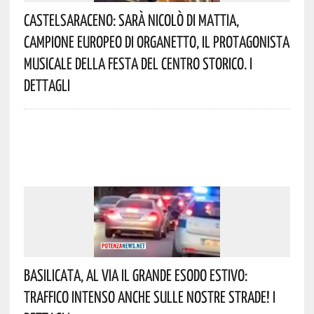
Castelsaraceno: Sarà Nicolò Di Mattia,
Campione Europeo Di Organetto, Il Protagonista
Musicale Della Festa Del Centro Storico. I
Dettagli
Basilicata, Al Via Il Grande Esodo Estivo:
Traffico Intenso Anche Sulle Nostre Strade! I