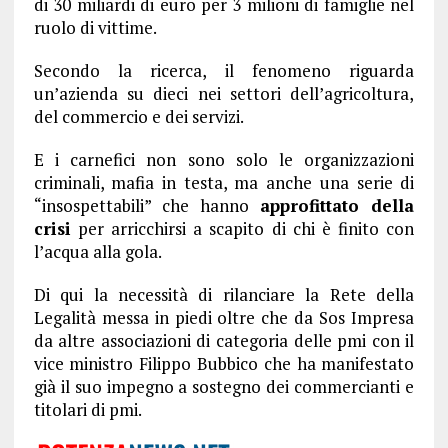
di 30 miliardi di euro per 3 milioni di famiglie nel
ruolo di vittime.
Secondo la ricerca, il fenomeno riguarda
un’azienda su dieci nei settori dell’agricoltura,
del commercio e dei servizi.
E i carnefici non sono solo le organizzazioni
criminali, mafia in testa, ma anche una serie di
“insospettabili” che hanno
approfittato della
crisi
per arricchirsi a scapito di chi è finito con
l’acqua alla gola.
Di qui la necessità di rilanciare la Rete della
Legalità messa in piedi oltre che da Sos Impresa
da altre associazioni di categoria delle pmi con il
vice ministro Filippo Bubbico che ha manifestato
già il suo impegno a sostegno dei commercianti e
titolari di pmi.