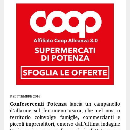
8 SETTEMBRE 2016
Confesercenti Potenza
lancia un campanello
d’allarme sul fenomeno usura, che nel nostro
territorio coinvolge famiglie, commercianti e
piccoli imprenditori, emerso dall’ultima indagine