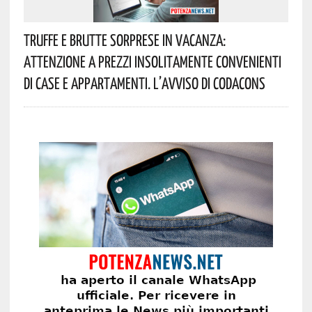
Truffe E Brutte Sorprese In Vacanza:
Attenzione A Prezzi Insolitamente Convenienti
Di Case E Appartamenti. L’avviso Di Codacons