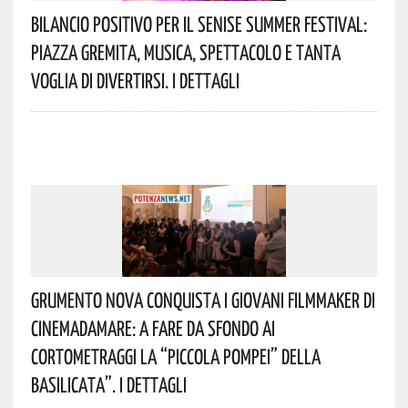
Bilancio Positivo Per Il Senise Summer Festival:
Piazza Gremita, Musica, Spettacolo E Tanta
Voglia Di Divertirsi. I Dettagli
Grumento Nova Conquista I Giovani Filmmaker Di
Cinemadamare: A Fare Da Sfondo Ai
Cortometraggi La “Piccola Pompei” Della
Basilicata”. I Dettagli