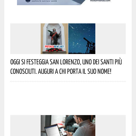
Oggi Si Festeggia San Lorenzo, Uno Dei Santi Più
Conosciuti. Auguri A Chi Porta Il Suo Nome!