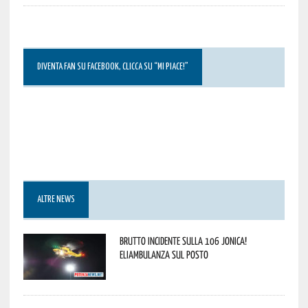
DIVENTA FAN SU FACEBOOK, CLICCA SU “MI PIACE!”
ALTRE NEWS
Brutto incidente sulla 106 Jonica!
Eliambulanza sul posto