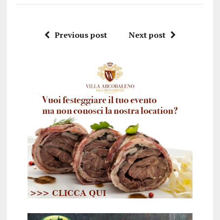
Previous post
Next post