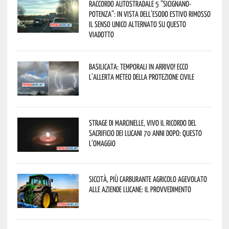
Raccordo Autostradale 5 “Sicignano-
Potenza”: in vista dell’esodo estivo rimosso
il senso unico alternato su questo
viadotto
Basilicata: temporali in arrivo! Ecco
l’allerta meteo della Protezione civile
Strage di Marcinelle, vivo il ricordo del
sacrificio dei lucani 70 anni dopo: questo
l’omaggio
Siccità, più carburante agricolo agevolato
alle aziende lucane: il provvedimento