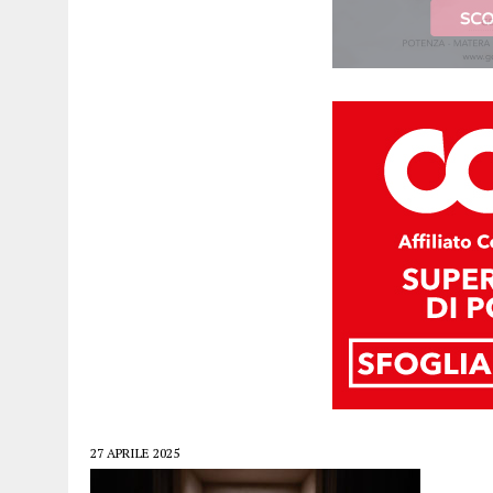
27 APRILE 2025