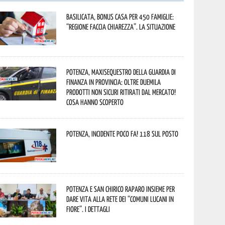
Basilicata, Bonus casa per 450 famiglie:
“Regione faccia chiarezza”. La situazione
Potenza, maxisequestro della Guardia di
Finanza in provincia: oltre duemila
prodotti non sicuri ritirati dal mercato!
Cosa hanno scoperto
Potenza, incidente poco fa! 118 sul posto
Potenza e San Chirico Raparo insieme per
dare vita alla rete dei “Comuni Lucani in
Fiore”. I dettagli