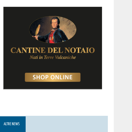
ALTRE NEWS