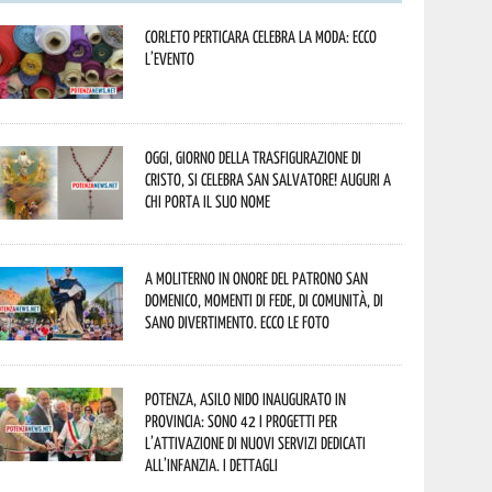
Corleto Perticara celebra la moda: ecco
l’evento
Oggi, giorno della Trasfigurazione di
Cristo, si celebra San Salvatore! Auguri a
chi porta il suo nome
A Moliterno in onore del Patrono San
Domenico, momenti di fede, di comunità, di
sano divertimento. Ecco le foto
Potenza, asilo nido inaugurato in
provincia: sono 42 i progetti per
l’attivazione di nuovi servizi dedicati
all’infanzia. I dettagli