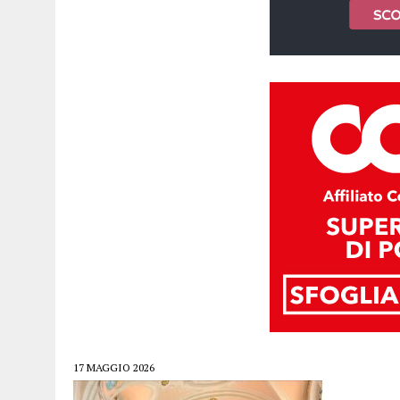
17 MAGGIO 2026