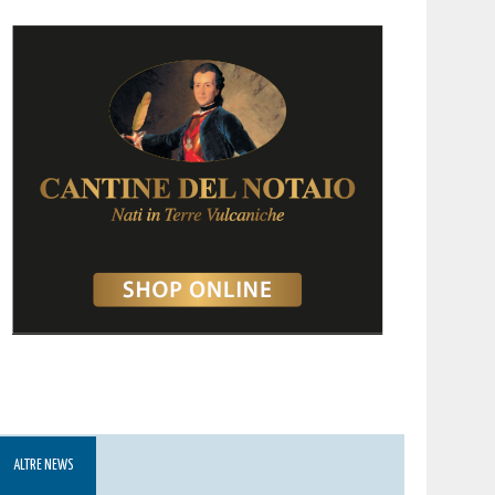
ALTRE NEWS