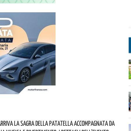
Arriva La Sagra Della Patatella Accompagnata Da