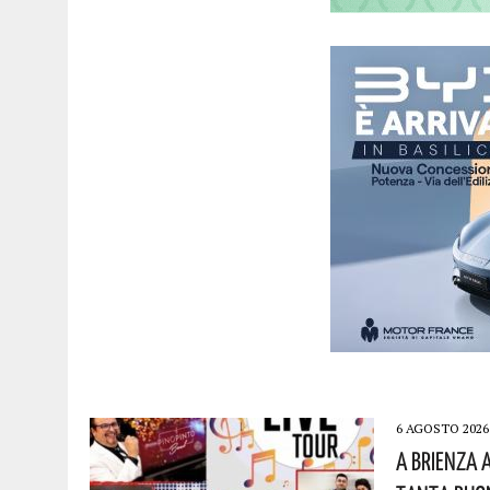
6 AGOSTO 2026
A Brienza 