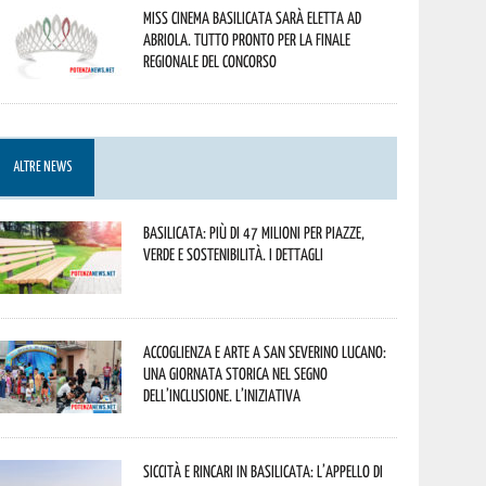
Miss Cinema Basilicata sarà eletta ad
Abriola. Tutto pronto per la finale
regionale del concorso
ALTRE NEWS
Basilicata: più di 47 milioni per piazze,
verde e sostenibilità. I dettagli
Accoglienza e arte a San Severino Lucano:
una giornata storica nel segno
dell’inclusione. L’iniziativa
Siccità e rincari in Basilicata: l’appello di