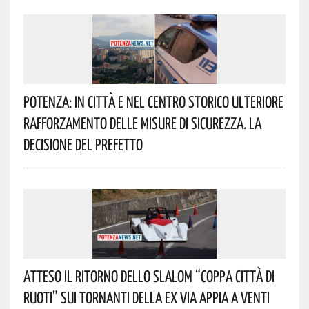
Potenza: In Città E Nel Centro Storico Ulteriore
Rafforzamento Delle Misure Di Sicurezza. La
Decisione Del Prefetto
Atteso Il Ritorno Dello Slalom “Coppa Città Di
Ruoti” Sui Tornanti Della Ex Via Appia A Venti