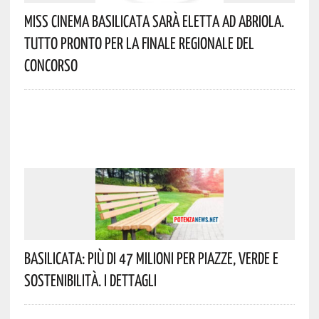
Miss Cinema Basilicata Sarà Eletta Ad Abriola.
Tutto Pronto Per La Finale Regionale Del
Concorso
Basilicata: Più Di 47 Milioni Per Piazze, Verde E
Sostenibilità. I Dettagli