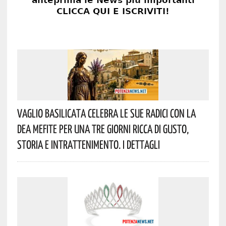
Vaglio Basilicata Celebra Le Sue Radici Con La
Dea Mefite Per Una Tre Giorni Ricca Di Gusto,
Storia E Intrattenimento. I Dettagli