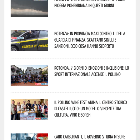
pioggia pomeridiana in questi giorni
Potenza: in provincia maxi controlli della
Guardia di Finanza, scattano sigilli e
sanzioni. Ecco cosa hanno scoperto
Rotonda, 7 giorni di emozioni e inclusione: lo
sport internazionale accende il Pollino
Il Pollino Wine Fest anima il centro storico
di Castelluccio: un modello vincente tra
cultura, vino e borghi
Caro carburanti, il governo studia misure