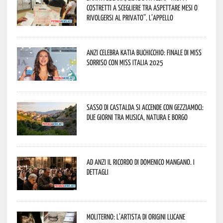
costretti a scegliere tra aspettare mesi o
rivolgersi al privato”. L’appello
Anzi celebra Katia Buchicchio: finale di Miss
Sorriso con Miss Italia 2025
Sasso di Castalda si accende con Gezziamoci:
due giorni tra musica, natura e borgo
Ad Anzi il ricordo di Domenico Mangano. I
dettagli
Moliterno: l’artista di origini lucane