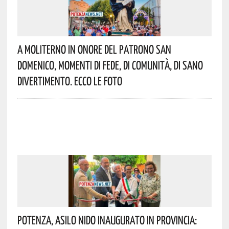
A Moliterno In Onore Del Patrono San
Domenico, Momenti Di Fede, Di Comunità, Di Sano
Divertimento. Ecco Le Foto
Potenza, Asilo Nido Inaugurato In Provincia: