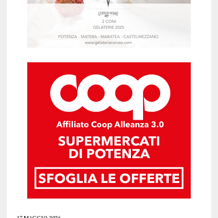
17 MAGGIO 2026