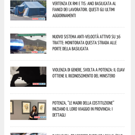
Vertenza ex RMI e TIS: ANCI Basilicata al
fianco dei lavoratori. Questi gli ultimi
aggiornamenti
Nuovo sistema anti-velocità attivo su 36
tratte: monitorata questa strada alle
porte della Basilicata
Violenza di genere, svolta a Potenza: il CUAV
ottiene il riconoscimento del Ministero
Potenza, “Le Madri della Costituzione”
iniziano il loro viaggio in provincia: i
dettagli