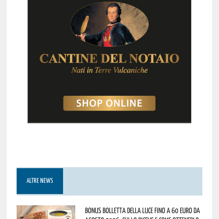
ALTRE NEWS
Bonus bolletta della luce fino a 60 euro da