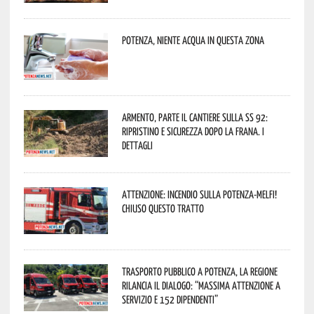
Potenza, niente acqua in questa zona
Armento, parte il cantiere sulla SS 92:
ripristino e sicurezza dopo la frana. I
dettagli
Attenzione: incendio sulla Potenza-Melfi!
Chiuso questo tratto
Trasporto pubblico a Potenza, la Regione
rilancia il dialogo: “Massima attenzione a
servizio e 152 dipendenti”