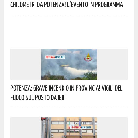
Chilometri Da Potenza! L’evento In Programma
Potenza: Grave Incendio In Provincia! Vigili Del
Fuoco Sul Posto Da Ieri