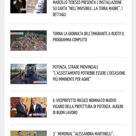
Marcello Tedesco presenta l’installazione
su carta “Nell’invisibile…la terra madre”. I
dettagli
Torna la Giornata dell’Emigrante a Ruoti! Il
programma completo
Potenza, strade provinciali:
“L’assestamento potrebbe essere l’occasione
più imminente per agire”
Il Viceprefetto Micucci nominato nuovo
Vicario della Prefettura di Potenza. Auguri
di buon lavoro
3° Memorial “Alessandra Martinelli”: