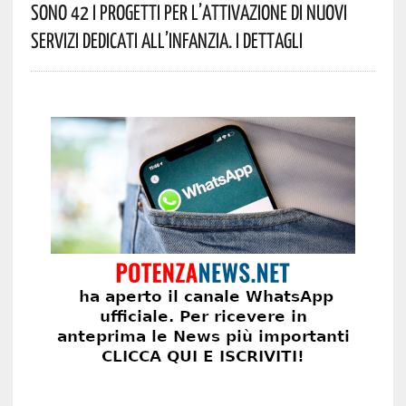
Sono 42 I Progetti Per L’attivazione Di Nuovi
Servizi Dedicati All’infanzia. I Dettagli