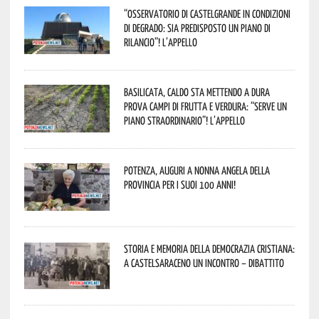
“Osservatorio di Castelgrande in condizioni
di degrado: sia predisposto un piano di
rilancio”! L’appello
Basilicata, caldo sta mettendo a dura
prova campi di frutta e verdura: “Serve un
piano straordinario”! L’appello
Potenza, auguri a nonna Angela della
provincia per i suoi 100 anni!
Storia e memoria della Democrazia Cristiana:
a Castelsaraceno un incontro – dibattito