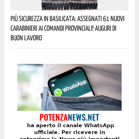
Più Sicurezza In Basilicata: Assegnati 61 Nuovi
Carabinieri Ai Comandi Provinciali! Auguri Di
Buon Lavoro