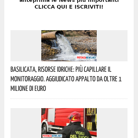
Basilicata, Risorse Idriche: Più Capillare Il
Monitoraggio. Aggiudicato Appalto Da Oltre 1
Milione Di Euro