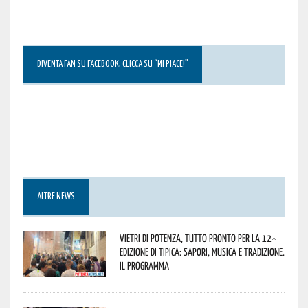
DIVENTA FAN SU FACEBOOK, CLICCA SU “MI PIACE!”
ALTRE NEWS
Vietri di Potenza, tutto pronto per la 12^
Edizione di Tipica: sapori, musica e tradizione.
Il programma