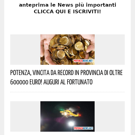
Potenza, Vincita Da Record In Provincia Di Oltre
600000 Euro! Auguri Al Fortunato