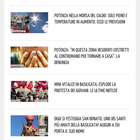
Potenza nella morsa del caldo: sole pieno e
temperature in aumento. Ecco le previsioni
Potenza: “In questa zona residenti costretti
al contromano per tornare a casa”. La
denuncia
Mini-vitalizi in Basilicata: esplode la
protesta dei giovani. Le ultime notizie
Oggi si festeggia San Donato, uno dei Santi
più amati della Basilicata! Auguri a chi
porta il suo nome