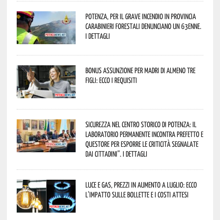
Potenza, per il grave incendio in Provincia
Carabinieri forestali denunciano un 63enne.
I dettagli
Bonus assunzione per madri di almeno tre
figli: ecco i requisiti
Sicurezza nel Centro Storico di Potenza: il
Laboratorio Permanente incontra Prefetto e
Questore per esporre le criticità segnalate
dai cittadini”. I dettagli
Luce e gas, prezzi in aumento a luglio: ecco
l’impatto sulle bollette e i costi attesi