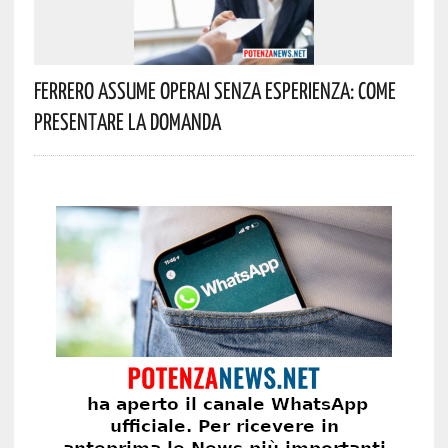
Ferrero Assume Operai Senza Esperienza: Come
Presentare La Domanda