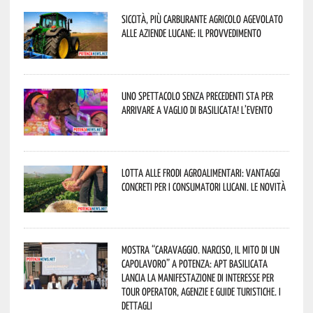
Siccità, più carburante agricolo agevolato
alle aziende lucane: il provvedimento
Uno spettacolo senza precedenti sta per
arrivare a Vaglio di Basilicata! L’evento
Lotta alle frodi agroalimentari: vantaggi
concreti per i consumatori lucani. Le novità
Mostra “Caravaggio. Narciso, il mito di un
capolavoro” a Potenza: APT Basilicata
lancia la manifestazione di interesse per
Tour Operator, Agenzie e Guide Turistiche. I
dettagli