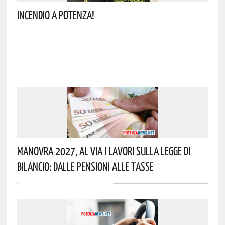
Incendio A Potenza!
Manovra 2027, Al Via I Lavori Sulla Legge Di
Bilancio: Dalle Pensioni Alle Tasse