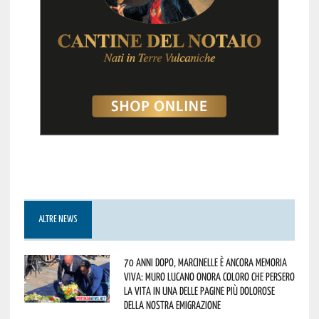
ALTRE NEWS
70 anni dopo, Marcinelle è ancora memoria
viva: Muro Lucano onora coloro che persero
la vita in una delle pagine più dolorose
della nostra emigrazione