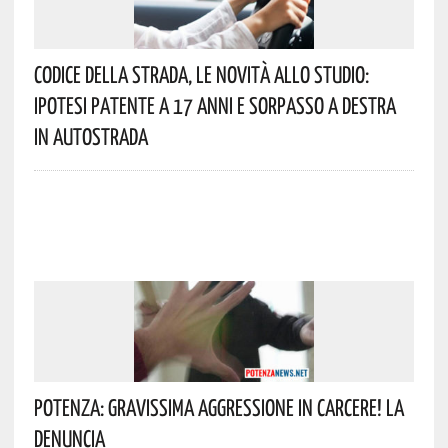
Codice Della Strada, Le Novità Allo Studio:
Ipotesi Patente A 17 Anni E Sorpasso A Destra
In Autostrada
Potenza: Gravissima Aggressione In Carcere! La
Denuncia