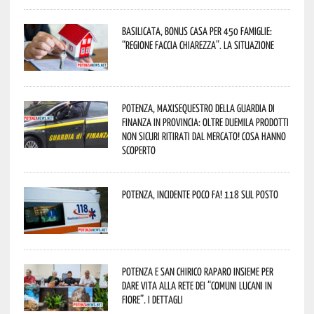
Basilicata, Bonus casa per 450 famiglie:
“Regione faccia chiarezza”. La situazione
Potenza, maxisequestro della Guardia di
Finanza in provincia: oltre duemila prodotti
non sicuri ritirati dal mercato! Cosa hanno
scoperto
Potenza, incidente poco fa! 118 sul posto
Potenza e San Chirico Raparo insieme per
dare vita alla rete dei “Comuni Lucani in
Fiore”. I dettagli