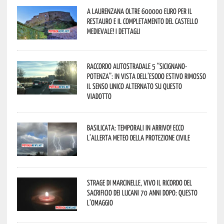
A Laurenzana oltre 600000 euro per il
restauro e il completamento del Castello
Medievale! I dettagli
Raccordo Autostradale 5 “Sicignano-
Potenza”: in vista dell’esodo estivo rimosso
il senso unico alternato su questo
viadotto
Basilicata: temporali in arrivo! Ecco
l’allerta meteo della Protezione civile
Strage di Marcinelle, vivo il ricordo del
sacrificio dei lucani 70 anni dopo: questo
l’omaggio