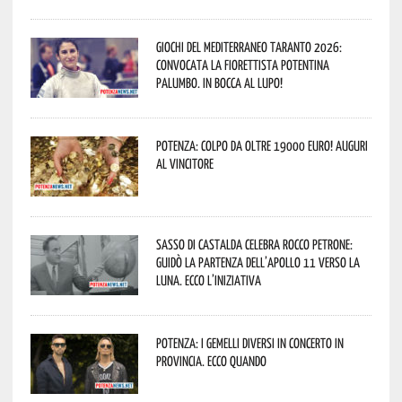
Giochi del Mediterraneo Taranto 2026:
convocata la fiorettista potentina
Palumbo. In bocca al lupo!
Potenza: colpo da oltre 19000 Euro! Auguri
al vincitore
Sasso di Castalda celebra Rocco Petrone:
guidò la partenza dell’Apollo 11 verso la
Luna. Ecco l’iniziativa
Potenza: i Gemelli DiVersi in concerto in
provincia. Ecco quando