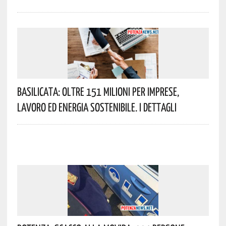
Basilicata: Oltre 151 Milioni Per Imprese,
Lavoro Ed Energia Sostenibile. I Dettagli