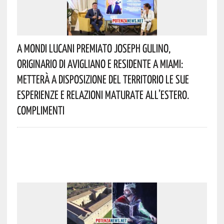
A Mondi Lucani Premiato Joseph Gulino,
Originario Di Avigliano E Residente A Miami:
Metterà A Disposizione Del Territorio Le Sue
Esperienze E Relazioni Maturate All’estero.
Complimenti