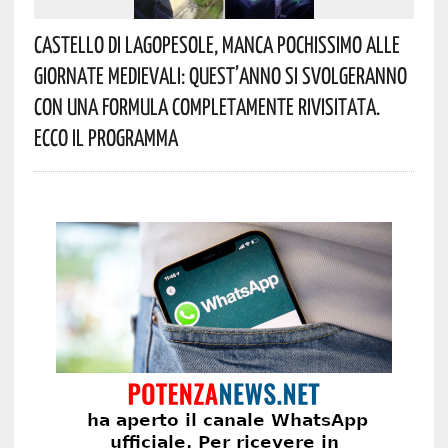
Castello Di Lagopesole, Manca Pochissimo Alle
Giornate Medievali: Quest’anno Si Svolgeranno
Con Una Formula Completamente Rivisitata.
Ecco Il Programma