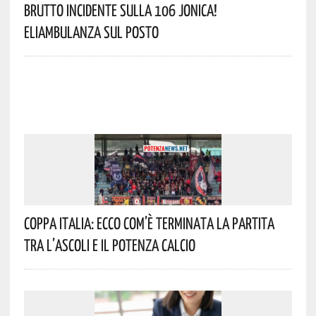
Brutto Incidente Sulla 106 Jonica!
Eliambulanza Sul Posto
Coppa Italia: Ecco Com’è Terminata La Partita
Tra L’Ascoli E Il Potenza Calcio