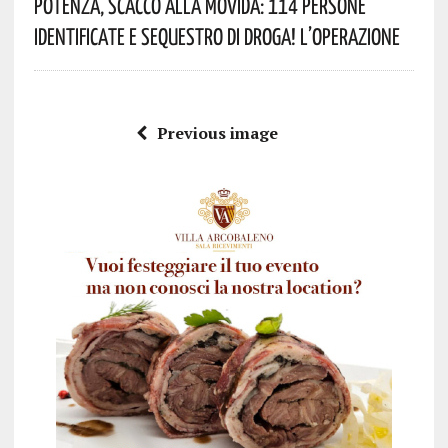
Potenza, Scacco Alla Movida: 114 Persone
Identificate E Sequestro Di Droga! L’operazione
Previous image