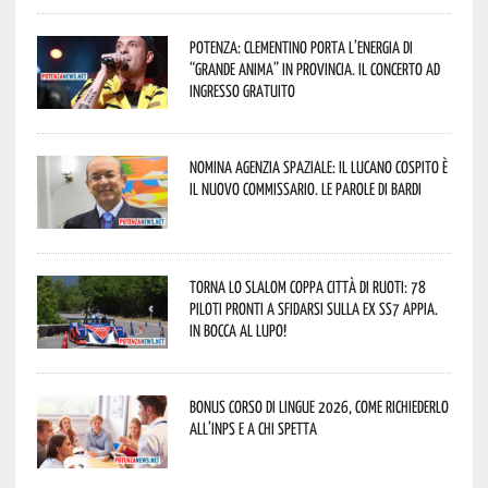
Potenza: Clementino porta l’energia di
“Grande Anima” in provincia. Il concerto ad
ingresso gratuito
Nomina Agenzia Spaziale: il lucano Cospito è
il nuovo commissario. Le parole di Bardi
Torna lo Slalom Coppa Città di Ruoti: 78
piloti pronti a sfidarsi sulla ex SS7 Appia.
In bocca al lupo!
Bonus corso di lingue 2026, come richiederlo
all’INPS e a chi spetta