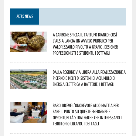
ALTRE NEWS
A Carbone spicca il tartufo bianco: così
l’Alsia lancia un avviso pubblico per
valorizzarlo rivolto a grafici, designer
professionisti e studenti. I dettagli
Dalla Regione via libera alla realizzazione a
Picerno e Melfi di sistemi di accumulo di
energia elettrica a batterie. I dettagli
Bardi riceve l’onorevole Aldo Mattia per
fare il punto su queste emergenze e
opportunità strategiche che interessano il
territorio lucano. I dettagli