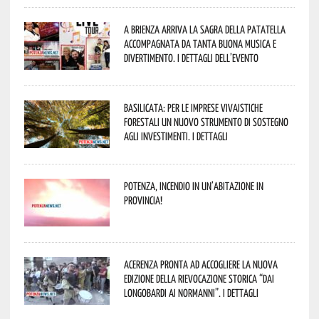
A Brienza arriva la Sagra della Patatella
accompagnata da tanta buona musica e
divertimento. I dettagli dell’evento
Basilicata: per le imprese vivaistiche
forestali un nuovo strumento di sostegno
agli investimenti. I dettagli
Potenza, incendio in un’abitazione in
provincia!
Acerenza pronta ad accogliere la nuova
edizione della rievocazione storica “Dai
Longobardi ai Normanni”. I dettagli