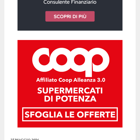
23 MAGGIO 2026