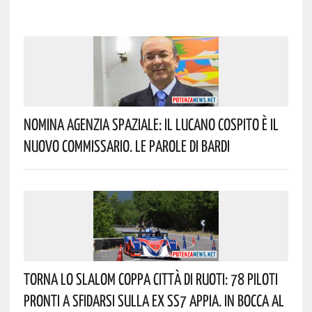
Nomina Agenzia Spaziale: Il Lucano Cospito È Il
Nuovo Commissario. Le Parole Di Bardi
Torna Lo Slalom Coppa Città Di Ruoti: 78 Piloti
Pronti A Sfidarsi Sulla Ex SS7 Appia. In Bocca Al