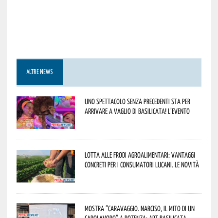
ALTRE NEWS
Uno spettacolo senza precedenti sta per
arrivare a Vaglio di Basilicata! L’evento
Lotta alle frodi agroalimentari: vantaggi
concreti per i consumatori lucani. Le novità
Mostra “Caravaggio. Narciso, il mito di un