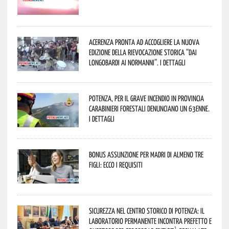
Acerenza pronta ad accogliere la nuova
edizione della rievocazione storica “Dai
Longobardi ai Normanni”. I dettagli
Potenza, per il grave incendio in Provincia
Carabinieri forestali denunciano un 63enne.
I dettagli
Bonus assunzione per madri di almeno tre
figli: ecco i requisiti
Sicurezza nel Centro Storico di Potenza: il
Laboratorio Permanente incontra Prefetto e