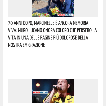
70 Anni Dopo, Marcinelle È Ancora Memoria
Viva: Muro Lucano Onora Coloro Che Persero La
Vita In Una Delle Pagine Più Dolorose Della
Nostra Emigrazione