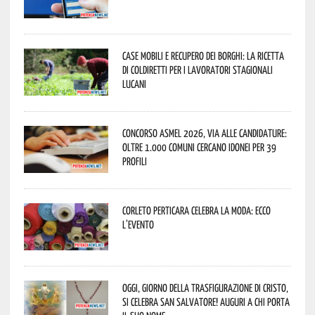
Case mobili e recupero dei borghi: la ricetta
di Coldiretti per i lavoratori stagionali
lucani
Concorso Asmel 2026, via alle candidature:
oltre 1.000 Comuni cercano idonei per 39
profili
Corleto Perticara celebra la moda: ecco
l’evento
Oggi, giorno della Trasfigurazione di Cristo,
si celebra San Salvatore! Auguri a chi porta