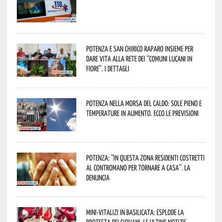
Potenza e San Chirico Raparo insieme per
dare vita alla rete dei “Comuni Lucani in
Fiore”. I dettagli
Potenza nella morsa del caldo: sole pieno e
temperature in aumento. Ecco le previsioni
Potenza: “In questa zona residenti costretti
al contromano per tornare a casa”. La
denuncia
Mini-vitalizi in Basilicata: esplode la