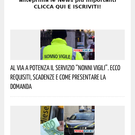
Al Via A Potenza Il Servizio “Nonni Vigili”. Ecco
Requisiti, Scadenze E Come Presentare La
Domanda