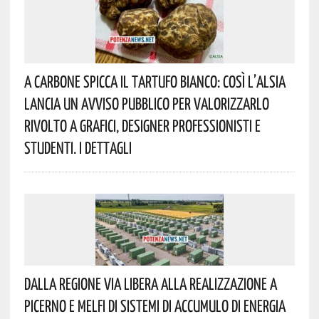
A Carbone Spicca Il Tartufo Bianco: Così L’Alsia
Lancia Un Avviso Pubblico Per Valorizzarlo
Rivolto A Grafici, Designer Professionisti E
Studenti. I Dettagli
Dalla Regione Via Libera Alla Realizzazione A
Picerno E Melfi Di Sistemi Di Accumulo Di Energia