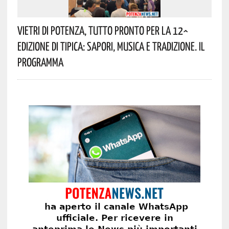
Vietri Di Potenza, Tutto Pronto Per La 12^
Edizione Di Tipica: Sapori, Musica E Tradizione. Il
Programma