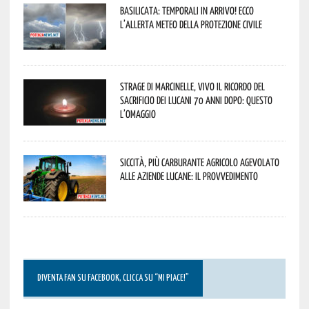
Basilicata: temporali in arrivo! Ecco
l’allerta meteo della Protezione civile
Strage di Marcinelle, vivo il ricordo del
sacrificio dei lucani 70 anni dopo: questo
l’omaggio
Siccità, più carburante agricolo agevolato
alle aziende lucane: il provvedimento
DIVENTA FAN SU FACEBOOK, CLICCA SU “MI PIACE!”