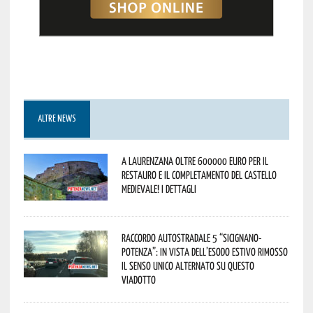
ALTRE NEWS
A Laurenzana oltre 600000 euro per il
restauro e il completamento del Castello
Medievale! I dettagli
Raccordo Autostradale 5 “Sicignano-
Potenza”: in vista dell’esodo estivo rimosso
il senso unico alternato su questo
viadotto