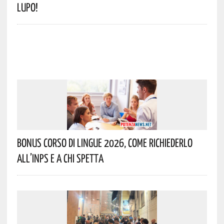
Lupo!
Bonus Corso Di Lingue 2026, Come Richiederlo
All’INPS E A Chi Spetta