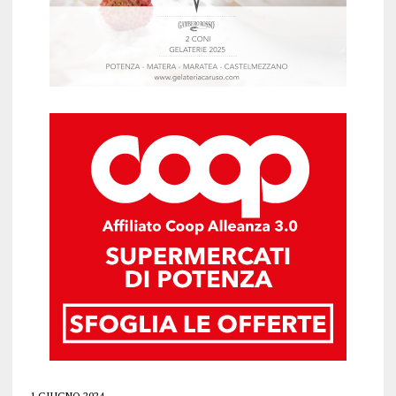
1 GIUGNO 2024