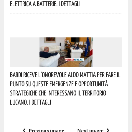
Elettrica A Batterie. I Dettagli
Bardi Riceve L’onorevole Aldo Mattia Per Fare Il
Punto Su Queste Emergenze E Opportunità
Strategiche Che Interessano Il Territorio
Lucano. I Dettagli
Previous image
Next image