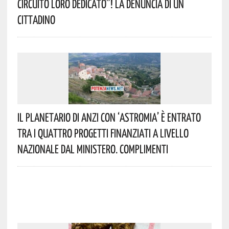
Circuito Loro Dedicato”! La Denuncia Di Un
Cittadino
Il Planetario Di Anzi Con ‘Astromia’ È Entrato
Tra I Quattro Progetti Finanziati A Livello
Nazionale Dal Ministero. Complimenti