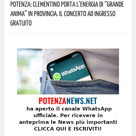
Potenza: Clementino Porta L’energia Di “Grande
Anima” In Provincia. Il Concerto Ad Ingresso
Gratuito