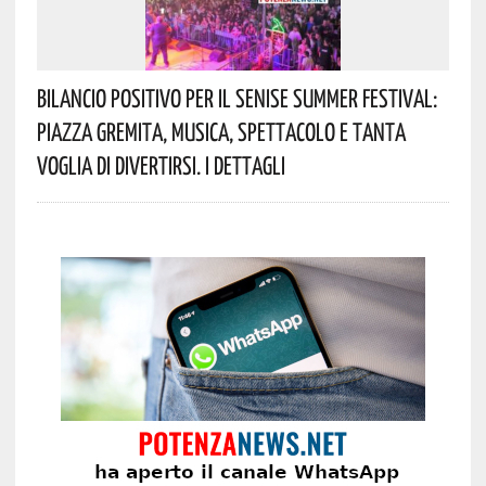
Bilancio Positivo Per Il Senise Summer Festival:
Piazza Gremita, Musica, Spettacolo E Tanta
Voglia Di Divertirsi. I Dettagli