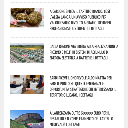
A Carbone spicca il tartufo bianco: così
l’Alsia lancia un avviso pubblico per
valorizzarlo rivolto a grafici, designer
professionisti e studenti. I dettagli
Dalla Regione via libera alla realizzazione a
Picerno e Melfi di sistemi di accumulo di
energia elettrica a batterie. I dettagli
Bardi riceve l’onorevole Aldo Mattia per
fare il punto su queste emergenze e
opportunità strategiche che interessano il
territorio lucano. I dettagli
A Laurenzana oltre 600000 euro per il
restauro e il completamento del Castello
Medievale! I dettagli