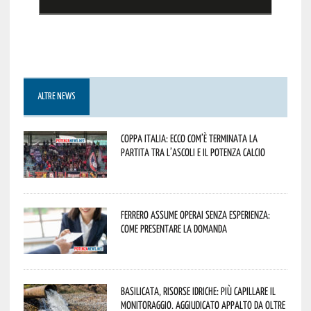
ALTRE NEWS
Coppa Italia: ecco com’è terminata la
partita tra l’Ascoli e il Potenza Calcio
Ferrero assume operai senza esperienza:
come presentare la domanda
Basilicata, Risorse idriche: più capillare il
monitoraggio. Aggiudicato appalto da oltre