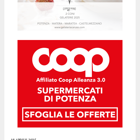
18 APRILE 2025