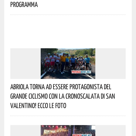
Programma
Abriola Torna Ad Essere Protagonista Del
Grande Ciclismo Con La Cronoscalata Di San
Valentino! Ecco Le Foto