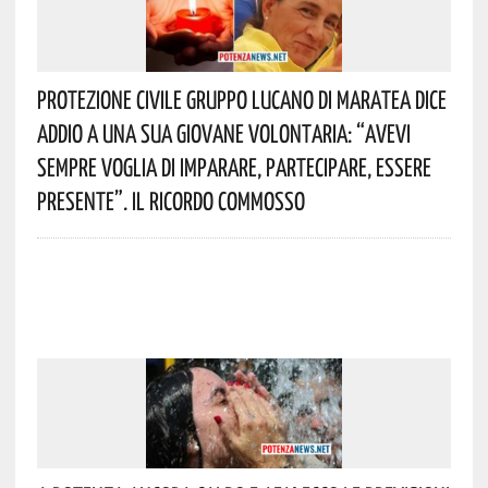
Protezione Civile Gruppo Lucano Di Maratea Dice
Addio A Una Sua Giovane Volontaria: “avevi
Sempre Voglia Di Imparare, Partecipare, Essere
Presente”. Il Ricordo Commosso