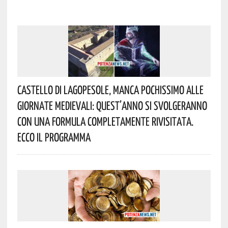
Castello Di Lagopesole, Manca Pochissimo Alle
Giornate Medievali: Quest’anno Si Svolgeranno
Con Una Formula Completamente Rivisitata.
Ecco Il Programma