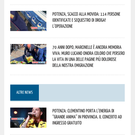
Potenza, scacco alla movida: 114 persone
identificate e sequestro di droga!
L’operazione
70 anni dopo, Marcinelle è ancora memoria
viva: Muro Lucano onora coloro che persero
la vita in una delle pagine più dolorose
della nostra emigrazione
ALTRE NEWS
Potenza: Clementino porta l’energia di
“Grande Anima” in provincia. Il concerto ad
ingresso gratuito