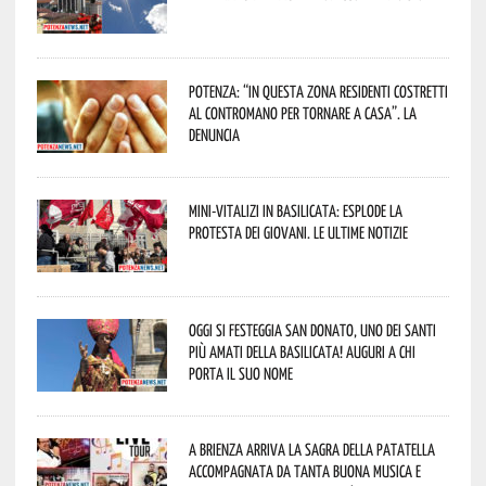
Potenza: “In questa zona residenti costretti
al contromano per tornare a casa”. La
denuncia
Mini-vitalizi in Basilicata: esplode la
protesta dei giovani. Le ultime notizie
Oggi si festeggia San Donato, uno dei Santi
più amati della Basilicata! Auguri a chi
porta il suo nome
A Brienza arriva la Sagra della Patatella
accompagnata da tanta buona musica e