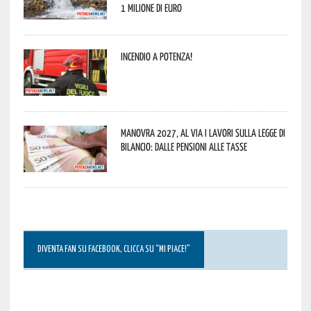
1 milione di euro
Incendio a Potenza!
Manovra 2027, al via i lavori sulla Legge di
Bilancio: dalle pensioni alle tasse
DIVENTA FAN SU FACEBOOK, CLICCA SU “MI PIACE!”