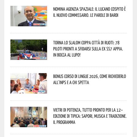
Nomina Agenzia Spaziale: il lucano Cospito è
il nuovo commissario. Le parole di Bardi
Torna lo Slalom Coppa Città di Ruoti: 78
piloti pronti a sfidarsi sulla ex SS7 Appia.
In bocca al lupo!
Bonus corso di lingue 2026, come richiederlo
all’INPS e a chi spetta
Vietri di Potenza, tutto pronto per la 12^
Edizione di Tipica: sapori, musica e tradizione.
Il programma