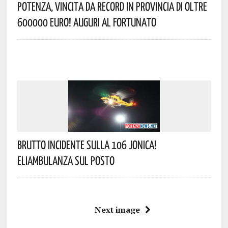
Potenza, Vincita Da Record In Provincia Di Oltre
600000 Euro! Auguri Al Fortunato
Brutto Incidente Sulla 106 Jonica!
Eliambulanza Sul Posto
Next image