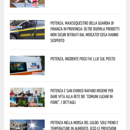
Potenza, maxisequestro della Guardia di
Finanza in provincia: oltre duemila prodotti
non sicuri ritirati dal mercato! Cosa hanno
scoperto
Potenza, incidente poco fa! 118 sul posto
Potenza e San Chirico Raparo insieme per
dare vita alla rete dei “Comuni Lucani in
Fiore”. I dettagli
Potenza nella morsa del caldo: sole pieno e
temperature in aumento. Ecco le previsioni