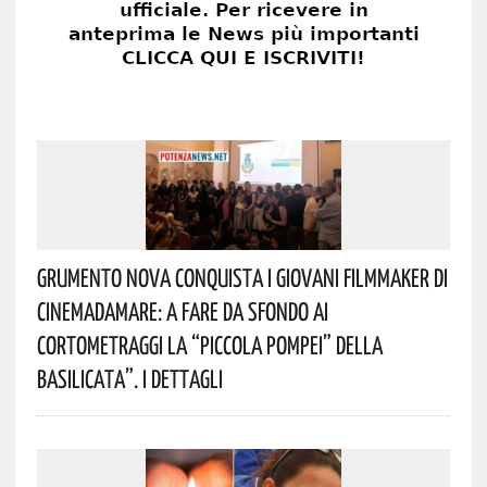
Grumento Nova Conquista I Giovani Filmmaker Di
Cinemadamare: A Fare Da Sfondo Ai
Cortometraggi La “Piccola Pompei” Della
Basilicata”. I Dettagli