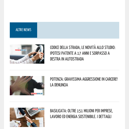
ALTRE NEWS
Codice della strada, le novità allo studio:
ipotesi patente a 17 anni e sorpasso a
destra in autostrada
Potenza: gravissima aggressione in Carcere!
La denuncia
Basilicata: oltre 151 milioni per imprese,
lavoro ed energia sostenibile. I dettagli