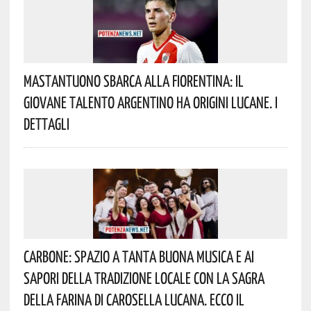
Mastantuono Sbarca Alla Fiorentina: Il
Giovane Talento Argentino Ha Origini Lucane. I
Dettagli
Carbone: Spazio A Tanta Buona Musica E Ai
Sapori Della Tradizione Locale Con La Sagra
Della Farina Di Carosella Lucana. Ecco Il