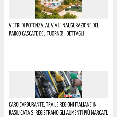
Vietri Di Potenza: Al Via L’inaugurazione Del
Parco Cascate Del Tuorno! I Dettagli
Caro Carburante, Tra Le Regioni Italiane In
Basilicata Si Registrano Gli Aumenti Più Marcati.