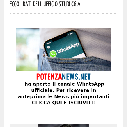
Ecco I Dati Dell’Ufficio Studi CGIA