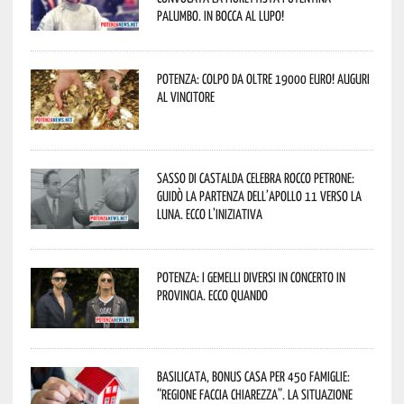
Palumbo. In bocca al lupo!
Potenza: colpo da oltre 19000 Euro! Auguri
al vincitore
Sasso di Castalda celebra Rocco Petrone:
guidò la partenza dell’Apollo 11 verso la
Luna. Ecco l’iniziativa
Potenza: i Gemelli DiVersi in concerto in
provincia. Ecco quando
Basilicata, Bonus casa per 450 famiglie:
“Regione faccia chiarezza”. La situazione