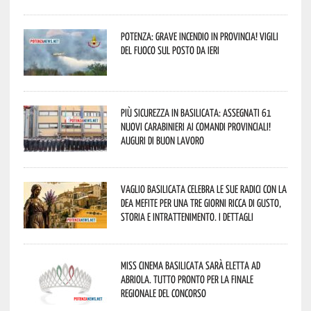
Potenza: grave incendio in Provincia! Vigili
del fuoco sul posto da ieri
Più sicurezza in Basilicata: assegnati 61
nuovi Carabinieri ai Comandi provinciali!
Auguri di buon lavoro
Vaglio Basilicata celebra le sue radici con la
Dea Mefite per una tre giorni ricca di gusto,
storia e intrattenimento. I dettagli
Miss Cinema Basilicata sarà eletta ad
Abriola. Tutto pronto per la finale
regionale del concorso