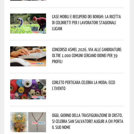
Case mobili e recupero dei borghi: la ricetta
di Coldiretti per i lavoratori stagionali
lucani
Concorso Asmel 2026, via alle candidature:
oltre 1.000 Comuni cercano idonei per 39
profili
Corleto Perticara celebra la moda: ecco
l’evento
Oggi, giorno della Trasfigurazione di Cristo,
si celebra San Salvatore! Auguri a chi porta
il suo nome