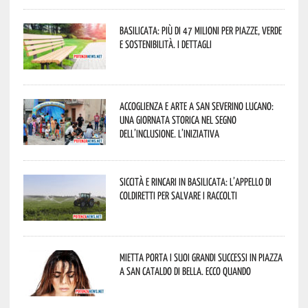
Basilicata: più di 47 milioni per piazze, verde
e sostenibilità. I dettagli
Accoglienza e arte a San Severino Lucano:
una giornata storica nel segno
dell’inclusione. L’iniziativa
Siccità e rincari in Basilicata: l’appello di
Coldiretti per salvare i raccolti
Mietta porta i suoi grandi successi in piazza
a San Cataldo di Bella. Ecco quando