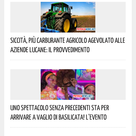
Siccità, Più Carburante Agricolo Agevolato Alle
Aziende Lucane: Il Provvedimento
Uno Spettacolo Senza Precedenti Sta Per
Arrivare A Vaglio Di Basilicata! L’evento