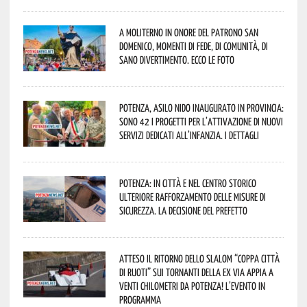
A Moliterno in onore del Patrono San
Domenico, momenti di fede, di comunità, di
sano divertimento. Ecco le foto
Potenza, asilo nido inaugurato in provincia:
sono 42 i progetti per l’attivazione di nuovi
servizi dedicati all’infanzia. I dettagli
Potenza: in città e nel centro storico
ulteriore rafforzamento delle misure di
sicurezza. La decisione del Prefetto
Atteso il ritorno dello slalom “Coppa Città
di Ruoti” sui tornanti della ex via Appia a
venti chilometri da Potenza! L’evento in
programma