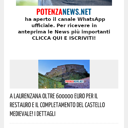
A Laurenzana Oltre 600000 Euro Per Il
Restauro E Il Completamento Del Castello
Medievale! I Dettagli