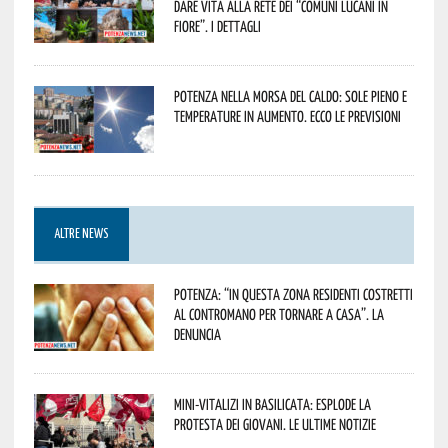
dare vita alla rete dei “Comuni Lucani in
Fiore”. I dettagli
Potenza nella morsa del caldo: sole pieno e
temperature in aumento. Ecco le previsioni
ALTRE NEWS
Potenza: “In questa zona residenti costretti
al contromano per tornare a casa”. La
denuncia
Mini-vitalizi in Basilicata: esplode la
protesta dei giovani. Le ultime notizie