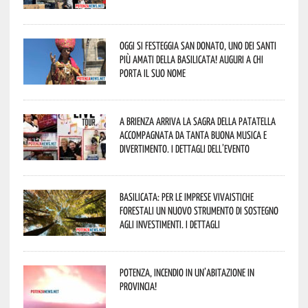
Oggi si festeggia San Donato, uno dei Santi
più amati della Basilicata! Auguri a chi
porta il suo nome
A Brienza arriva la Sagra della Patatella
accompagnata da tanta buona musica e
divertimento. I dettagli dell’evento
Basilicata: per le imprese vivaistiche
forestali un nuovo strumento di sostegno
agli investimenti. I dettagli
Potenza, incendio in un’abitazione in
provincia!