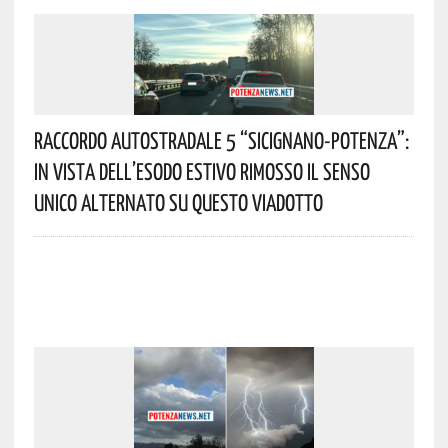
Raccordo Autostradale 5 “Sicignano-Potenza”:
In Vista Dell’esodo Estivo Rimosso Il Senso
Unico Alternato Su Questo Viadotto