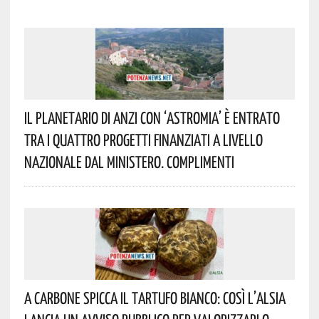
Il Planetario Di Anzi Con ‘Astromia’ È Entrato
Tra I Quattro Progetti Finanziati A Livello
Nazionale Dal Ministero. Complimenti
A Carbone Spicca Il Tartufo Bianco: Così L’Alsia