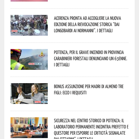
Acerenza pronta ad accogliere la nuova
edizione della rievocazione storica “Dai
Longobardi ai Normanni”. I dettagli
Potenza, per il grave incendio in Provincia
Carabinieri forestali denunciano un 63enne.
I dettagli
Bonus assunzione per madri di almeno tre
figli: ecco i requisiti
Sicurezza nel Centro Storico di Potenza: il
Laboratorio Permanente incontra Prefetto e
Questore per esporre le criticità segnalate