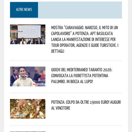
ALTRE NEWS
Mostra “Caravaggio. Narciso, il mito di un
capolavoro” a Potenza: APT Basilicata
lancia la manifestazione di interesse per
Tour Operator, Agenzie e Guide Turistiche. I
dettagli
Giochi del Mediterraneo Taranto 2026:
convocata la fiorettista potentina
Palumbo. In bocca al lupo!
Potenza: colpo da oltre 19000 Euro! Auguri
al vincitore