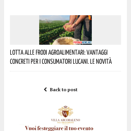
Lotta Alle Frodi Agroalimentari: Vantaggi
Concreti Per I Consumatori Lucani. Le Novità
Back to post