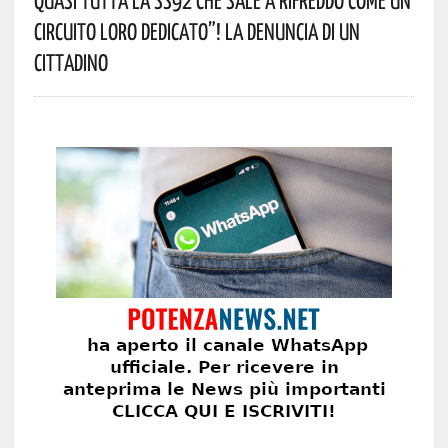
Circuito Loro Dedicato”! La Denuncia Di Un
Cittadino