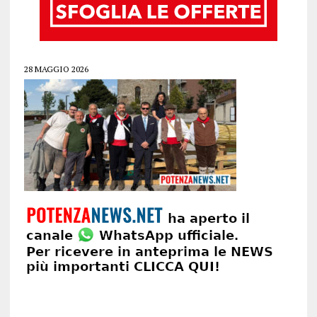
28 MAGGIO 2026