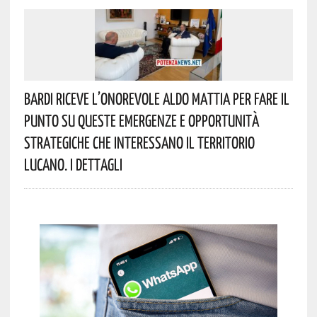
Bardi Riceve L’onorevole Aldo Mattia Per Fare Il
Punto Su Queste Emergenze E Opportunità
Strategiche Che Interessano Il Territorio
Lucano. I Dettagli