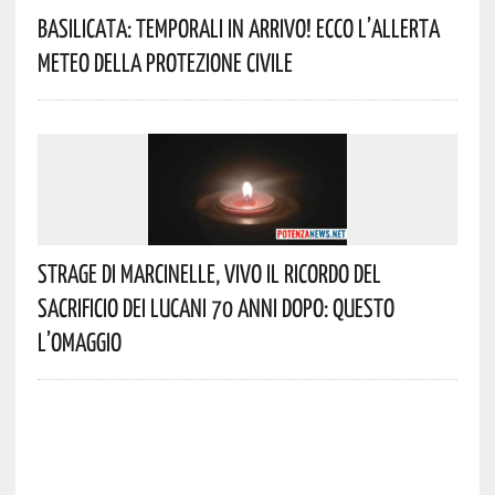
Basilicata: Temporali In Arrivo! Ecco L’allerta
Meteo Della Protezione Civile
Strage Di Marcinelle, Vivo Il Ricordo Del
Sacrificio Dei Lucani 70 Anni Dopo: Questo
L’omaggio