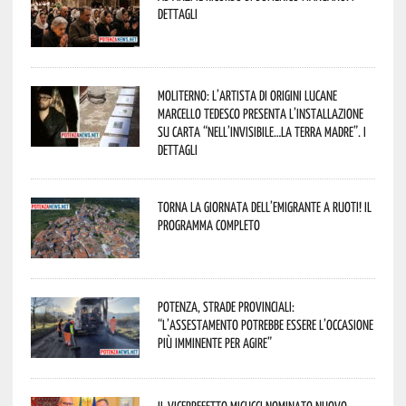
dettagli
Moliterno: l’artista di origini lucane
Marcello Tedesco presenta l’installazione
su carta “Nell’invisibile…la terra madre”. I
dettagli
Torna la Giornata dell’Emigrante a Ruoti! Il
programma completo
Potenza, strade provinciali:
“L’assestamento potrebbe essere l’occasione
più imminente per agire”