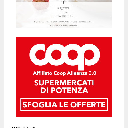
21 MAGGIO 2026