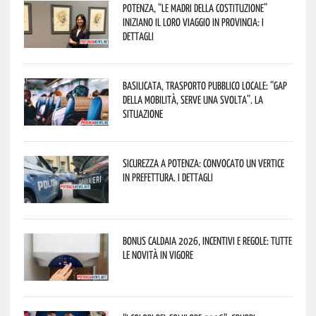
Potenza, “Le Madri della Costituzione”
iniziano il loro viaggio in provincia: i
dettagli
Basilicata, trasporto pubblico locale: “Gap
della mobilità, serve una svolta”. La
situazione
Sicurezza a Potenza: convocato un vertice
in Prefettura. I dettagli
Bonus caldaia 2026, incentivi e regole: tutte
le novità in vigore