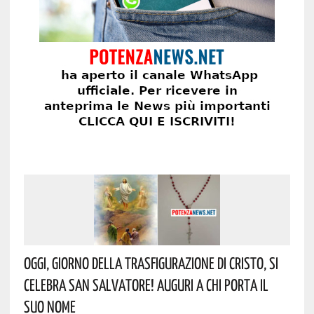
Oggi, Giorno Della Trasfigurazione Di Cristo, Si
Celebra San Salvatore! Auguri A Chi Porta Il
Suo Nome