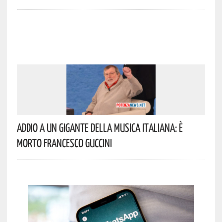
Addio A Un Gigante Della Musica Italiana: È
Morto Francesco Guccini