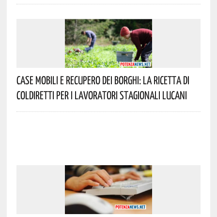
Case Mobili E Recupero Dei Borghi: La Ricetta Di
Coldiretti Per I Lavoratori Stagionali Lucani