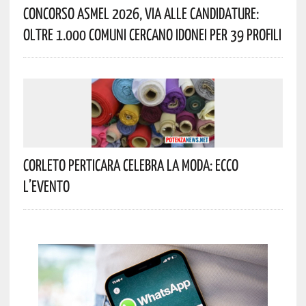
Concorso Asmel 2026, Via Alle Candidature:
Oltre 1.000 Comuni Cercano Idonei Per 39 Profili
Corleto Perticara Celebra La Moda: Ecco
L’evento