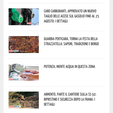
Caro carburanti, approvato un nuovo
taglio delle accise sul gasolio fino al 25
agosto: i dettagli
Guardia Perticara, torna la Festa della
Strazzatella: sapori, tradizione e borgo
Potenza, niente acqua in questa zona
Armento, parte il cantiere sulla SS 92:
ripristino e sicurezza dopo la frana. I
dettagli