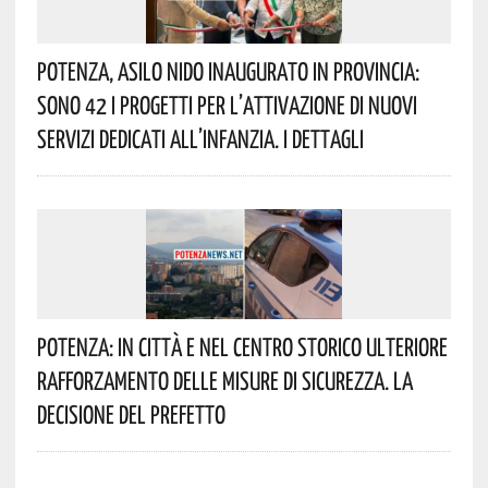
Potenza, Asilo Nido Inaugurato In Provincia:
Sono 42 I Progetti Per L’attivazione Di Nuovi
Servizi Dedicati All’infanzia. I Dettagli
Potenza: In Città E Nel Centro Storico Ulteriore
Rafforzamento Delle Misure Di Sicurezza. La
Decisione Del Prefetto