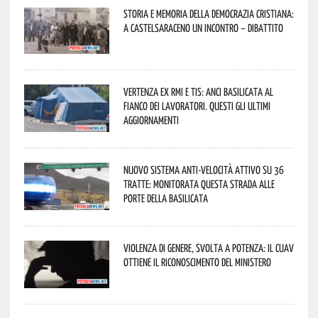
Storia e memoria della Democrazia Cristiana:
a Castelsaraceno un incontro – dibattito
Vertenza ex RMI e TIS: ANCI Basilicata al
fianco dei lavoratori. Questi gli ultimi
aggiornamenti
Nuovo sistema anti-velocità attivo su 36
tratte: monitorata questa strada alle
porte della Basilicata
Violenza di genere, svolta a Potenza: il CUAV
ottiene il riconoscimento del Ministero