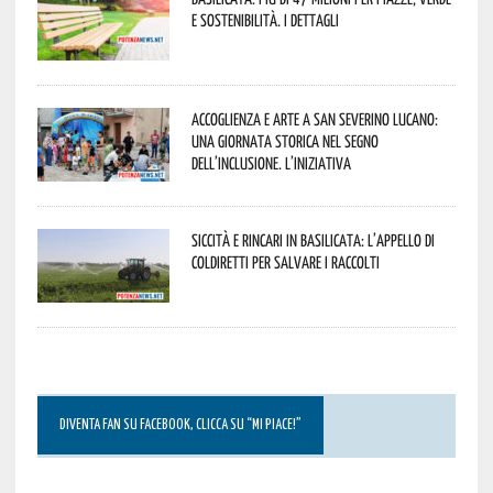
e sostenibilità. I dettagli
Accoglienza e arte a San Severino Lucano:
una giornata storica nel segno
dell’inclusione. L’iniziativa
Siccità e rincari in Basilicata: l’appello di
Coldiretti per salvare i raccolti
DIVENTA FAN SU FACEBOOK, CLICCA SU “MI PIACE!”