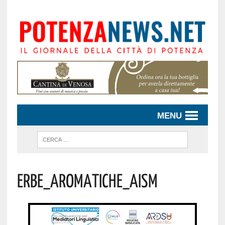
MENU
Erbe_Aromatiche_AISM