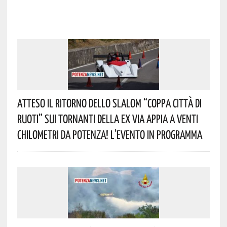
Atteso Il Ritorno Dello Slalom “Coppa Città Di
Ruoti” Sui Tornanti Della Ex Via Appia A Venti
Chilometri Da Potenza! L’evento In Programma