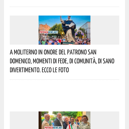
A Moliterno In Onore Del Patrono San
Domenico, Momenti Di Fede, Di Comunità, Di Sano
Divertimento. Ecco Le Foto