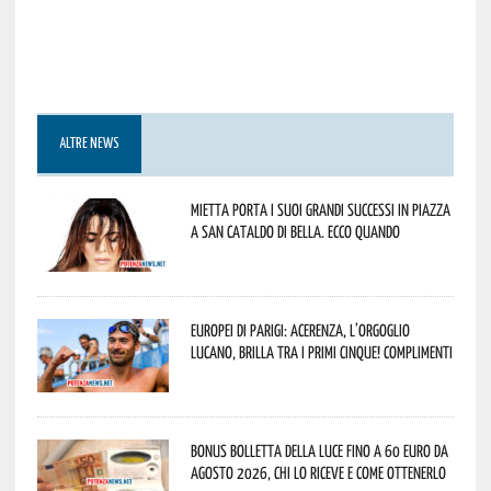
ALTRE NEWS
Mietta porta i suoi grandi successi in piazza
a San Cataldo di Bella. Ecco quando
Europei di Parigi: Acerenza, l’orgoglio
lucano, brilla tra i primi cinque! Complimenti
Bonus bolletta della luce fino a 60 euro da
agosto 2026, chi lo riceve e come ottenerlo