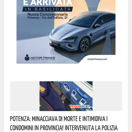
Potenza: Minacciava Di Morte E Intimidiva I
Condomini In Provincia! Intervenuta La Polizia