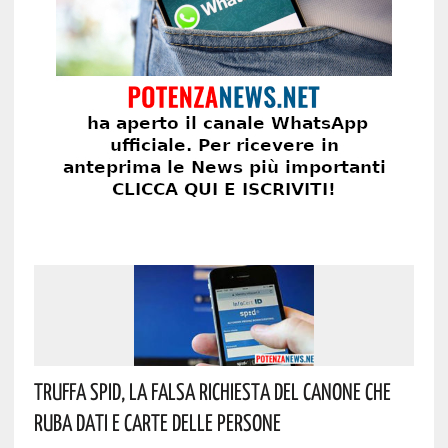
Truffa Spid, La Falsa Richiesta Del Canone Che
Ruba Dati E Carte Delle Persone