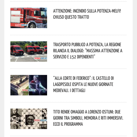
Attenzione: incendio sulla Potenza-Melfi!
Chiuso questo tratto
Trasporto pubblico a Potenza, la Regione
rilancia il dialogo: “Massima attenzione a
servizio e 152 dipendenti”
“Alla corte di Federico”: il Castello di
Lagopesole ospita le nuove Giornate
Medievali. I dettagli
Tito rende omaggio a Lorenzo Ostuni: due
giorni tra simboli, memoria e riti immersivi.
Ecco il programma