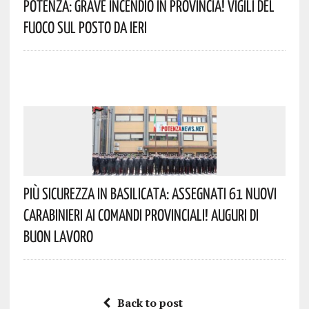
Potenza: Grave Incendio In Provincia! Vigili Del
Fuoco Sul Posto Da Ieri
Più Sicurezza In Basilicata: Assegnati 61 Nuovi
Carabinieri Ai Comandi Provinciali! Auguri Di
Buon Lavoro
Back to post