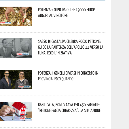
Potenza: colpo da oltre 19000 Euro!
Auguri al vincitore
Sasso di Castalda celebra Rocco Petrone:
guidò la partenza dell’Apollo 11 verso la
Luna. Ecco l’iniziativa
Potenza: i Gemelli DiVersi in concerto in
provincia. Ecco quando
Basilicata, Bonus casa per 450 famiglie:
“Regione faccia chiarezza”. La situazione