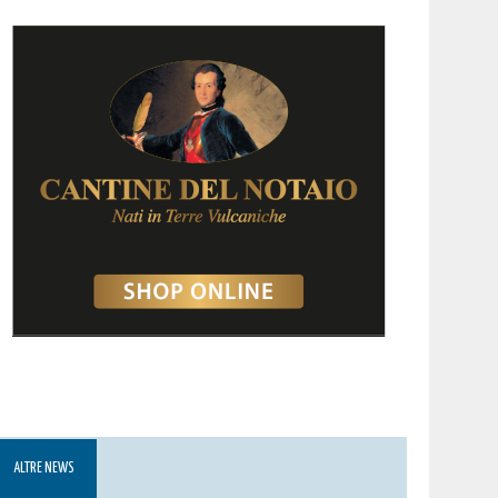
ALTRE NEWS