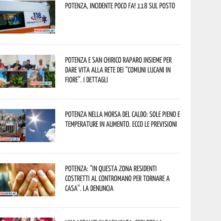
Potenza, incidente poco fa! 118 sul posto
Potenza e San Chirico Raparo insieme per
dare vita alla rete dei “Comuni Lucani in
Fiore”. I dettagli
Potenza nella morsa del caldo: sole pieno e
temperature in aumento. Ecco le previsioni
Potenza: “In questa zona residenti
costretti al contromano per tornare a
casa”. La denuncia