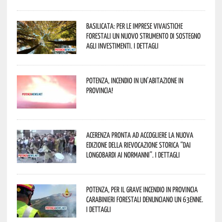
Basilicata: per le imprese vivaistiche
forestali un nuovo strumento di sostegno
agli investimenti. I dettagli
Potenza, incendio in un’abitazione in
provincia!
Acerenza pronta ad accogliere la nuova
edizione della rievocazione storica “Dai
Longobardi ai Normanni”. I dettagli
Potenza, per il grave incendio in Provincia
Carabinieri forestali denunciano un 63enne.
I dettagli