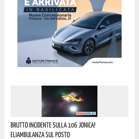
Brutto Incidente Sulla 106 Jonica!
Eliambulanza Sul Posto