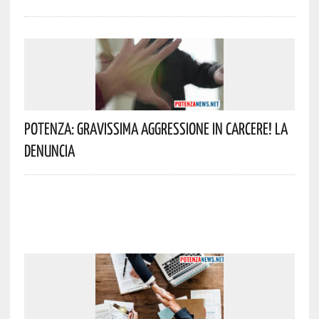
Potenza: Gravissima Aggressione In Carcere! La
Denuncia