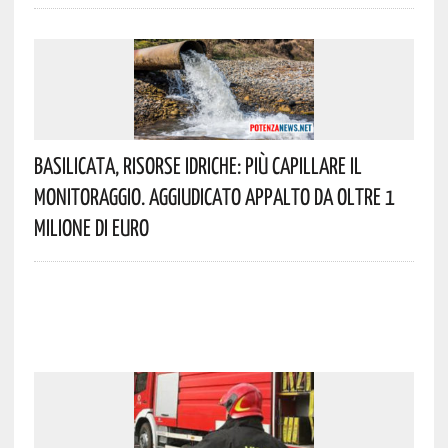
Basilicata, Risorse Idriche: Più Capillare Il
Monitoraggio. Aggiudicato Appalto Da Oltre 1
Milione Di Euro