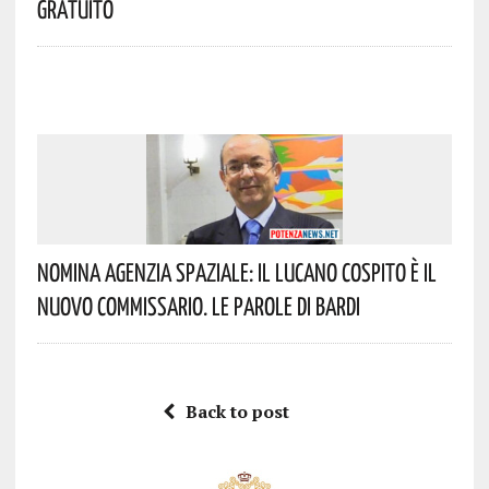
Gratuito
Nomina Agenzia Spaziale: Il Lucano Cospito È Il
Nuovo Commissario. Le Parole Di Bardi
Back to post