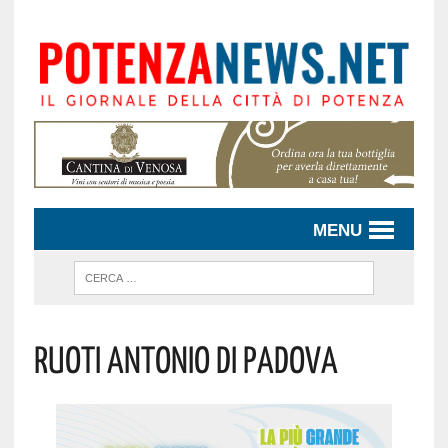
MENU
Ruoti Antonio Di Padova