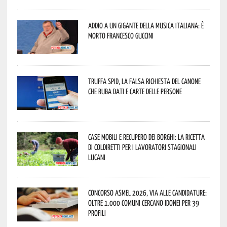
Addio a un gigante della musica italiana: è
morto Francesco Guccini
Truffa Spid, la falsa richiesta del canone
che ruba dati e carte delle persone
Case mobili e recupero dei borghi: la ricetta
di Coldiretti per i lavoratori stagionali
lucani
Concorso Asmel 2026, via alle candidature:
oltre 1.000 Comuni cercano idonei per 39
profili