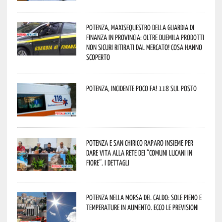
Potenza, maxisequestro della Guardia di
Finanza in provincia: oltre duemila prodotti
non sicuri ritirati dal mercato! Cosa hanno
scoperto
Potenza, incidente poco fa! 118 sul posto
Potenza e San Chirico Raparo insieme per
dare vita alla rete dei “Comuni Lucani in
Fiore”. I dettagli
Potenza nella morsa del caldo: sole pieno e
temperature in aumento. Ecco le previsioni