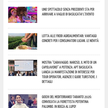
Uno spettacolo senza precedenti sta per
arrivare a Vaglio di Basilicata! L’evento
Lotta alle frodi agroalimentari: vantaggi
concreti per i consumatori lucani. Le novità
Mostra “Caravaggio. Narciso, il mito di un
capolavoro” a Potenza: APT Basilicata
lancia la manifestazione di interesse per
Tour Operator, Agenzie e Guide Turistiche. I
dettagli
Giochi del Mediterraneo Taranto 2026:
convocata la fiorettista potentina
Palumbo. In bocca al lupo!