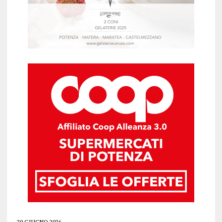
20 GIUGNO 2026