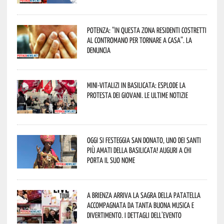
Potenza: “In questa zona residenti costretti
al contromano per tornare a casa”. La
denuncia
Mini-vitalizi in Basilicata: esplode la
protesta dei giovani. Le ultime notizie
Oggi si festeggia San Donato, uno dei Santi
più amati della Basilicata! Auguri a chi
porta il suo nome
A Brienza arriva la Sagra della Patatella
accompagnata da tanta buona musica e
divertimento. I dettagli dell’evento