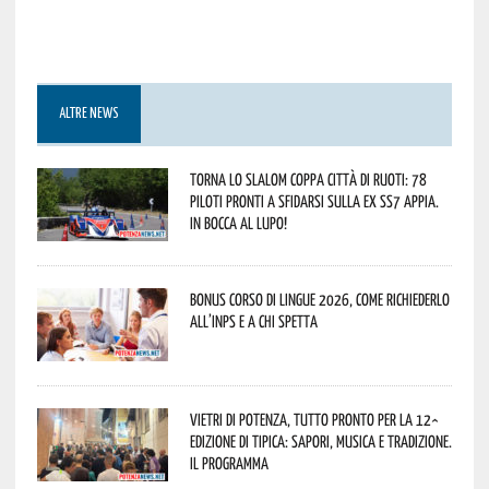
ALTRE NEWS
Torna lo Slalom Coppa Città di Ruoti: 78
piloti pronti a sfidarsi sulla ex SS7 Appia.
In bocca al lupo!
Bonus corso di lingue 2026, come richiederlo
all’INPS e a chi spetta
Vietri di Potenza, tutto pronto per la 12^
Edizione di Tipica: sapori, musica e tradizione.
Il programma