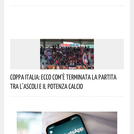
Coppa Italia: Ecco Com’è Terminata La Partita
Tra L’Ascoli E Il Potenza Calcio