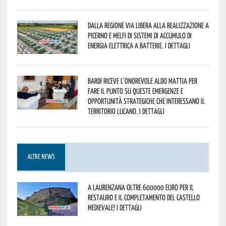
Dalla Regione via libera alla realizzazione a
Picerno e Melfi di sistemi di accumulo di
energia elettrica a batterie. I dettagli
Bardi riceve l’onorevole Aldo Mattia per
fare il punto su queste emergenze e
opportunità strategiche che interessano il
territorio lucano. I dettagli
ALTRE NEWS
A Laurenzana oltre 600000 euro per il
restauro e il completamento del Castello
Medievale! I dettagli