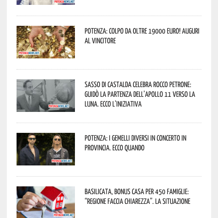
Potenza: colpo da oltre 19000 Euro! Auguri
al vincitore
Sasso di Castalda celebra Rocco Petrone:
guidò la partenza dell’Apollo 11 verso la
Luna. Ecco l’iniziativa
Potenza: i Gemelli DiVersi in concerto in
provincia. Ecco quando
Basilicata, Bonus casa per 450 famiglie:
“Regione faccia chiarezza”. La situazione