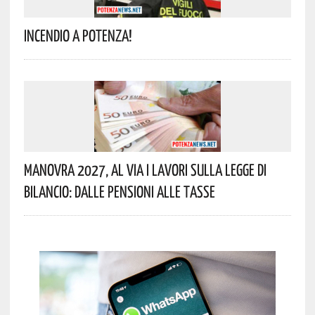
Incendio A Potenza!
Manovra 2027, Al Via I Lavori Sulla Legge Di
Bilancio: Dalle Pensioni Alle Tasse