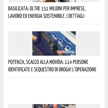
Basilicata: Oltre 151 Milioni Per Imprese,
Lavoro Ed Energia Sostenibile. I Dettagli
Potenza, Scacco Alla Movida: 114 Persone
Identificate E Sequestro Di Droga! L’operazione