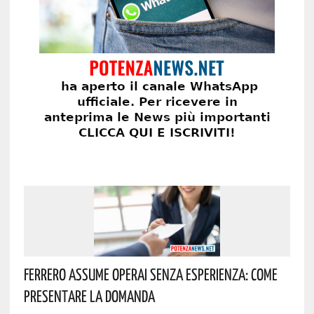
Ferrero Assume Operai Senza Esperienza: Come
Presentare La Domanda