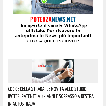
Codice Della Strada, Le Novità Allo Studio:
Ipotesi Patente A 17 Anni E Sorpasso A Destra
In Autostrada