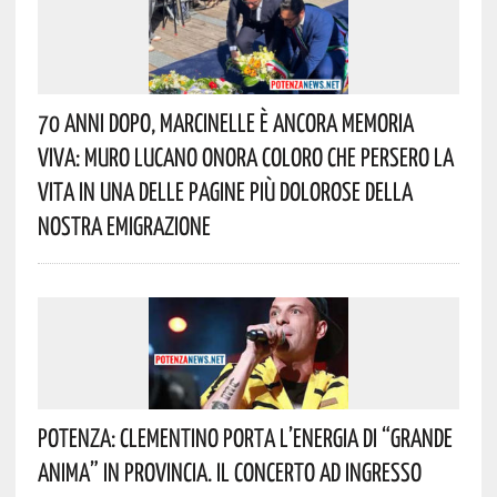
70 Anni Dopo, Marcinelle È Ancora Memoria
Viva: Muro Lucano Onora Coloro Che Persero La
Vita In Una Delle Pagine Più Dolorose Della
Nostra Emigrazione
Potenza: Clementino Porta L’energia Di “Grande
Anima” In Provincia. Il Concerto Ad Ingresso