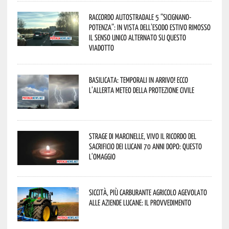
Raccordo Autostradale 5 “Sicignano-
Potenza”: in vista dell’esodo estivo rimosso
il senso unico alternato su questo
viadotto
Basilicata: temporali in arrivo! Ecco
l’allerta meteo della Protezione civile
Strage di Marcinelle, vivo il ricordo del
sacrificio dei lucani 70 anni dopo: questo
l’omaggio
Siccità, più carburante agricolo agevolato
alle aziende lucane: il provvedimento