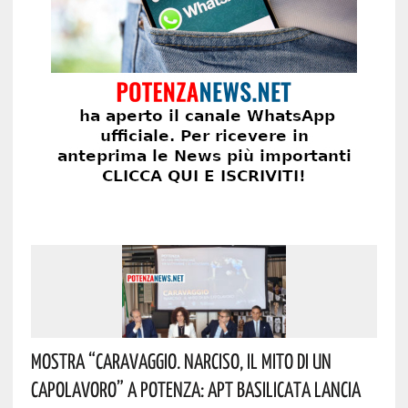
Mostra “Caravaggio. Narciso, Il Mito Di Un
Capolavoro” A Potenza: APT Basilicata Lancia