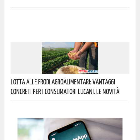
Lotta Alle Frodi Agroalimentari: Vantaggi
Concreti Per I Consumatori Lucani. Le Novità