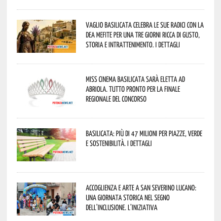
Vaglio Basilicata celebra le sue radici con la
Dea Mefite per una tre giorni ricca di gusto,
storia e intrattenimento. I dettagli
Miss Cinema Basilicata sarà eletta ad
Abriola. Tutto pronto per la finale
regionale del concorso
Basilicata: più di 47 milioni per piazze, verde
e sostenibilità. I dettagli
Accoglienza e arte a San Severino Lucano:
una giornata storica nel segno
dell’inclusione. L’iniziativa