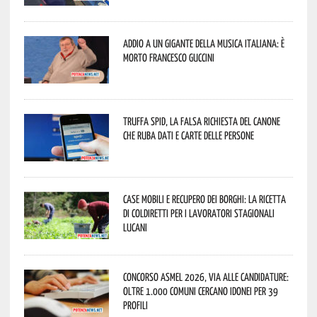
Addio a un gigante della musica italiana: è
morto Francesco Guccini
Truffa Spid, la falsa richiesta del canone
che ruba dati e carte delle persone
Case mobili e recupero dei borghi: la ricetta
di Coldiretti per i lavoratori stagionali
lucani
Concorso Asmel 2026, via alle candidature:
oltre 1.000 Comuni cercano idonei per 39
profili