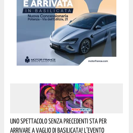
Uno Spettacolo Senza Precedenti Sta Per
Arrivare A Vaglio Di Basilicata! L’evento