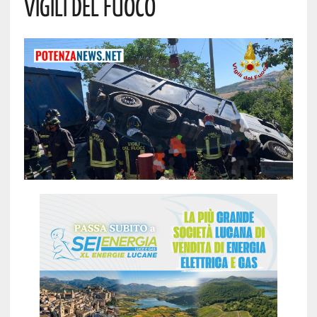
Vigili Del Fuoco