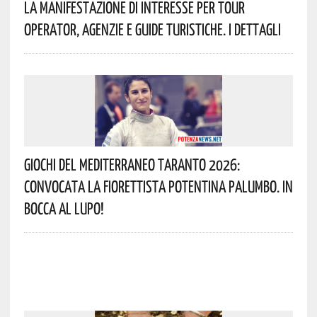
La Manifestazione Di Interesse Per Tour
Operator, Agenzie E Guide Turistiche. I Dettagli
Giochi Del Mediterraneo Taranto 2026:
Convocata La Fiorettista Potentina Palumbo. In
Bocca Al Lupo!