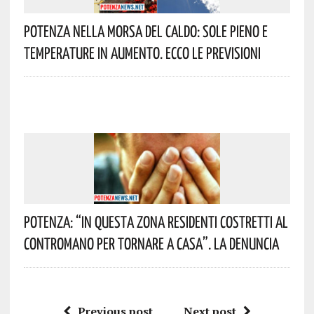
Potenza Nella Morsa Del Caldo: Sole Pieno E
Temperature In Aumento. Ecco Le Previsioni
Potenza: “In Questa Zona Residenti Costretti Al
Contromano Per Tornare A Casa”. La Denuncia
Previous post
Next post