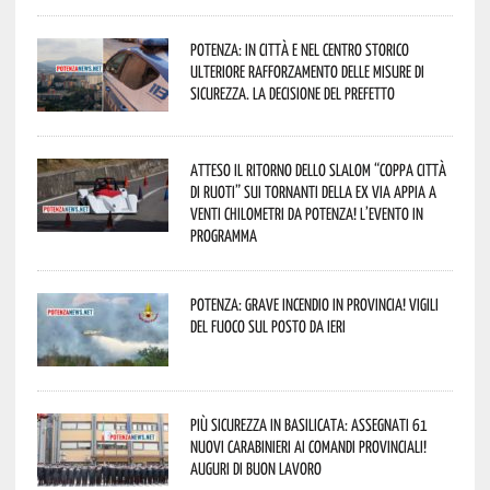
Potenza: in città e nel centro storico
ulteriore rafforzamento delle misure di
sicurezza. La decisione del Prefetto
Atteso il ritorno dello slalom “Coppa Città
di Ruoti” sui tornanti della ex via Appia a
venti chilometri da Potenza! L’evento in
programma
Potenza: grave incendio in Provincia! Vigili
del fuoco sul posto da ieri
Più sicurezza in Basilicata: assegnati 61
nuovi Carabinieri ai Comandi provinciali!
Auguri di buon lavoro