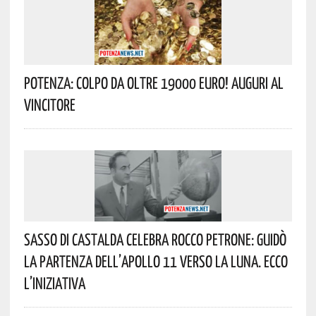
Potenza: Colpo Da Oltre 19000 Euro! Auguri Al
Vincitore
Sasso Di Castalda Celebra Rocco Petrone: Guidò
La Partenza Dell’Apollo 11 Verso La Luna. Ecco
L’iniziativa