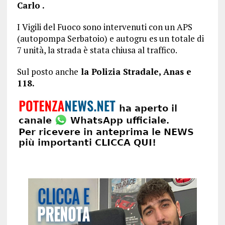
Carlo .
I Vigili del Fuoco sono intervenuti con un APS
(autopompa Serbatoio) e autogru es un totale di
7 unità, la strada è stata chiusa al traffico.
Sul posto anche
la Polizia Stradale, Anas e
118.