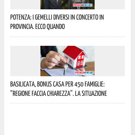
Potenza: I Gemelli DiVersi In Concerto In
Provincia. Ecco Quando
Basilicata, Bonus Casa Per 450 Famiglie:
“Regione Faccia Chiarezza”. La Situazione