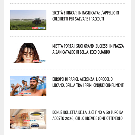
Siccità e rincari in Basilicata: l’appello di
Coldiretti per salvare i raccolti
Mietta porta i suoi grandi successi in piazza
a San Cataldo di Bella. Ecco quando
Europei di Parigi: Acerenza, l’orgoglio
lucano, brilla tra i primi cinque! Complimenti
Bonus bolletta della luce fino a 60 euro da
agosto 2026, chi lo riceve e come ottenerlo