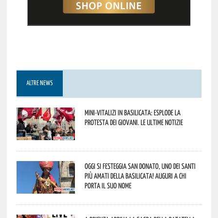
ALTRE NEWS
Mini-vitalizi in Basilicata: esplode la
protesta dei giovani. Le ultime notizie
Oggi si festeggia San Donato, uno dei Santi
più amati della Basilicata! Auguri a chi
porta il suo nome