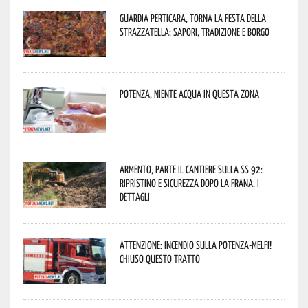
Guardia Perticara, torna la Festa della
Strazzatella: sapori, tradizione e borgo
Potenza, niente acqua in questa zona
Armento, parte il cantiere sulla SS 92:
ripristino e sicurezza dopo la frana. I
dettagli
Attenzione: incendio sulla Potenza-Melfi!
Chiuso questo tratto