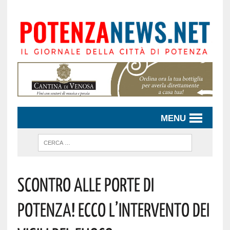
MENU
Scontro Alle Porte Di
Potenza! Ecco L’intervento Dei