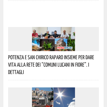
Potenza E San Chirico Raparo Insieme Per Dare
Vita Alla Rete Dei “Comuni Lucani In Fiore”. I
Dettagli