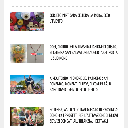
Corleto Perticara celebra la moda: ecco
l’evento
Oggi, giorno della Trasfigurazione di Cristo,
si celebra San Salvatore! Auguri a chi porta
il suo nome
A Moliterno in onore del Patrono San
Domenico, momenti di fede, di comunità, di
sano divertimento. Ecco le foto
Potenza, asilo nido inaugurato in provincia:
sono 42 i progetti per l’attivazione di nuovi
servizi dedicati all’infanzia. I dettagli