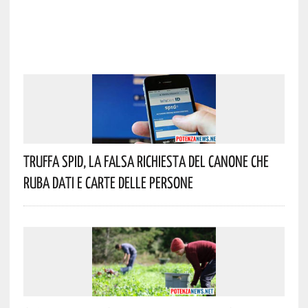
Truffa Spid, La Falsa Richiesta Del Canone Che
Ruba Dati E Carte Delle Persone