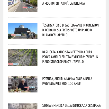
a rischio i cittadini”. La denuncia
“Osservatorio di Castelgrande in condizioni
di degrado: sia predisposto un piano di
rilancio”! L’appello
Basilicata, caldo sta mettendo a dura
prova campi di frutta e verdura: “Serve un
piano straordinario”! L’appello
Potenza, auguri a nonna Angela della
provincia per i suoi 100 anni!
Storia e memoria della Democrazia Cristiana: