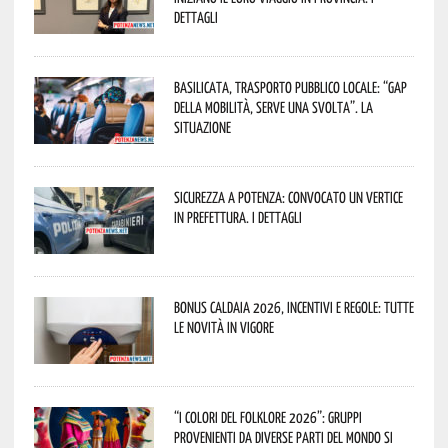
dettagli
Basilicata, trasporto pubblico locale: “Gap
della mobilità, serve una svolta”. La
situazione
Sicurezza a Potenza: convocato un vertice
in Prefettura. I dettagli
Bonus caldaia 2026, incentivi e regole: tutte
le novità in vigore
“I Colori del Folklore 2026”: gruppi
provenienti da diverse parti del mondo si