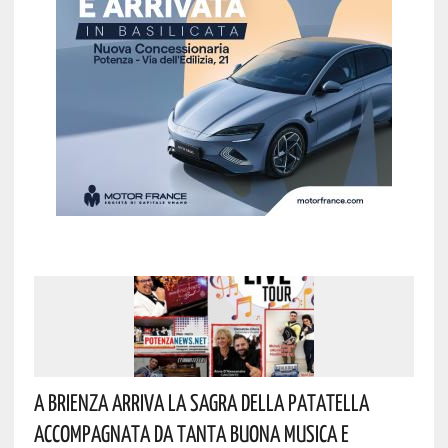
A Brienza Arriva La Sagra Della Patatella
Accompagnata Da Tanta Buona Musica E