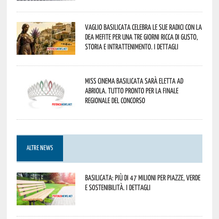
Vaglio Basilicata celebra le sue radici con la
Dea Mefite per una tre giorni ricca di gusto,
storia e intrattenimento. I dettagli
Miss Cinema Basilicata sarà eletta ad
Abriola. Tutto pronto per la finale
regionale del concorso
ALTRE NEWS
Basilicata: più di 47 milioni per piazze, verde
e sostenibilità. I dettagli