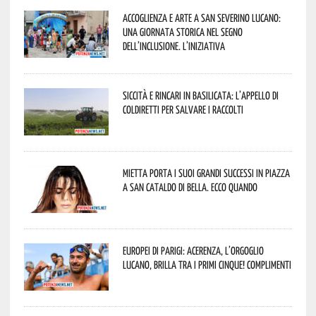
Accoglienza e arte a San Severino Lucano:
una giornata storica nel segno
dell’inclusione. L’iniziativa
Siccità e rincari in Basilicata: l’appello di
Coldiretti per salvare i raccolti
Mietta porta i suoi grandi successi in piazza
a San Cataldo di Bella. Ecco quando
Europei di Parigi: Acerenza, l’orgoglio
lucano, brilla tra i primi cinque! Complimenti