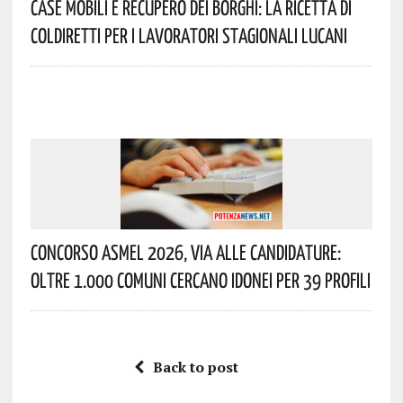
Case Mobili E Recupero Dei Borghi: La Ricetta Di
Coldiretti Per I Lavoratori Stagionali Lucani
Concorso Asmel 2026, Via Alle Candidature:
Oltre 1.000 Comuni Cercano Idonei Per 39 Profili
Back to post