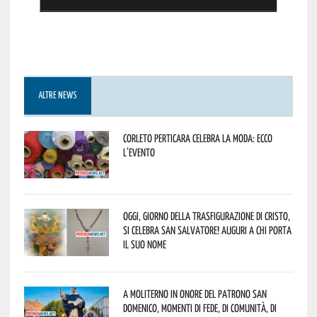
ALTRE NEWS
Corleto Perticara celebra la moda: ecco
l’evento
Oggi, giorno della Trasfigurazione di Cristo,
si celebra San Salvatore! Auguri a chi porta
il suo nome
A Moliterno in onore del Patrono San
Domenico, momenti di fede, di comunità, di