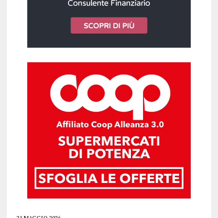
21 MAGGIO 2026