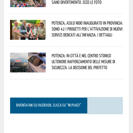
sano divertimento. Ecco le foto
Potenza, asilo nido inaugurato in provincia:
sono 42 i progetti per l’attivazione di nuovi
servizi dedicati all’infanzia. I dettagli
Potenza: in città e nel centro storico
ulteriore rafforzamento delle misure di
sicurezza. La decisione del Prefetto
DIVENTA FAN SU FACEBOOK, CLICCA SU “MI PIACE!”