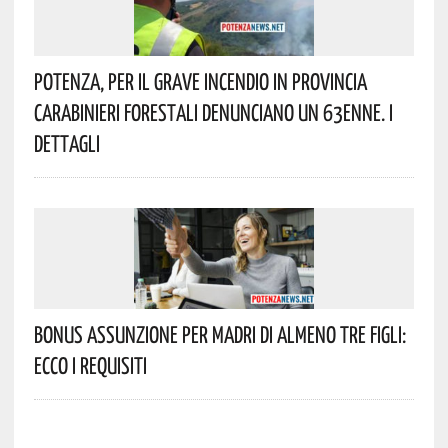
Potenza, Per Il Grave Incendio In Provincia
Carabinieri Forestali Denunciano Un 63enne. I
Dettagli
Bonus Assunzione Per Madri Di Almeno Tre Figli:
Ecco I Requisiti