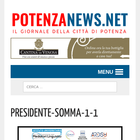
MENU
Presidente-Somma-1-1