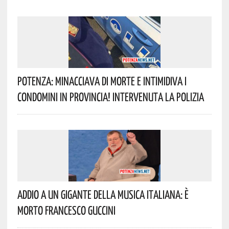
Potenza: Minacciava Di Morte E Intimidiva I
Condomini In Provincia! Intervenuta La Polizia
Addio A Un Gigante Della Musica Italiana: È
Morto Francesco Guccini