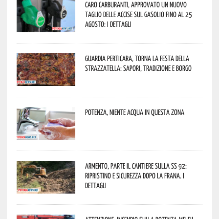
Caro carburanti, approvato un nuovo
taglio delle accise sul gasolio fino al 25
agosto: i dettagli
Guardia Perticara, torna la Festa della
Strazzatella: sapori, tradizione e borgo
Potenza, niente acqua in questa zona
Armento, parte il cantiere sulla SS 92:
ripristino e sicurezza dopo la frana. I
dettagli