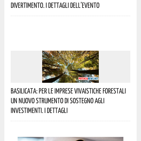
Divertimento. I Dettagli Dell’evento
Basilicata: Per Le Imprese Vivaistiche Forestali
Un Nuovo Strumento Di Sostegno Agli
Investimenti. I Dettagli