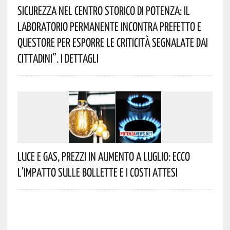
Sicurezza Nel Centro Storico Di Potenza: Il
Laboratorio Permanente Incontra Prefetto E
Questore Per Esporre Le Criticità Segnalate Dai
Cittadini”. I Dettagli
Luce E Gas, Prezzi In Aumento A Luglio: Ecco
L’impatto Sulle Bollette E I Costi Attesi