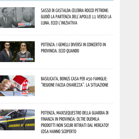
Sasso di Castalda celebra Rocco Petrone:
guidò la partenza dell’Apollo 11 verso la
Luna. Ecco l’iniziativa
Potenza: i Gemelli DiVersi in concerto in
provincia. Ecco quando
Basilicata, Bonus casa per 450 famiglie:
“Regione faccia chiarezza”. La situazione
Potenza, maxisequestro della Guardia di
Finanza in provincia: oltre duemila
prodotti non sicuri ritirati dal mercato!
Cosa hanno scoperto