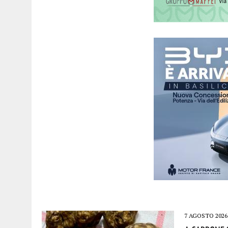
7 AGOSTO 2026