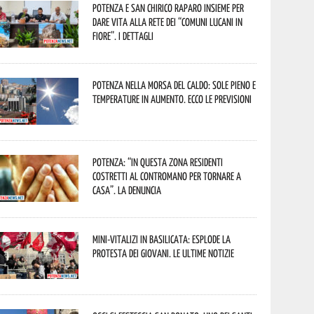
Potenza e San Chirico Raparo insieme per
dare vita alla rete dei “Comuni Lucani in
Fiore”. I dettagli
Potenza nella morsa del caldo: sole pieno e
temperature in aumento. Ecco le previsioni
Potenza: “In questa zona residenti
costretti al contromano per tornare a
casa”. La denuncia
Mini-vitalizi in Basilicata: esplode la
protesta dei giovani. Le ultime notizie