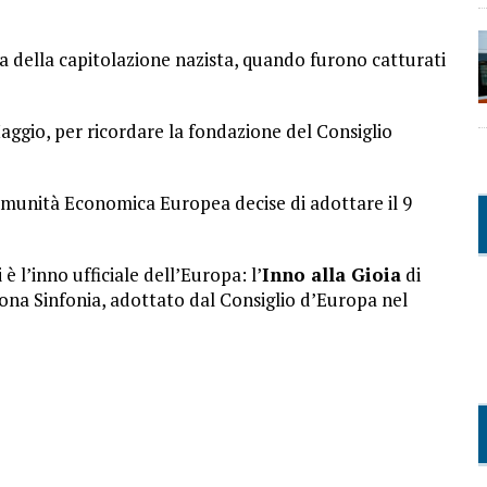
ma della capitolazione nazista, quando furono catturati
Maggio, per ricordare la fondazione del Consiglio
Comunità Economica Europea decise di adottare il 9
 l’inno ufficiale dell’Europa: l’
Inno alla Gioia
di
na Sinfonia, adottato dal Consiglio d’Europa nel