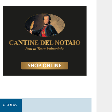
ALTRE NEWS