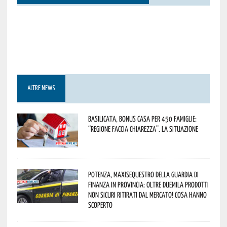
ALTRE NEWS
Basilicata, Bonus casa per 450 famiglie:
“Regione faccia chiarezza”. La situazione
Potenza, maxisequestro della Guardia di
Finanza in provincia: oltre duemila prodotti
non sicuri ritirati dal mercato! Cosa hanno
scoperto