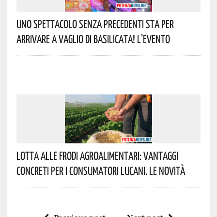
Uno Spettacolo Senza Precedenti Sta Per
Arrivare A Vaglio Di Basilicata! L’evento
Lotta Alle Frodi Agroalimentari: Vantaggi
Concreti Per I Consumatori Lucani. Le Novità