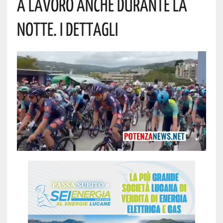
A Lavoro Anche Durante La
Notte. I Dettagli