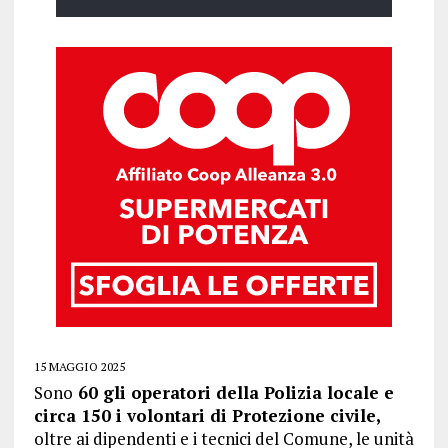
15 MAGGIO 2025
Sono
60 gli operatori della Polizia locale e
circa 150 i volontari di Protezione civile,
oltre ai dipendenti e i tecnici del Comune, le unità