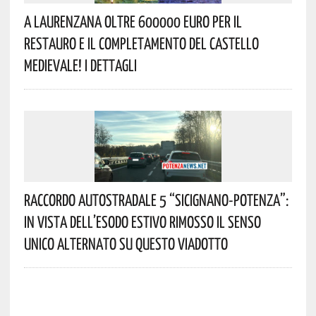
A Laurenzana Oltre 600000 Euro Per Il
Restauro E Il Completamento Del Castello
Medievale! I Dettagli
Raccordo Autostradale 5 “Sicignano-Potenza”:
In Vista Dell’esodo Estivo Rimosso Il Senso
Unico Alternato Su Questo Viadotto