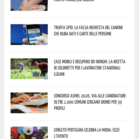
Truffa Spid, la falsa richiesta del canone
che ruba dati e carte delle persone
Case mobili e recupero dei borghi: la ricetta
di Coldiretti per i lavoratori stagionali
lucani
Concorso Asmel 2026, via alle candidature:
oltre 1.000 Comuni cercano idonei per 39
profili
Corleto Perticara celebra la moda: ecco
l’evento