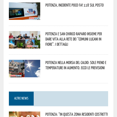
Potenza, incidente poco fa! 118 sul posto
Potenza e San Chirico Raparo insieme per
dare vita alla rete dei “Comuni Lucani in
Fiore”. I dettagli
Potenza nella morsa del caldo: sole pieno e
temperature in aumento. Ecco le previsioni
ALTRE NEWS
Potenza: “In questa zona residenti costretti