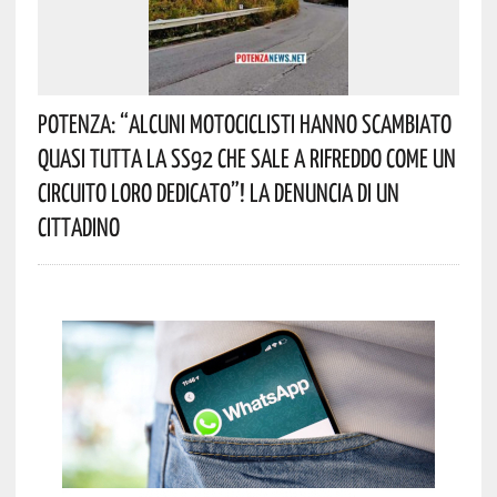
Potenza: “alcuni Motociclisti Hanno Scambiato
Quasi Tutta La SS92 Che Sale A Rifreddo Come Un
Circuito Loro Dedicato”! La Denuncia Di Un
Cittadino