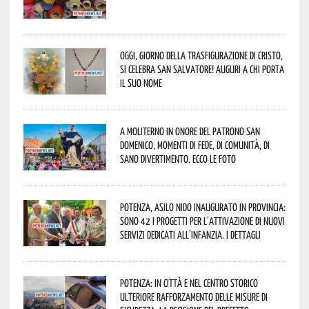
Oggi, giorno della Trasfigurazione di Cristo,
si celebra San Salvatore! Auguri a chi porta
il suo nome
A Moliterno in onore del Patrono San
Domenico, momenti di fede, di comunità, di
sano divertimento. Ecco le foto
Potenza, asilo nido inaugurato in provincia:
sono 42 i progetti per l’attivazione di nuovi
servizi dedicati all’infanzia. I dettagli
Potenza: in città e nel centro storico
ulteriore rafforzamento delle misure di