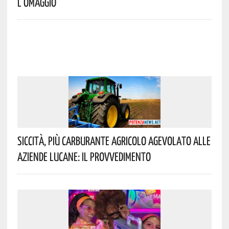
L’omaggio
Siccità, Più Carburante Agricolo Agevolato Alle
Aziende Lucane: Il Provvedimento