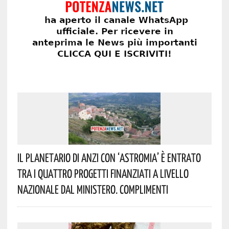
Il Planetario Di Anzi Con ‘Astromia’ È Entrato
Tra I Quattro Progetti Finanziati A Livello
Nazionale Dal Ministero. Complimenti