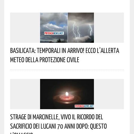
Basilicata: Temporali In Arrivo! Ecco L’allerta
Meteo Della Protezione Civile
Strage Di Marcinelle, Vivo Il Ricordo Del
Sacrificio Dei Lucani 70 Anni Dopo: Questo