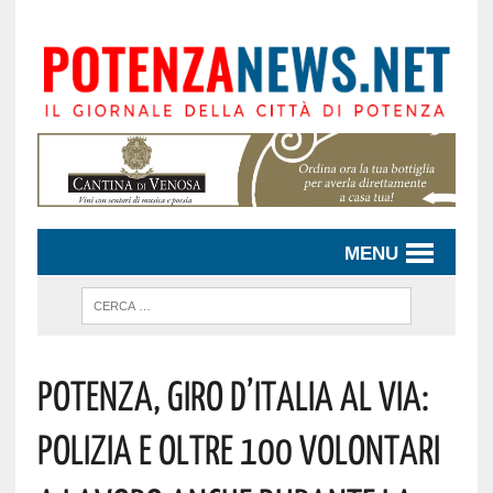
MENU
Potenza, Giro D’Italia Al Via:
Polizia E Oltre 100 Volontari