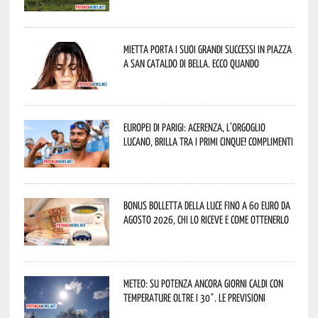
Mietta porta i suoi grandi successi in piazza
a San Cataldo di Bella. Ecco quando
Europei di Parigi: Acerenza, l’orgoglio
lucano, brilla tra i primi cinque! Complimenti
Bonus bolletta della luce fino a 60 euro da
agosto 2026, chi lo riceve e come ottenerlo
Meteo: su Potenza ancora giorni caldi con
temperature oltre i 30°. Le previsioni