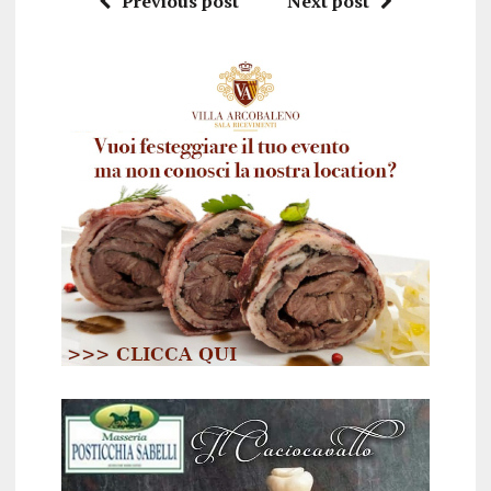
Previous post
Next post