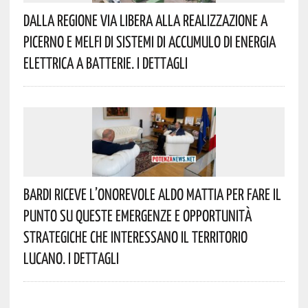
Dalla Regione Via Libera Alla Realizzazione A
Picerno E Melfi Di Sistemi Di Accumulo Di Energia
Elettrica A Batterie. I Dettagli
Bardi Riceve L’onorevole Aldo Mattia Per Fare Il
Punto Su Queste Emergenze E Opportunità
Strategiche Che Interessano Il Territorio
Lucano. I Dettagli