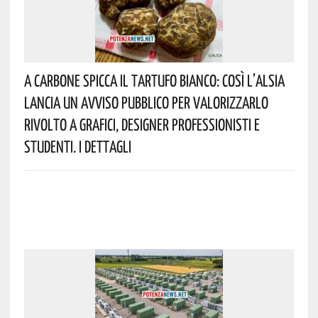
A Carbone Spicca Il Tartufo Bianco: Così L’Alsia
Lancia Un Avviso Pubblico Per Valorizzarlo
Rivolto A Grafici, Designer Professionisti E
Studenti. I Dettagli