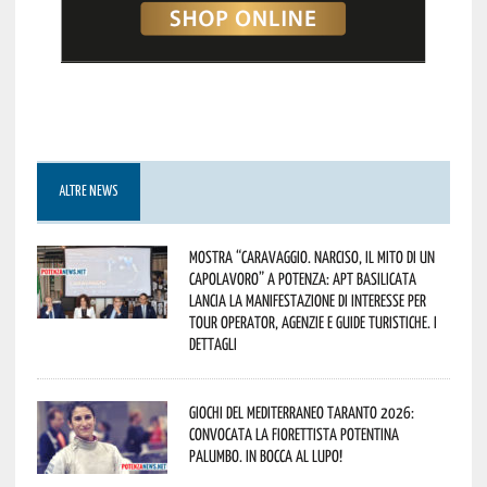
ALTRE NEWS
Mostra “Caravaggio. Narciso, il mito di un
capolavoro” a Potenza: APT Basilicata
lancia la manifestazione di interesse per
Tour Operator, Agenzie e Guide Turistiche. I
dettagli
Giochi del Mediterraneo Taranto 2026:
convocata la fiorettista potentina
Palumbo. In bocca al lupo!