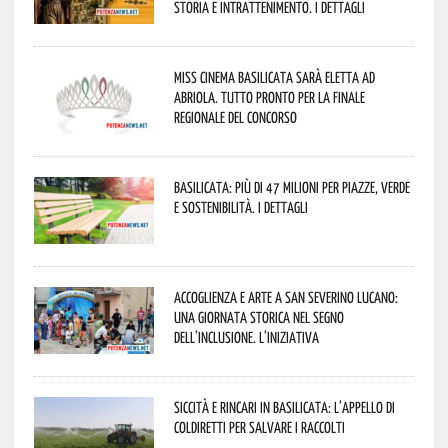
storia e intrattenimento. I dettagli
Miss Cinema Basilicata sarà eletta ad
Abriola. Tutto pronto per la finale
regionale del concorso
Basilicata: più di 47 milioni per piazze, verde
e sostenibilità. I dettagli
Accoglienza e arte a San Severino Lucano:
una giornata storica nel segno
dell’inclusione. L’iniziativa
Siccità e rincari in Basilicata: l’appello di
Coldiretti per salvare i raccolti