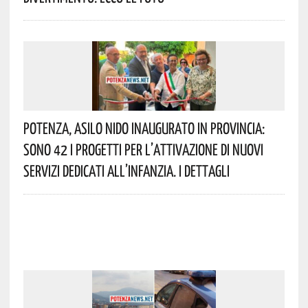
Potenza, Asilo Nido Inaugurato In Provincia:
Sono 42 I Progetti Per L’attivazione Di Nuovi
Servizi Dedicati All’infanzia. I Dettagli