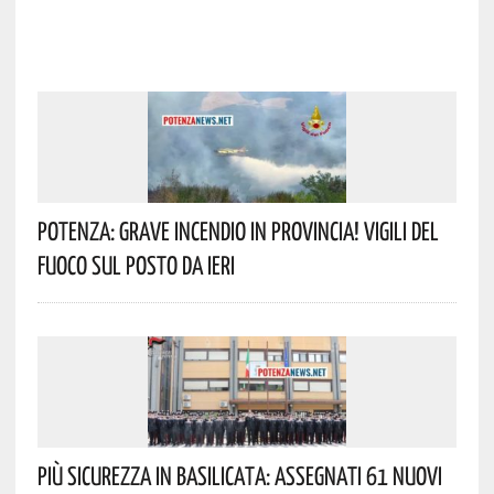
Potenza: Grave Incendio In Provincia! Vigili Del
Fuoco Sul Posto Da Ieri
Più Sicurezza In Basilicata: Assegnati 61 Nuovi