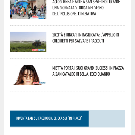
Accoglienza e arte a San Severino Lucano:
una giornata storica nel segno
dell’inclusione. L’iniziativa
Siccità e rincari in Basilicata: l’appello di
Coldiretti per salvare i raccolti
Mietta porta i suoi grandi successi in piazza
a San Cataldo di Bella. Ecco quando
DIVENTA FAN SU FACEBOOK, CLICCA SU “MI PIACE!”