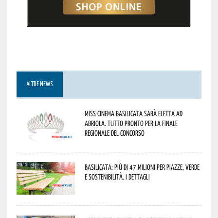
ALTRE NEWS
Miss Cinema Basilicata sarà eletta ad
Abriola. Tutto pronto per la finale
regionale del concorso
Basilicata: più di 47 milioni per piazze, verde
e sostenibilità. I dettagli