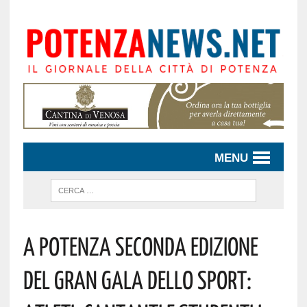
MENU
A Potenza Seconda Edizione
Del Gran Gala Dello Sport: