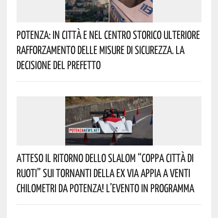
Potenza: In Città E Nel Centro Storico Ulteriore
Rafforzamento Delle Misure Di Sicurezza. La
Decisione Del Prefetto
Atteso Il Ritorno Dello Slalom “Coppa Città Di
Ruoti” Sui Tornanti Della Ex Via Appia A Venti
Chilometri Da Potenza! L’evento In Programma