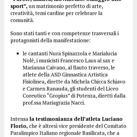
sport”,
un matrimonio perfetto di arte,
creatività, temi cardine per celebrare la
comunità.
Sono stati tanti e con competenze trasversali i
protagonisti della manifestazione:
le cantanti Nura Spinazzola e Marialucia
Nolè, i musicisti Francesco Laus al sax e
Marianna Caivano, al flauto traverso, le
atlete della ASD Ginnastica Artistica
Fisiolinea, dirette da Michela Chicca Schiavo
e Carmen Ranauda, gli studenti del Liceo
Coreutico “Gropius” di Potenza, diretti dalla
prof.ssa Mariagrazia Nacci.
Intensa
la testimonianza dell’atleta Luciano
Florio,
che è altresì vice presidente del Comitato
Paralimpico Italiano regionale Basilicata, che a