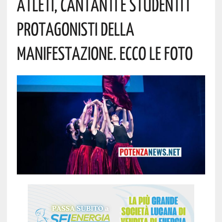
Atleti, Cantanti E Studenti I
Protagonisti Della
Manifestazione. Ecco Le Foto