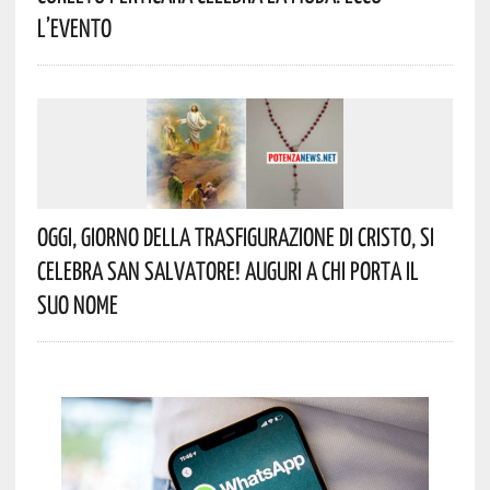
L’evento
Oggi, Giorno Della Trasfigurazione Di Cristo, Si
Celebra San Salvatore! Auguri A Chi Porta Il
Suo Nome