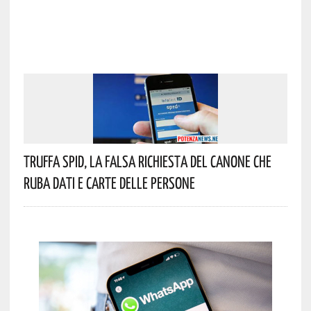
Truffa Spid, La Falsa Richiesta Del Canone Che
Ruba Dati E Carte Delle Persone