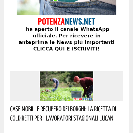
Case Mobili E Recupero Dei Borghi: La Ricetta Di
Coldiretti Per I Lavoratori Stagionali Lucani