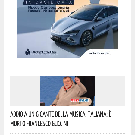
Addio A Un Gigante Della Musica Italiana: È
Morto Francesco Guccini