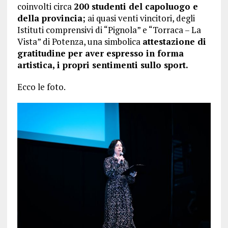
coinvolti circa
200 studenti del capoluogo e
della provincia;
ai quasi venti vincitori, degli
Istituti comprensivi di “Pignola” e “Torraca – La
Vista” di Potenza, una simbolica
attestazione di
gratitudine per aver espresso in forma
artistica, i propri sentimenti sullo sport.
Ecco le foto.