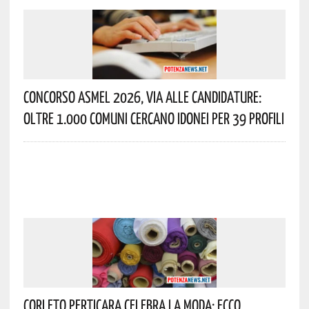
Concorso Asmel 2026, Via Alle Candidature:
Oltre 1.000 Comuni Cercano Idonei Per 39 Profili
Corleto Perticara Celebra La Moda: Ecco