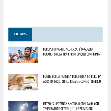
ALTRE NEWS
Europei di Parigi: Acerenza, l’orgoglio
lucano, brilla tra i primi cinque! Complimenti
Bonus bolletta della luce fino a 60 euro da
agosto 2026, chi lo riceve e come ottenerlo
Meteo: su Potenza ancora giorni caldi con
temperature oltre i 30°. Le previsioni