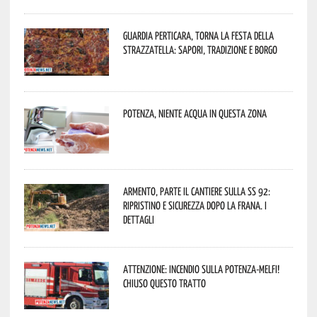
Guardia Perticara, torna la Festa della
Strazzatella: sapori, tradizione e borgo
Potenza, niente acqua in questa zona
Armento, parte il cantiere sulla SS 92:
ripristino e sicurezza dopo la frana. I
dettagli
Attenzione: incendio sulla Potenza-Melfi!
Chiuso questo tratto