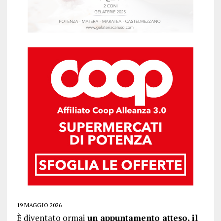
19 MAGGIO 2026
È diventato ormai
un appuntamento atteso, il