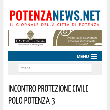
MENU
Incontro Protezione Civile
Polo Potenza 3