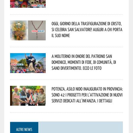
Oggi, giorno della Trasfigurazione di Cristo,
si celebra San Salvatore! Auguri a chi porta
il suo nome
A Moliterno in onore del Patrono San
Domenico, momenti di fede, di comunità, di
sano divertimento. Ecco le foto
Potenza, asilo nido inaugurato in provincia:
sono 42 i progetti per l’attivazione di nuovi
servizi dedicati all’infanzia. I dettagli
ALTRE NEWS