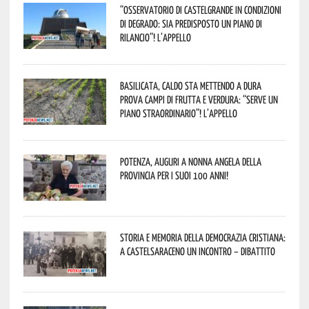
“Osservatorio di Castelgrande in condizioni
di degrado: sia predisposto un piano di
rilancio”! L’appello
Basilicata, caldo sta mettendo a dura
prova campi di frutta e verdura: “Serve un
piano straordinario”! L’appello
Potenza, auguri a nonna Angela della
provincia per i suoi 100 anni!
Storia e memoria della Democrazia Cristiana:
a Castelsaraceno un incontro – dibattito