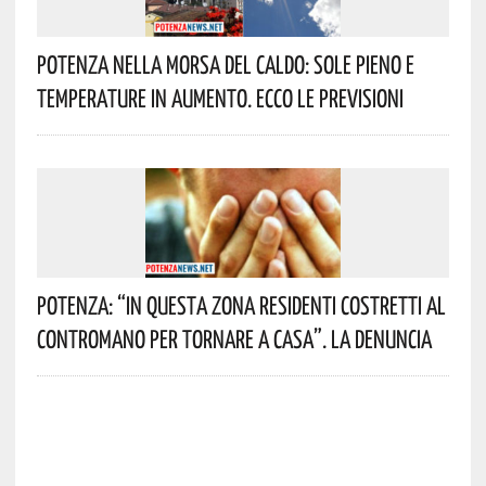
Potenza Nella Morsa Del Caldo: Sole Pieno E
Temperature In Aumento. Ecco Le Previsioni
Potenza: “In Questa Zona Residenti Costretti Al
Contromano Per Tornare A Casa”. La Denuncia