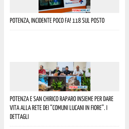
Potenza, Incidente Poco Fa! 118 Sul Posto
Potenza E San Chirico Raparo Insieme Per Dare
Vita Alla Rete Dei “Comuni Lucani In Fiore”. I
Dettagli