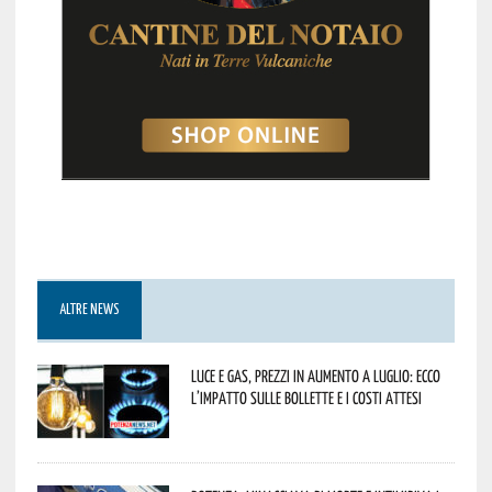
ALTRE NEWS
Luce e gas, prezzi in aumento a luglio: ecco
l’impatto sulle bollette e i costi attesi