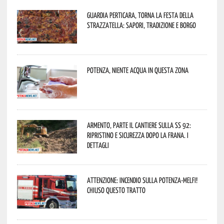
Guardia Perticara, torna la Festa della
Strazzatella: sapori, tradizione e borgo
Potenza, niente acqua in questa zona
Armento, parte il cantiere sulla SS 92:
ripristino e sicurezza dopo la frana. I
dettagli
Attenzione: incendio sulla Potenza-Melfi!
Chiuso questo tratto