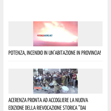
Potenza, Incendio In Un’abitazione In Provincia!
Acerenza Pronta Ad Accogliere La Nuova
Edizione Della Rievocazione Storica “Dai