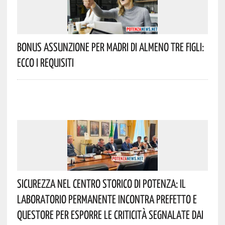
Bonus Assunzione Per Madri Di Almeno Tre Figli:
Ecco I Requisiti
Sicurezza Nel Centro Storico Di Potenza: Il
Laboratorio Permanente Incontra Prefetto E
Questore Per Esporre Le Criticità Segnalate Dai