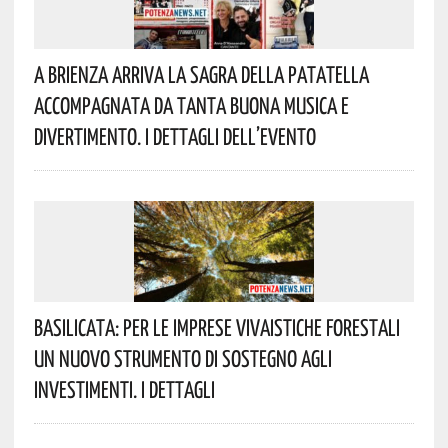
A Brienza Arriva La Sagra Della Patatella
Accompagnata Da Tanta Buona Musica E
Divertimento. I Dettagli Dell’evento
Basilicata: Per Le Imprese Vivaistiche Forestali
Un Nuovo Strumento Di Sostegno Agli
Investimenti. I Dettagli