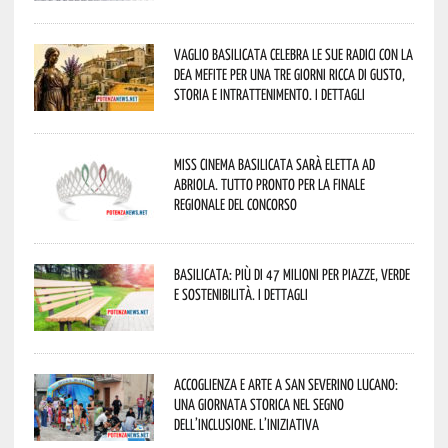
Vaglio Basilicata celebra le sue radici con la
Dea Mefite per una tre giorni ricca di gusto,
storia e intrattenimento. I dettagli
Miss Cinema Basilicata sarà eletta ad
Abriola. Tutto pronto per la finale
regionale del concorso
Basilicata: più di 47 milioni per piazze, verde
e sostenibilità. I dettagli
Accoglienza e arte a San Severino Lucano:
una giornata storica nel segno
dell’inclusione. L’iniziativa