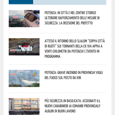
Potenza: in città e nel centro storico
ulteriore rafforzamento delle misure di
sicurezza. La decisione del Prefetto
Atteso il ritorno dello slalom “Coppa Città
di Ruoti” sui tornanti della ex via Appia a
venti chilometri da Potenza! L’evento in
programma
Potenza: grave incendio in Provincia! Vigili
del fuoco sul posto da ieri
Più sicurezza in Basilicata: assegnati 61
nuovi Carabinieri ai Comandi provinciali!
Auguri di buon lavoro