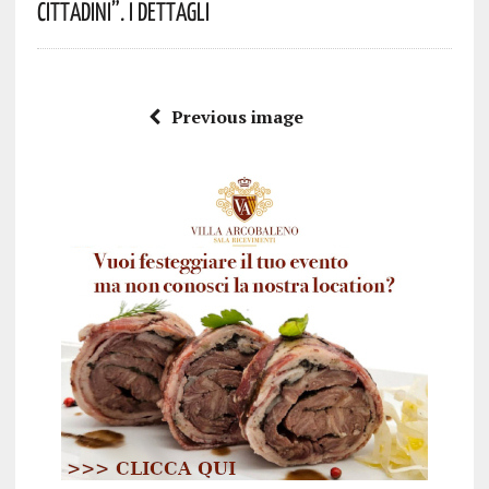
Cittadini”. I Dettagli
Previous image