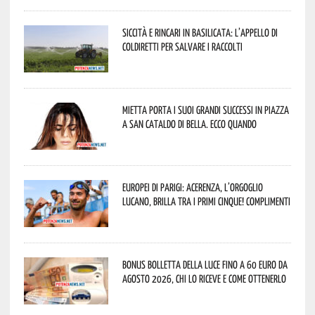
Siccità e rincari in Basilicata: l’appello di
Coldiretti per salvare i raccolti
Mietta porta i suoi grandi successi in piazza
a San Cataldo di Bella. Ecco quando
Europei di Parigi: Acerenza, l’orgoglio
lucano, brilla tra i primi cinque! Complimenti
Bonus bolletta della luce fino a 60 euro da
agosto 2026, chi lo riceve e come ottenerlo