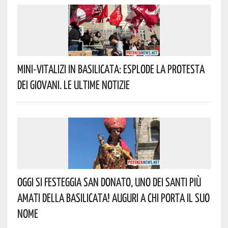
Mini-Vitalizi In Basilicata: Esplode La Protesta
Dei Giovani. Le Ultime Notizie
Oggi Si Festeggia San Donato, Uno Dei Santi Più
Amati Della Basilicata! Auguri A Chi Porta Il Suo
Nome