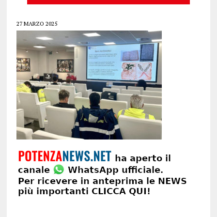
27 MARZO 2025