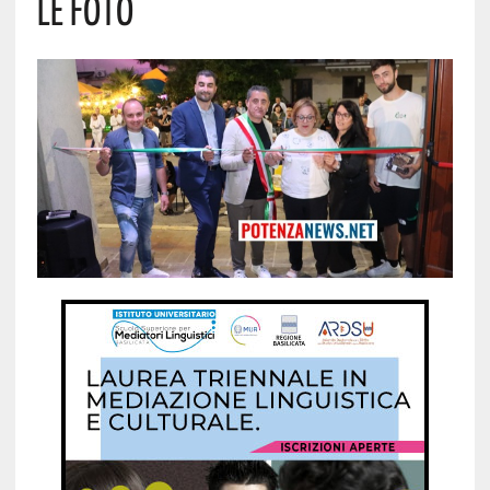
Le Foto