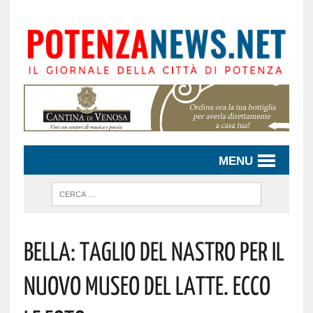
MENU
Bella: Taglio Del Nastro Per Il
Nuovo Museo Del Latte. Ecco