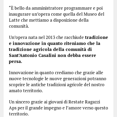
“È bello da amministratore programmare e poi
inaugurare un’opera come quella del Museo del
Latte che mettiamo a disposizione della
comunità.
Un’opera nata nel 2013 che racchiude
tradizione
e innovazione in quanto riteniamo che la
tradizione agricola della comunità di
Sant’Antonio Casalini non debba essere
persa.
Innovazione in quanto crediamo che grazie alle
nuove tecnologie le nuove generazioni potranno
scoprire le antiche tradizioni agricole del nostro
amato territorio.
Un sincero grazie ai giovani di Restate Ragazzi
Aps per il grande impegno e l’amore verso questo
territorio.