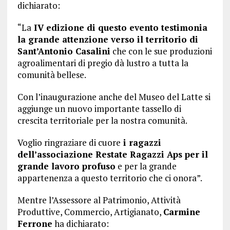
dichiarato:
“La
IV edizione di questo evento testimonia
la grande attenzione verso il territorio di
Sant’Antonio Casalini
che con le sue produzioni
agroalimentari di pregio dà lustro a tutta la
comunità bellese.
Con l’inaugurazione anche del Museo del Latte si
aggiunge un nuovo importante tassello di
crescita territoriale per la nostra comunità.
Voglio ringraziare di cuore
i ragazzi
dell’associazione Restate Ragazzi Aps per il
grande lavoro profuso
e per la grande
appartenenza a questo territorio che ci onora”.
Mentre l’Assessore al Patrimonio, Attività
Produttive, Commercio, Artigianato,
Carmine
Ferrone
ha dichiarato: