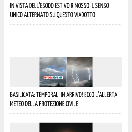
In Vista Dell’esodo Estivo Rimosso Il Senso
Unico Alternato Su Questo Viadotto
Basilicata: Temporali In Arrivo! Ecco L’allerta
Meteo Della Protezione Civile