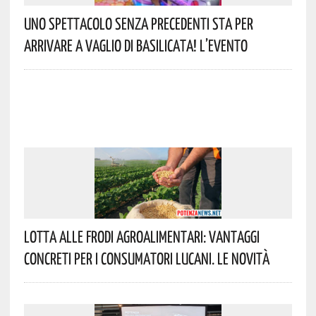
Uno Spettacolo Senza Precedenti Sta Per
Arrivare A Vaglio Di Basilicata! L’evento
Lotta Alle Frodi Agroalimentari: Vantaggi
Concreti Per I Consumatori Lucani. Le Novità