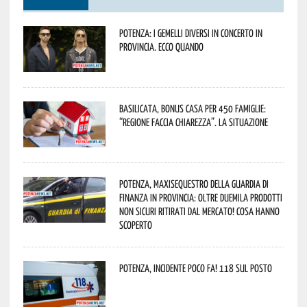
Potenza: i Gemelli DiVersi in concerto in
provincia. Ecco quando
Basilicata, Bonus casa per 450 famiglie:
“Regione faccia chiarezza”. La situazione
Potenza, maxisequestro della Guardia di
Finanza in provincia: oltre duemila prodotti
non sicuri ritirati dal mercato! Cosa hanno
scoperto
Potenza, incidente poco fa! 118 sul posto