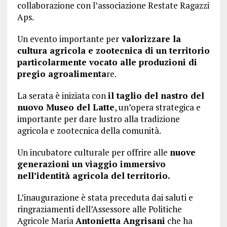
collaborazione con l’associazione Restate Ragazzi
Aps.
Un evento importante per
valorizzare la
cultura agricola e zootecnica di un territorio
particolarmente vocato alle produzioni di
pregio agroalimenta
re.
La serata è iniziata con
il taglio del nastro del
nuovo Museo del Latte
, un’opera strategica e
importante per dare lustro alla tradizione
agricola e zootecnica della comunità.
Un incubatore culturale per offrire alle
nuove
generazioni un viaggio immersivo
nell’identità agricola del territorio.
L’inaugurazione è stata preceduta dai saluti e
ringraziamenti dell’Assessore alle Politiche
Agricole Maria
Antonietta Angrisani
che ha