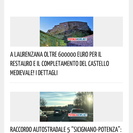
A Laurenzana Oltre 600000 Euro Per Il
Restauro E Il Completamento Del Castello
Medievale! I Dettagli
Raccordo Autostradale 5 “Sicignano-Potenza”: