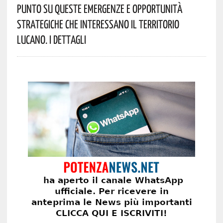
Punto Su Queste Emergenze E Opportunità
Strategiche Che Interessano Il Territorio
Lucano. I Dettagli