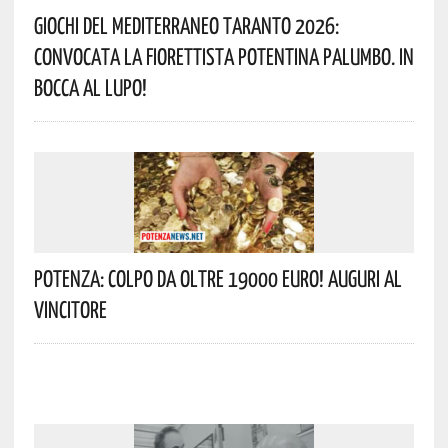
Giochi Del Mediterraneo Taranto 2026:
Convocata La Fiorettista Potentina Palumbo. In
Bocca Al Lupo!
Potenza: Colpo Da Oltre 19000 Euro! Auguri Al
Vincitore