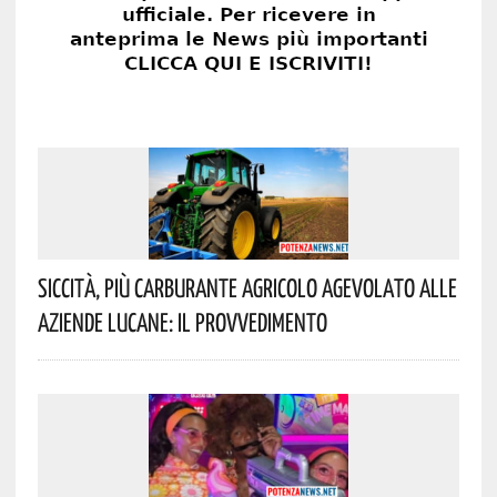
Siccità, Più Carburante Agricolo Agevolato Alle
Aziende Lucane: Il Provvedimento