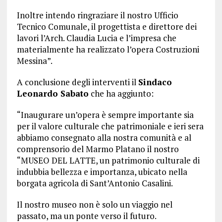
Inoltre intendo ringraziare il nostro Ufficio
Tecnico Comunale, il progettista e direttore dei
lavori l’Arch. Claudia Lucia e l’impresa che
materialmente ha realizzato l’opera Costruzioni
Messina”.
A conclusione degli interventi il
Sindaco
Leonardo Sabato
che ha aggiunto:
“Inaugurare un’opera è sempre importante sia
per il valore culturale che patrimoniale e ieri sera
abbiamo consegnato alla nostra comunità e al
comprensorio del Marmo Platano il nostro
“MUSEO DEL LATTE, un patrimonio culturale di
indubbia bellezza e importanza, ubicato nella
borgata agricola di Sant’Antonio Casalini.
Il nostro museo non è solo un viaggio nel
passato, ma un ponte verso il futuro.