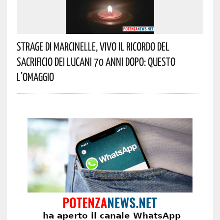
Strage Di Marcinelle, Vivo Il Ricordo Del
Sacrificio Dei Lucani 70 Anni Dopo: Questo
L’omaggio