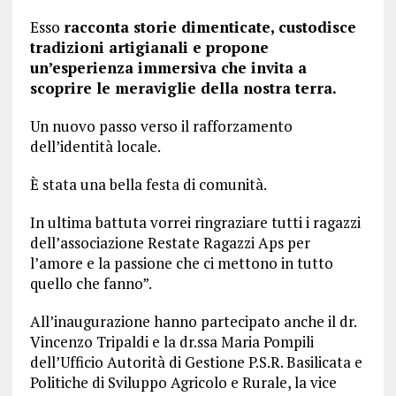
Esso
racconta storie dimenticate, custodisce
tradizioni artigianali e propone
un’esperienza immersiva che invita a
scoprire le meraviglie della nostra terra.
Un nuovo passo verso il rafforzamento
dell’identità locale.
È stata una bella festa di comunità.
In ultima battuta vorrei ringraziare tutti i ragazzi
dell’associazione Restate Ragazzi Aps per
l’amore e la passione che ci mettono in tutto
quello che fanno”.
All’inaugurazione hanno partecipato anche il dr.
Vincenzo Tripaldi e la dr.ssa Maria Pompili
dell’Ufficio Autorità di Gestione P.S.R. Basilicata e
Politiche di Sviluppo Agricolo e Rurale, la vice