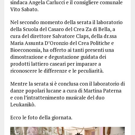
sindaca Angela Carlucci e il consigliere comunale
Vito Sabato.
Nel secondo momento della serata il laboratorio
della Scuola del Casaro del Crea Za di Bella, a
cura del direttore Salvatore Claps, della dr.ssa
Maria Assunta D’Oronzio del Crea Politiche e
Bioeconomia, ha offerto ai tanti presenti una
dimostrazione e degustazione guidata dei
prodotti lattiero caseari per imparare a
riconoscere le differenze e le peculiarità.
Mentre la serata si è conclusa con il laboratorio di
danze popolari lucane a cura di Martina Paterna
e con l’intrattenimento musicale del duo
Leukanikò.
Ecco le foto della giornata.