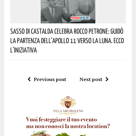
Sasso Di Castalda Celebra Rocco Petrone: Guidò
La Partenza Dell’Apollo 11 Verso La Luna. Ecco
L’iniziativa
Previous post
Next post