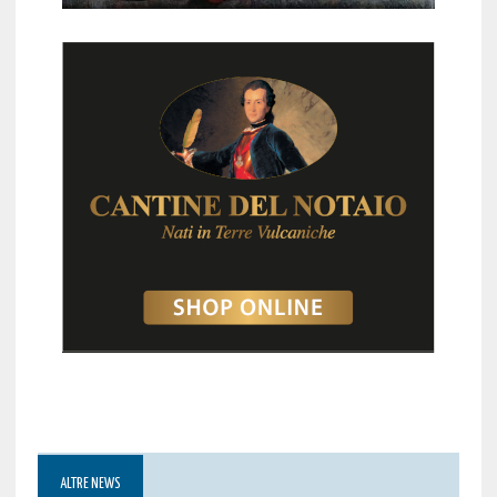
ALTRE NEWS