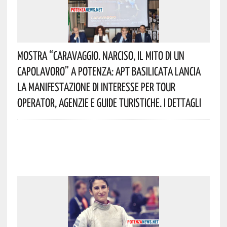
Mostra “Caravaggio. Narciso, Il Mito Di Un
Capolavoro” A Potenza: APT Basilicata Lancia
La Manifestazione Di Interesse Per Tour
Operator, Agenzie E Guide Turistiche. I Dettagli