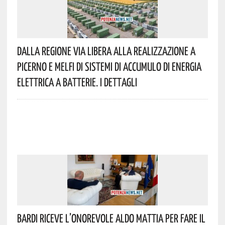
Dalla Regione Via Libera Alla Realizzazione A
Picerno E Melfi Di Sistemi Di Accumulo Di Energia
Elettrica A Batterie. I Dettagli
Bardi Riceve L’onorevole Aldo Mattia Per Fare Il