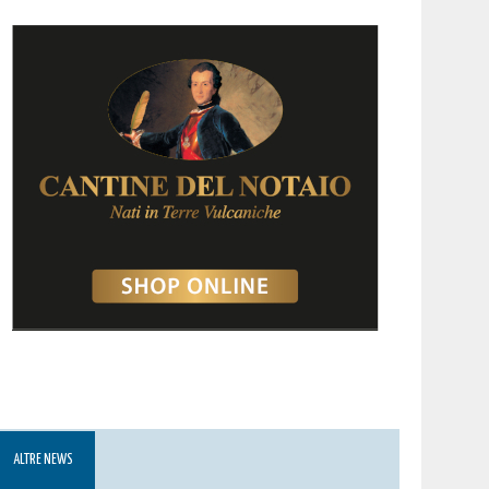
ALTRE NEWS