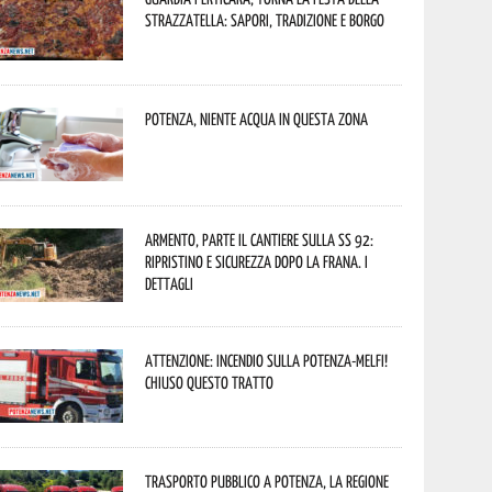
Strazzatella: sapori, tradizione e borgo
Potenza, niente acqua in questa zona
Armento, parte il cantiere sulla SS 92:
ripristino e sicurezza dopo la frana. I
dettagli
Attenzione: incendio sulla Potenza-Melfi!
Chiuso questo tratto
Trasporto pubblico a Potenza, la Regione