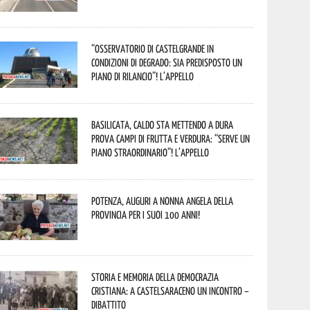
“Osservatorio di Castelgrande in
condizioni di degrado: sia predisposto un
piano di rilancio”! L’appello
Basilicata, caldo sta mettendo a dura
prova campi di frutta e verdura: “Serve un
piano straordinario”! L’appello
Potenza, auguri a nonna Angela della
provincia per i suoi 100 anni!
Storia e memoria della Democrazia
Cristiana: a Castelsaraceno un incontro –
dibattito