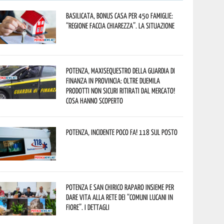
Basilicata, Bonus casa per 450 famiglie:
“Regione faccia chiarezza”. La situazione
Potenza, maxisequestro della Guardia di
Finanza in provincia: oltre duemila
prodotti non sicuri ritirati dal mercato!
Cosa hanno scoperto
Potenza, incidente poco fa! 118 sul posto
Potenza e San Chirico Raparo insieme per
dare vita alla rete dei “Comuni Lucani in
Fiore”. I dettagli