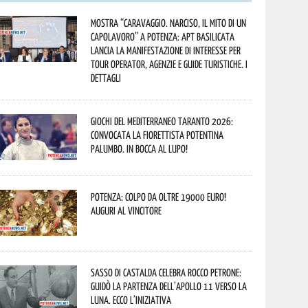
Mostra “Caravaggio. Narciso, il mito di un
capolavoro” a Potenza: APT Basilicata
lancia la manifestazione di interesse per
Tour Operator, Agenzie e Guide Turistiche. I
dettagli
Giochi del Mediterraneo Taranto 2026:
convocata la fiorettista potentina
Palumbo. In bocca al lupo!
Potenza: colpo da oltre 19000 Euro!
Auguri al vincitore
Sasso di Castalda celebra Rocco Petrone:
guidò la partenza dell’Apollo 11 verso la
Luna. Ecco l’iniziativa