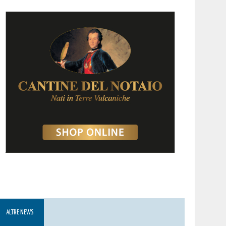
ALTRE NEWS