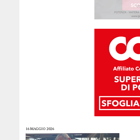
16 MAGGIO 2026