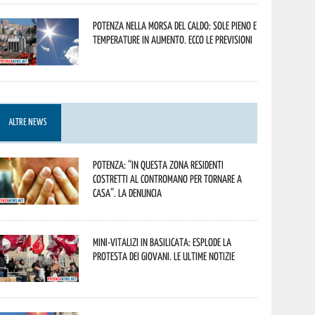
Potenza nella morsa del caldo: sole pieno e
temperature in aumento. Ecco le previsioni
ALTRE NEWS
Potenza: “In questa zona residenti
costretti al contromano per tornare a
casa”. La denuncia
Mini-vitalizi in Basilicata: esplode la
protesta dei giovani. Le ultime notizie