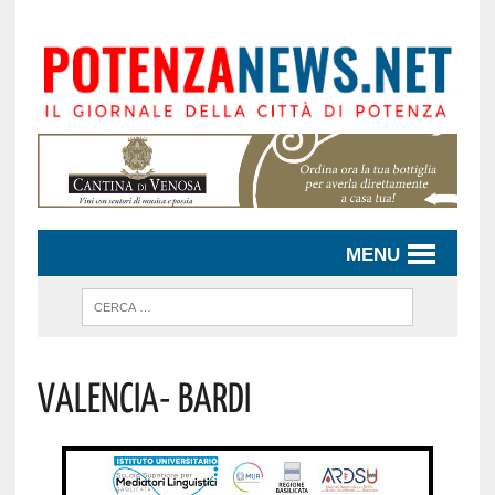
MENU
Valencia- Bardi