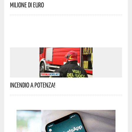
Milione Di Euro
Incendio A Potenza!