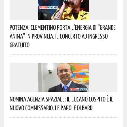
Potenza: Clementino Porta L’energia Di “Grande
Anima” In Provincia. Il Concerto Ad Ingresso
Gratuito
Nomina Agenzia Spaziale: Il Lucano Cospito È Il
Nuovo Commissario. Le Parole Di Bardi