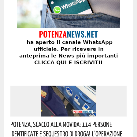
Potenza, Scacco Alla Movida: 114 Persone
Identificate E Sequestro Di Droga! L’operazione