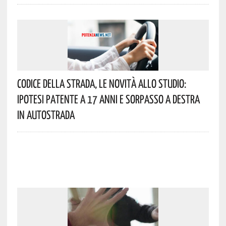
Codice Della Strada, Le Novità Allo Studio:
Ipotesi Patente A 17 Anni E Sorpasso A Destra
In Autostrada