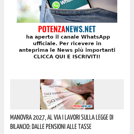
Manovra 2027, Al Via I Lavori Sulla Legge Di
Bilancio: Dalle Pensioni Alle Tasse