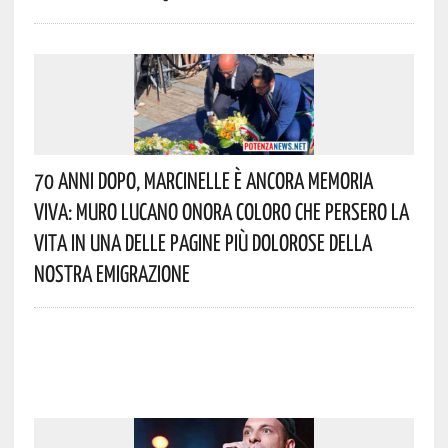
70 Anni Dopo, Marcinelle È Ancora Memoria
Viva: Muro Lucano Onora Coloro Che Persero La
Vita In Una Delle Pagine Più Dolorose Della
Nostra Emigrazione