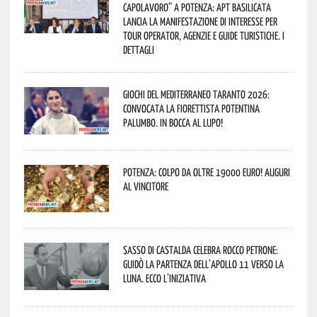
capolavoro” a Potenza: APT Basilicata
lancia la manifestazione di interesse per
Tour Operator, Agenzie e Guide Turistiche. I
dettagli
Giochi del Mediterraneo Taranto 2026:
convocata la fiorettista potentina
Palumbo. In bocca al lupo!
Potenza: colpo da oltre 19000 Euro! Auguri
al vincitore
Sasso di Castalda celebra Rocco Petrone:
guidò la partenza dell’Apollo 11 verso la
Luna. Ecco l’iniziativa