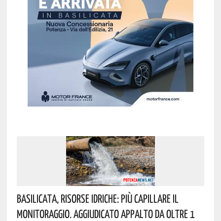
Basilicata, Risorse Idriche: Più Capillare Il
Monitoraggio. Aggiudicato Appalto Da Oltre 1