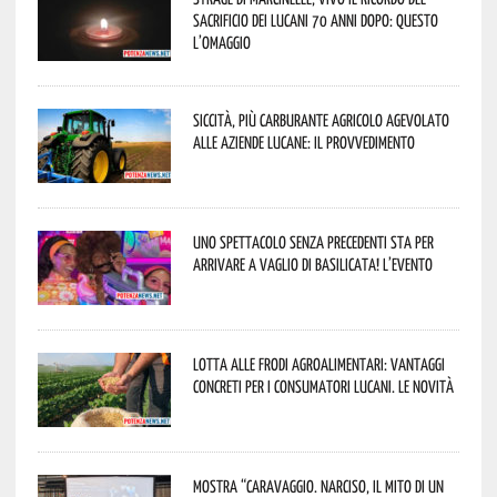
sacrificio dei lucani 70 anni dopo: questo
l’omaggio
Siccità, più carburante agricolo agevolato
alle aziende lucane: il provvedimento
Uno spettacolo senza precedenti sta per
arrivare a Vaglio di Basilicata! L’evento
Lotta alle frodi agroalimentari: vantaggi
concreti per i consumatori lucani. Le novità
Mostra “Caravaggio. Narciso, il mito di un