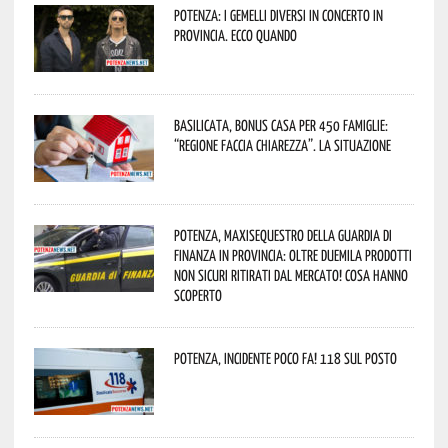
Potenza: i Gemelli DiVersi in concerto in
provincia. Ecco quando
Basilicata, Bonus casa per 450 famiglie:
“Regione faccia chiarezza”. La situazione
Potenza, maxisequestro della Guardia di
Finanza in provincia: oltre duemila prodotti
non sicuri ritirati dal mercato! Cosa hanno
scoperto
Potenza, incidente poco fa! 118 sul posto