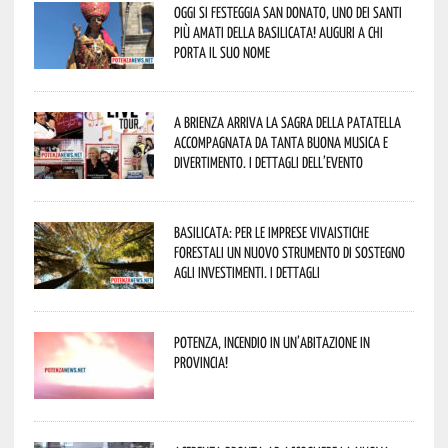
Oggi si festeggia San Donato, uno dei Santi
più amati della Basilicata! Auguri a chi
porta il suo nome
A Brienza arriva la Sagra della Patatella
accompagnata da tanta buona musica e
divertimento. I dettagli dell’evento
Basilicata: per le imprese vivaistiche
forestali un nuovo strumento di sostegno
agli investimenti. I dettagli
Potenza, incendio in un’abitazione in
provincia!