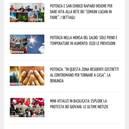
Potenza e San Chirico Raparo insieme per
dare vita alla rete dei “Comuni Lucani in
Fiore”. I dettagli
Potenza nella morsa del caldo: sole pieno e
temperature in aumento. Ecco le previsioni
Potenza: “In questa zona residenti costretti
al contromano per tornare a casa”. La
denuncia
Mini-vitalizi in Basilicata: esplode la
protesta dei giovani. Le ultime notizie