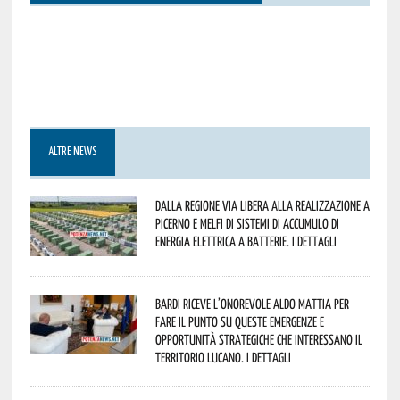
ALTRE NEWS
Dalla Regione via libera alla realizzazione a
Picerno e Melfi di sistemi di accumulo di
energia elettrica a batterie. I dettagli
Bardi riceve l’onorevole Aldo Mattia per
fare il punto su queste emergenze e
opportunità strategiche che interessano il
territorio lucano. I dettagli