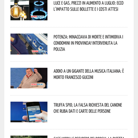
Luce e gas, prezzi in aumento a luglio: ecco
l’impatto sulle bollette e i costi attesi
Potenza: minacciava di morte e intimidiva i
condomini in provincia! Intervenuta la
Polizia
Addio a un gigante della musica italiana: è
morto Francesco Guccini
Truffa Spid, la falsa richiesta del canone
che ruba dati e carte delle persone