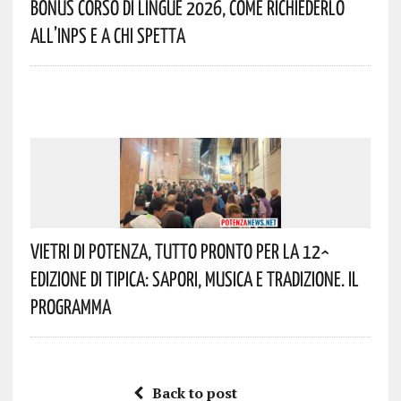
Bonus Corso Di Lingue 2026, Come Richiederlo
All’INPS E A Chi Spetta
Vietri Di Potenza, Tutto Pronto Per La 12^
Edizione Di Tipica: Sapori, Musica E Tradizione. Il
Programma
Back to post