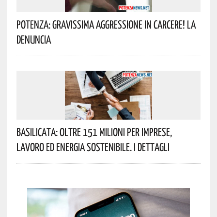
Potenza: Gravissima Aggressione In Carcere! La
Denuncia
Basilicata: Oltre 151 Milioni Per Imprese,
Lavoro Ed Energia Sostenibile. I Dettagli