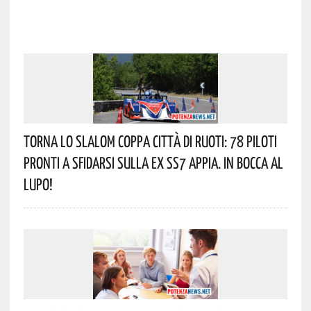
Torna Lo Slalom Coppa Città Di Ruoti: 78 Piloti
Pronti A Sfidarsi Sulla Ex SS7 Appia. In Bocca Al
Lupo!