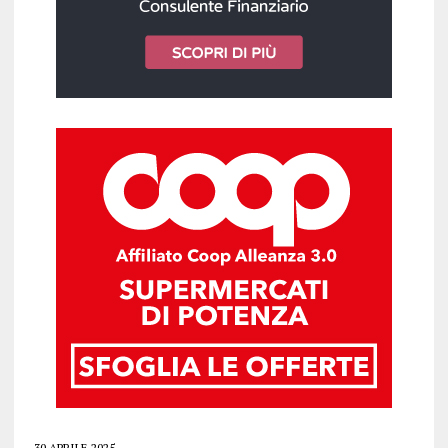
30 APRILE 2025