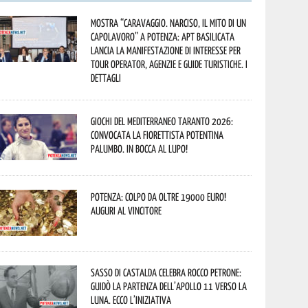
Mostra “Caravaggio. Narciso, il mito di un
capolavoro” a Potenza: APT Basilicata
lancia la manifestazione di interesse per
Tour Operator, Agenzie e Guide Turistiche. I
dettagli
Giochi del Mediterraneo Taranto 2026:
convocata la fiorettista potentina
Palumbo. In bocca al lupo!
Potenza: colpo da oltre 19000 Euro!
Auguri al vincitore
Sasso di Castalda celebra Rocco Petrone:
guidò la partenza dell’Apollo 11 verso la
Luna. Ecco l’iniziativa