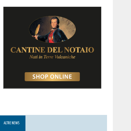
ALTRE NEWS