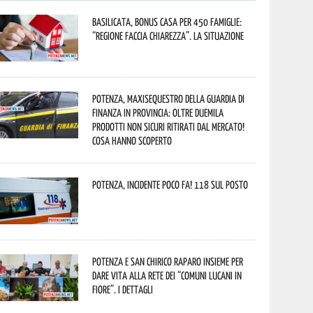
Basilicata, Bonus casa per 450 famiglie:
“Regione faccia chiarezza”. La situazione
Potenza, maxisequestro della Guardia di
Finanza in provincia: oltre duemila
prodotti non sicuri ritirati dal mercato!
Cosa hanno scoperto
Potenza, incidente poco fa! 118 sul posto
Potenza e San Chirico Raparo insieme per
dare vita alla rete dei “Comuni Lucani in
Fiore”. I dettagli