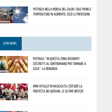
Potenza nella morsa del caldo: sole pieno e
temperature in aumento. Ecco le previsioni
ALTRE NEWS
Potenza: “In questa zona residenti
costretti al contromano per tornare a
casa”. La denuncia
Mini-vitalizi in Basilicata: esplode la
protesta dei giovani. Le ultime notizie